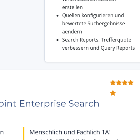
erstellen
Quellen konfigurieren und
bewertete Suchergebnisse
aendern
Search Reports, Trefferquote
verbessern und Query Reports
int Enterprise Search
en
Menschlich und Fachlich 1A!