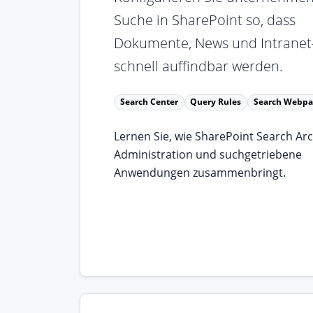
Suche in SharePoint so, dass
Dokumente, News und Intranet-
schnell auffindbar werden.
Search Center
Query Rules
Search Webpa
Lernen Sie, wie SharePoint Search Arc
Administration und suchgetriebene
Anwendungen zusammenbringt.