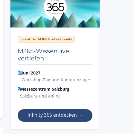
Event für M365 Professionals
M365-Wissen live
vertiefen
Juni 2027
Workshop-Tag und Konferenztage
Messezentrum Salzburg
Salzburg und online
Infinity 365 entdecken
→