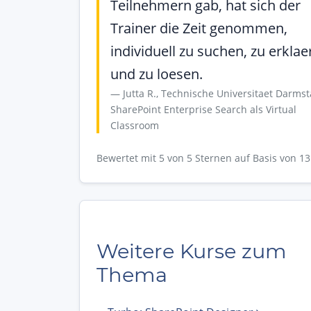
Teilnehmern gab, hat sich der
Trainer die Zeit genommen,
individuell zu suchen, zu erklae
und zu loesen.
Jutta R., Technische Universitaet Darmst
SharePoint Enterprise Search als Virtual
Classroom
Bewertet mit 5 von 5 Sternen auf Basis von 
Weitere Kurse zum
Thema