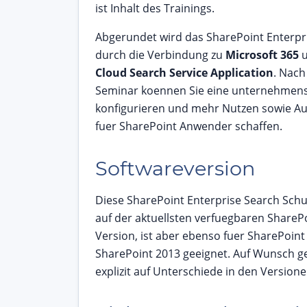
ist Inhalt des Trainings.
Abgerundet wird das SharePoint Enterpri
durch die Verbindung zu
Microsoft 365
u
Cloud Search Service Application
. Nac
Seminar koennen Sie eine unternehmen
konfigurieren und mehr Nutzen sowie Au
fuer SharePoint Anwender schaffen.
Softwareversion
Diese SharePoint Enterprise Search Schu
auf der aktuellsten verfuegbaren ShareP
Version, ist aber ebenso fuer SharePoin
SharePoint 2013 geeignet. Auf Wunsch g
explizit auf Unterschiede in den Versione