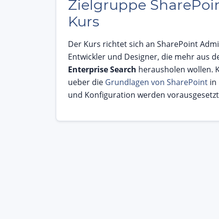
Zielgruppe SharePoi
Kurs
Der Kurs richtet sich an SharePoint Admi
Entwickler und Designer, die mehr aus d
Enterprise Search
herausholen wollen. 
ueber die
Grundlagen von SharePoint
in
und Konfiguration werden vorausgesetzt