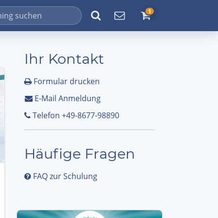
1
Ihr Kontakt
Formular drucken
E-Mail Anmeldung
Telefon +49-8677-98890
Häufige Fragen
FAQ zur Schulung