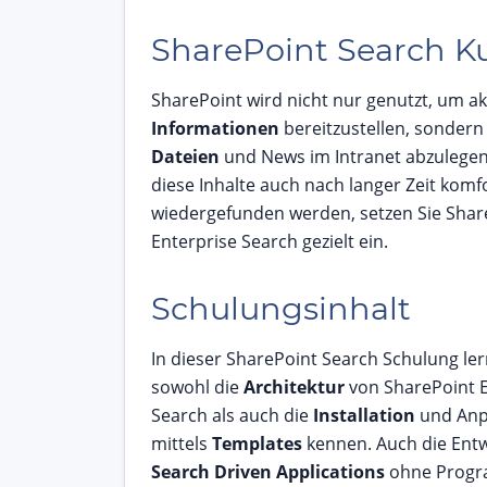
SharePoint Search K
SharePoint wird nicht nur genutzt, um ak
Informationen
bereitzustellen, sondern
Dateien
und News im Intranet abzulegen
diese Inhalte auch nach langer Zeit komf
wiedergefunden werden, setzen Sie Shar
Enterprise Search gezielt ein.
Schulungsinhalt
In dieser SharePoint Search Schulung ler
sowohl die
Architektur
von SharePoint E
Search als auch die
Installation
und Anp
mittels
Templates
kennen. Auch die Entw
Search Driven Applications
ohne Progr