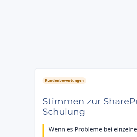
Kundenbewertungen
Stimmen zur SharePo
Schulung
Wenn es Probleme bei einzeln