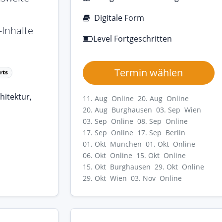
Digitale Form
Inhalte
Level Fortgeschritten
Termin wählen
rts
hitektur,
11. Aug Online
20. Aug Online
20. Aug Burghausen
03. Sep Wien
03. Sep Online
08. Sep Online
17. Sep Online
17. Sep Berlin
01. Okt München
01. Okt Online
06. Okt Online
15. Okt Online
15. Okt Burghausen
29. Okt Online
29. Okt Wien
03. Nov Online