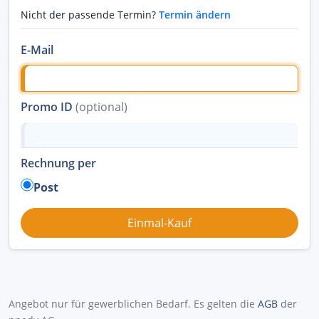
Nicht der passende Termin?
Termin ändern
E-Mail
Promo ID
(optional)
Rechnung per
Post
Angebot nur für gewerblichen Bedarf. Es gelten die
AGB
der