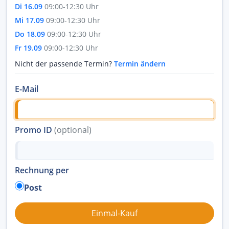
Di 16.09
09:00-12:30 Uhr
Mi 17.09
09:00-12:30 Uhr
Do 18.09
09:00-12:30 Uhr
Fr 19.09
09:00-12:30 Uhr
Nicht der passende Termin?
Termin ändern
E-Mail
Promo ID
(optional)
Rechnung per
Post