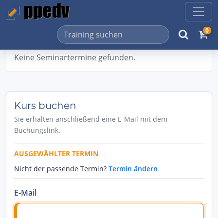
0
Keine Seminartermine gefunden.
Kurs buchen
Sie erhalten anschließend eine E-Mail mit dem
Buchungslink.
AUSGEWÄHLTER TERMIN
Nicht der passende Termin?
Termin ändern
E-Mail