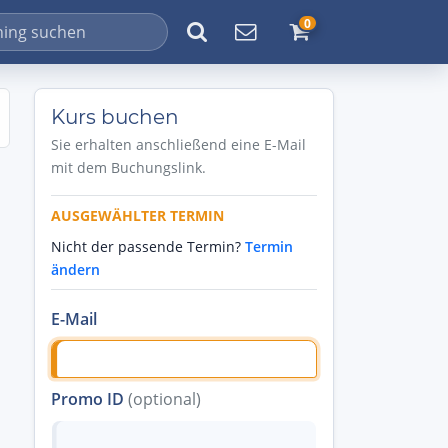
0
Kurs buchen
Sie erhalten anschließend eine E-Mail
mit dem Buchungslink.
AUSGEWÄHLTER TERMIN
Nicht der passende Termin?
Termin
ändern
E-Mail
Promo ID
(optional)