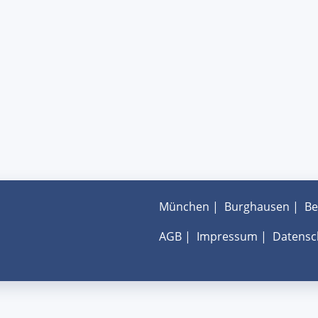
München
|
Burghausen
|
Be
AGB
|
Impressum
|
Datensc