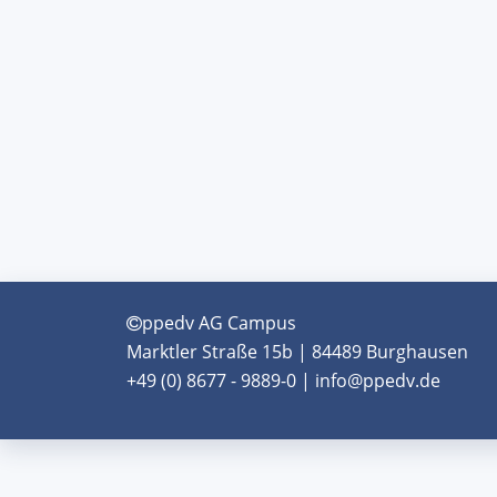
ppedv AG Campus
Marktler Straße 15b | 84489 Burghausen
+49 (0) 8677 - 9889-0 | info@ppedv.de