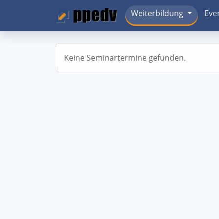
Weiterbildung
Eve
Keine Seminartermine gefunden.