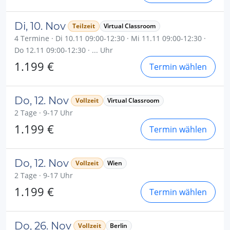
Di, 10. Nov
Teilzeit
Virtual Classroom
4 Termine · Di 10.11 09:00-12:30 · Mi 11.11 09:00-12:30 ·
Do 12.11 09:00-12:30 · ... Uhr
1.199 €
Termin wählen
Do, 12. Nov
Vollzeit
Virtual Classroom
2 Tage · 9-17 Uhr
1.199 €
Termin wählen
Do, 12. Nov
Vollzeit
Wien
2 Tage · 9-17 Uhr
1.199 €
Termin wählen
Do, 26. Nov
Vollzeit
Berlin