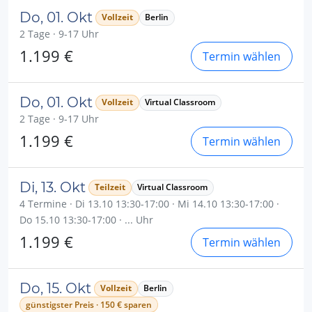
Do, 01. Okt
Vollzeit
Berlin
2 Tage · 9-17 Uhr
1.199 €
Termin wählen
Do, 01. Okt
Vollzeit
Virtual Classroom
2 Tage · 9-17 Uhr
1.199 €
Termin wählen
Di, 13. Okt
Teilzeit
Virtual Classroom
4 Termine · Di 13.10 13:30-17:00 · Mi 14.10 13:30-17:00 ·
Do 15.10 13:30-17:00 · ... Uhr
1.199 €
Termin wählen
Do, 15. Okt
Vollzeit
Berlin
günstigster Preis · 150 € sparen