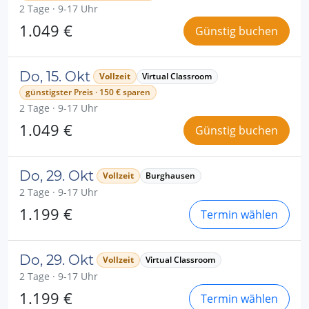
2 Tage · 9-17 Uhr
1.049 €
Günstig buchen
Do, 15. Okt
Vollzeit
Virtual Classroom
günstigster Preis · 150 € sparen
2 Tage · 9-17 Uhr
1.049 €
Günstig buchen
Do, 29. Okt
Vollzeit
Burghausen
2 Tage · 9-17 Uhr
1.199 €
Termin wählen
Do, 29. Okt
Vollzeit
Virtual Classroom
2 Tage · 9-17 Uhr
1.199 €
Termin wählen