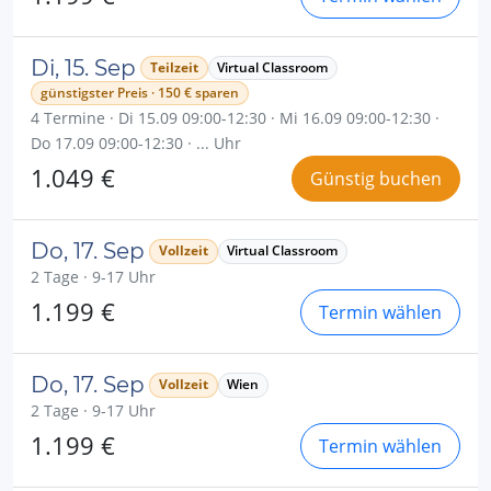
Di, 15. Sep
Teilzeit
Virtual Classroom
günstigster Preis · 150 € sparen
4 Termine · Di 15.09 09:00-12:30 · Mi 16.09 09:00-12:30 ·
Do 17.09 09:00-12:30 · ... Uhr
1.049 €
Günstig buchen
Do, 17. Sep
Vollzeit
Virtual Classroom
2 Tage · 9-17 Uhr
1.199 €
Termin wählen
Do, 17. Sep
Vollzeit
Wien
2 Tage · 9-17 Uhr
1.199 €
Termin wählen