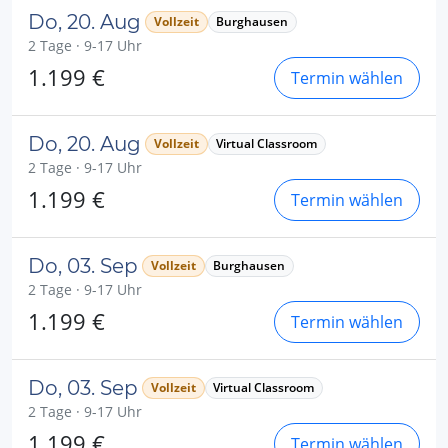
Do, 20. Aug
Vollzeit
Burghausen
2 Tage · 9-17 Uhr
1.199 €
Termin wählen
Do, 20. Aug
Vollzeit
Virtual Classroom
2 Tage · 9-17 Uhr
1.199 €
Termin wählen
Do, 03. Sep
Vollzeit
Burghausen
2 Tage · 9-17 Uhr
1.199 €
Termin wählen
Do, 03. Sep
Vollzeit
Virtual Classroom
2 Tage · 9-17 Uhr
1.199 €
Termin wählen