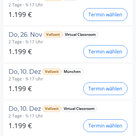
2 Tage · 9-17 Uhr
1.199 €
Termin wählen
Do, 26. Nov
Vollzeit
Virtual Classroom
2 Tage · 9-17 Uhr
1.199 €
Termin wählen
Do, 10. Dez
Vollzeit
München
2 Tage · 9-17 Uhr
1.199 €
Termin wählen
Do, 10. Dez
Vollzeit
Virtual Classroom
2 Tage · 9-17 Uhr
1.199 €
Termin wählen