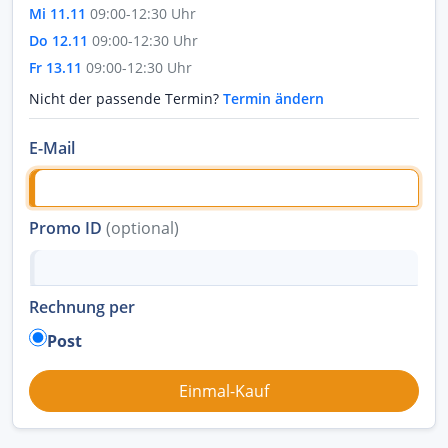
Mi 11.11
09:00-12:30 Uhr
Do 12.11
09:00-12:30 Uhr
Fr 13.11
09:00-12:30 Uhr
Nicht der passende Termin?
Termin ändern
E-Mail
Promo ID
(optional)
Rechnung per
Post