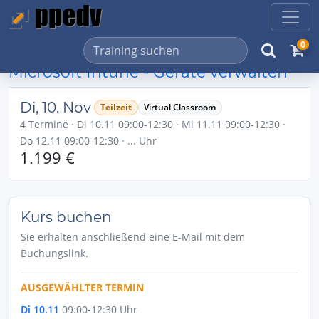
0
Microsoft Intune - Geräte verwalten
Di, 10. Nov
Teilzeit
Virtual Classroom
4 Termine · Di 10.11 09:00-12:30 · Mi 11.11 09:00-12:30 ·
Do 12.11 09:00-12:30 · ... Uhr
1.199 €
Kurs buchen
Sie erhalten anschließend eine E-Mail mit dem
Buchungslink.
AUSGEWÄHLTER TERMIN
Di 10.11
09:00-12:30 Uhr