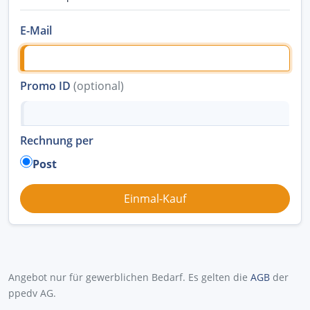
E-Mail
Promo ID
(optional)
Rechnung per
Post
Angebot nur für gewerblichen Bedarf. Es gelten die
AGB
der
ppedv AG.