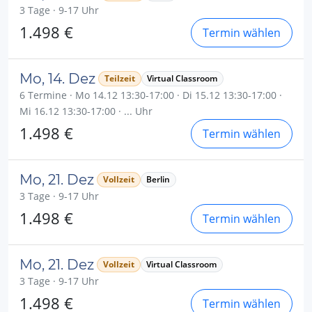
3 Tage · 9-17 Uhr
1.498 €
Termin wählen
Mo, 14. Dez
Teilzeit
Virtual Classroom
6 Termine · Mo 14.12 13:30-17:00 · Di 15.12 13:30-17:00 ·
Mi 16.12 13:30-17:00 · ... Uhr
1.498 €
Termin wählen
Mo, 21. Dez
Vollzeit
Berlin
3 Tage · 9-17 Uhr
1.498 €
Termin wählen
Mo, 21. Dez
Vollzeit
Virtual Classroom
3 Tage · 9-17 Uhr
1.498 €
Termin wählen