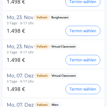
1.498 €
Termin wählen
Mo, 23. Nov
Vollzeit
Burghausen
3 Tage · 9-17 Uhr
1.498 €
Termin wählen
Mo, 23. Nov
Vollzeit
Virtual Classroom
3 Tage · 9-17 Uhr
1.498 €
Termin wählen
Mo, 07. Dez
Vollzeit
Virtual Classroom
3 Tage · 9-17 Uhr
1.498 €
Termin wählen
Mo, 07. Dez
Vollzeit
Wien