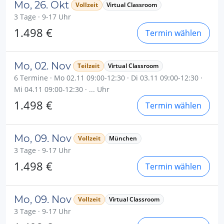
Mo, 26. Okt
Vollzeit
Virtual Classroom
3 Tage · 9-17 Uhr
1.498 €
Termin wählen
Mo, 02. Nov
Teilzeit
Virtual Classroom
6 Termine · Mo 02.11 09:00-12:30 · Di 03.11 09:00-12:30 ·
Mi 04.11 09:00-12:30 · ... Uhr
1.498 €
Termin wählen
Mo, 09. Nov
Vollzeit
München
3 Tage · 9-17 Uhr
1.498 €
Termin wählen
Mo, 09. Nov
Vollzeit
Virtual Classroom
3 Tage · 9-17 Uhr