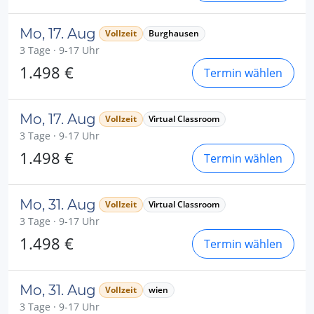
Mo, 17. Aug
Vollzeit
Burghausen
3 Tage · 9-17 Uhr
1.498 €
Termin wählen
Mo, 17. Aug
Vollzeit
Virtual Classroom
3 Tage · 9-17 Uhr
1.498 €
Termin wählen
Mo, 31. Aug
Vollzeit
Virtual Classroom
3 Tage · 9-17 Uhr
1.498 €
Termin wählen
Mo, 31. Aug
Vollzeit
wien
3 Tage · 9-17 Uhr