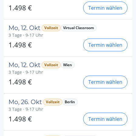
1.498 €
Termin wählen
Mo, 12. Okt
Vollzeit
Virtual Classroom
3 Tage · 9-17 Uhr
1.498 €
Termin wählen
Mo, 12. Okt
Vollzeit
Wien
3 Tage · 9-17 Uhr
1.498 €
Termin wählen
Mo, 26. Okt
Vollzeit
Berlin
3 Tage · 9-17 Uhr
1.498 €
Termin wählen