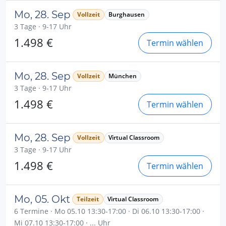
Mo, 28. Sep
Vollzeit
Burghausen
3 Tage · 9-17 Uhr
1.498 €
Termin wählen
Mo, 28. Sep
Vollzeit
München
3 Tage · 9-17 Uhr
1.498 €
Termin wählen
Mo, 28. Sep
Vollzeit
Virtual Classroom
3 Tage · 9-17 Uhr
1.498 €
Termin wählen
Mo, 05. Okt
Teilzeit
Virtual Classroom
6 Termine · Mo 05.10 13:30-17:00 · Di 06.10 13:30-17:00 ·
Mi 07.10 13:30-17:00 · ... Uhr