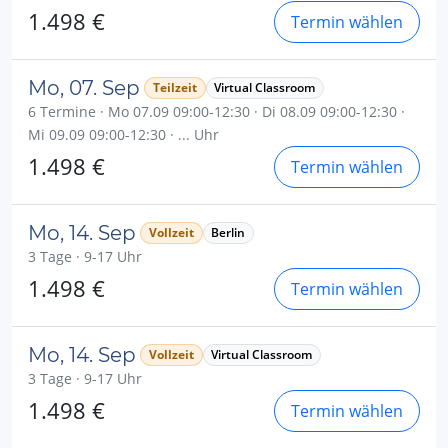
1.498 €
Termin wählen
Mo, 07. Sep
Teilzeit
Virtual Classroom
6 Termine · Mo 07.09 09:00-12:30 · Di 08.09 09:00-12:30 ·
Mi 09.09 09:00-12:30 · ... Uhr
1.498 €
Termin wählen
Mo, 14. Sep
Vollzeit
Berlin
3 Tage · 9-17 Uhr
1.498 €
Termin wählen
Mo, 14. Sep
Vollzeit
Virtual Classroom
3 Tage · 9-17 Uhr
1.498 €
Termin wählen