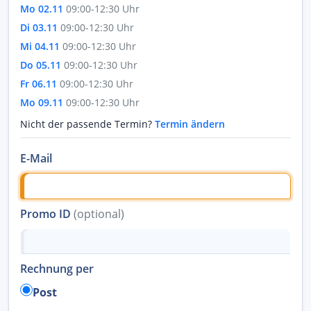
Mo 02.11
09:00-12:30 Uhr
Di 03.11
09:00-12:30 Uhr
Mi 04.11
09:00-12:30 Uhr
Do 05.11
09:00-12:30 Uhr
Fr 06.11
09:00-12:30 Uhr
Mo 09.11
09:00-12:30 Uhr
Nicht der passende Termin?
Termin ändern
E-Mail
Promo ID
(optional)
Rechnung per
Post