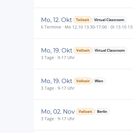
Mo, 12. Okt
Teilzeit
Virtual Classroom
6 Termine · Mo 12.10 13:30-17:00 · Di 13.10 13:
Mo, 19. Okt
Vollzeit
Virtual Classroom
3 Tage · 9-17 Uhr
Mo, 19. Okt
Vollzeit
Wien
3 Tage · 9-17 Uhr
Mo, 02. Nov
Vollzeit
Berlin
3 Tage · 9-17 Uhr