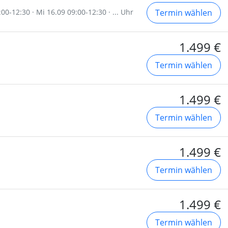
00-12:30 · Mi 16.09 09:00-12:30 · ... Uhr
Termin wählen
1.499 €
Termin wählen
1.499 €
Termin wählen
1.499 €
Termin wählen
1.499 €
Termin wählen