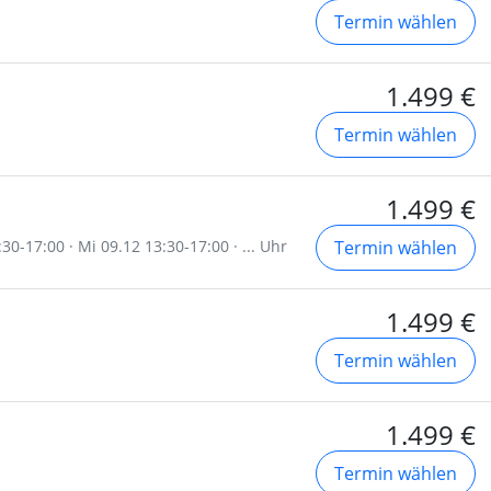
Termin wählen
1.499 €
Termin wählen
1.499 €
30-17:00 · Mi 09.12 13:30-17:00 · ... Uhr
Termin wählen
1.499 €
Termin wählen
1.499 €
Termin wählen