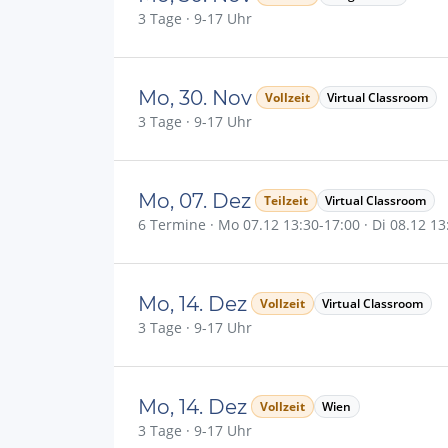
3 Tage · 9-17 Uhr
Mo, 30. Nov
Vollzeit
Virtual Classroom
3 Tage · 9-17 Uhr
Mo, 07. Dez
Teilzeit
Virtual Classroom
6 Termine · Mo 07.12 13:30-17:00 · Di 08.12 13:
Mo, 14. Dez
Vollzeit
Virtual Classroom
3 Tage · 9-17 Uhr
Mo, 14. Dez
Vollzeit
Wien
3 Tage · 9-17 Uhr