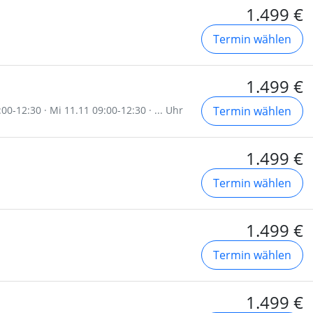
1.499 €
Termin wählen
1.499 €
00-12:30 · Mi 11.11 09:00-12:30 · ... Uhr
Termin wählen
1.499 €
Termin wählen
1.499 €
Termin wählen
1.499 €