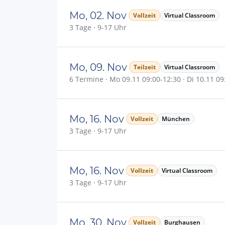
Mo, 02. Nov
Vollzeit
Virtual Classroom
3 Tage · 9-17 Uhr
Mo, 09. Nov
Teilzeit
Virtual Classroom
6 Termine · Mo 09.11 09:00-12:30 · Di 10.11 09:
Mo, 16. Nov
Vollzeit
München
3 Tage · 9-17 Uhr
Mo, 16. Nov
Vollzeit
Virtual Classroom
3 Tage · 9-17 Uhr
Mo, 30. Nov
Vollzeit
Burghausen