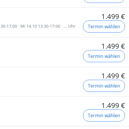
1.499 €
30-17:00 · Mi 14.10 13:30-17:00 · ... Uhr
Termin wählen
1.499 €
Termin wählen
1.499 €
Termin wählen
1.499 €
Termin wählen