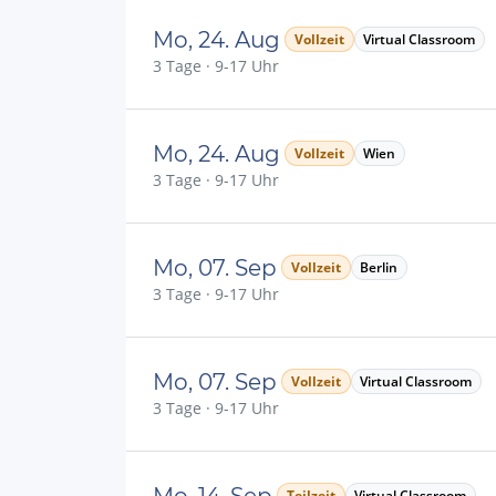
Mo, 24. Aug
Vollzeit
Virtual Classroom
3 Tage · 9-17 Uhr
Mo, 24. Aug
Vollzeit
Wien
3 Tage · 9-17 Uhr
Mo, 07. Sep
Vollzeit
Berlin
3 Tage · 9-17 Uhr
Mo, 07. Sep
Vollzeit
Virtual Classroom
3 Tage · 9-17 Uhr
Mo, 14. Sep
Teilzeit
Virtual Classroom