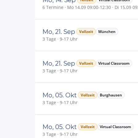
6 Termine · Mo 14.09 09:00-12:30 · Di 15.09 09:
Mo, 21. Sep
Vollzeit
München
3 Tage · 9-17 Uhr
Mo, 21. Sep
Vollzeit
Virtual Classroom
3 Tage · 9-17 Uhr
Mo, 05. Okt
Vollzeit
Burghausen
3 Tage · 9-17 Uhr
Mo, 05. Okt
Vollzeit
Virtual Classroom
3 Tage · 9-17 Uhr