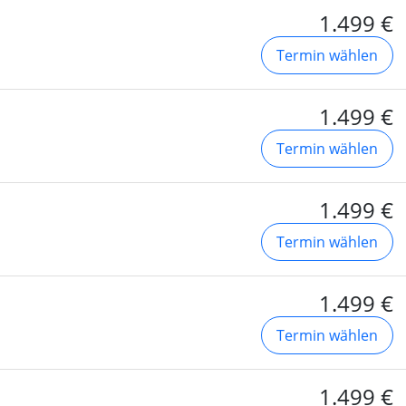
1.499 €
Termin wählen
1.499 €
Termin wählen
1.499 €
Termin wählen
1.499 €
Termin wählen
1.499 €