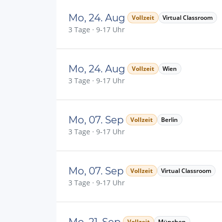
Mo, 24. Aug
Vollzeit
Virtual Classroom
3 Tage · 9-17 Uhr
Mo, 24. Aug
Vollzeit
Wien
3 Tage · 9-17 Uhr
Mo, 07. Sep
Vollzeit
Berlin
3 Tage · 9-17 Uhr
Mo, 07. Sep
Vollzeit
Virtual Classroom
3 Tage · 9-17 Uhr
Mo, 21. Sep
Vollzeit
München