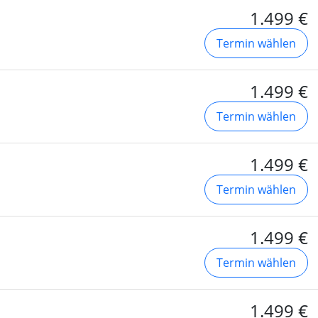
1.499 €
Termin wählen
1.499 €
Termin wählen
1.499 €
Termin wählen
1.499 €
Termin wählen
1.499 €