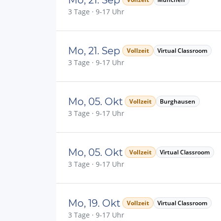
3 Tage · 9-17 Uhr
Mo, 21. Sep
Vollzeit
Virtual Classroom
3 Tage · 9-17 Uhr
Mo, 05. Okt
Vollzeit
Burghausen
3 Tage · 9-17 Uhr
Mo, 05. Okt
Vollzeit
Virtual Classroom
3 Tage · 9-17 Uhr
Mo, 19. Okt
Vollzeit
Virtual Classroom
3 Tage · 9-17 Uhr