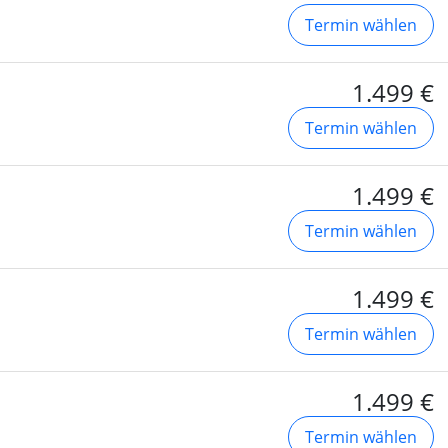
Termin wählen
1.499 €
Termin wählen
1.499 €
Termin wählen
1.499 €
Termin wählen
1.499 €
Termin wählen