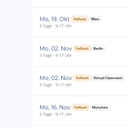
Mo, 19. Okt
Vollzeit
Wien
3 Tage · 9-17 Uhr
Mo, 02. Nov
Vollzeit
Berlin
3 Tage · 9-17 Uhr
Mo, 02. Nov
Vollzeit
Virtual Classroom
3 Tage · 9-17 Uhr
Mo, 16. Nov
Vollzeit
München
3 Tage · 9-17 Uhr