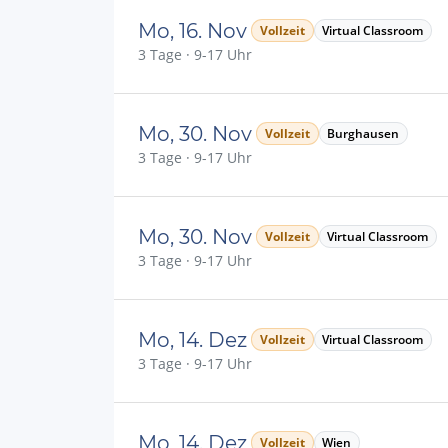
Mo, 16. Nov
Vollzeit
Virtual Classroom
3 Tage · 9-17 Uhr
Mo, 30. Nov
Vollzeit
Burghausen
3 Tage · 9-17 Uhr
Mo, 30. Nov
Vollzeit
Virtual Classroom
3 Tage · 9-17 Uhr
Mo, 14. Dez
Vollzeit
Virtual Classroom
3 Tage · 9-17 Uhr
Mo, 14. Dez
Vollzeit
Wien