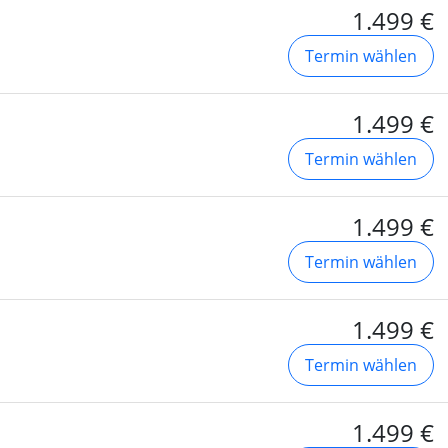
1.499 €
Termin wählen
1.499 €
Termin wählen
1.499 €
Termin wählen
1.499 €
Termin wählen
1.499 €