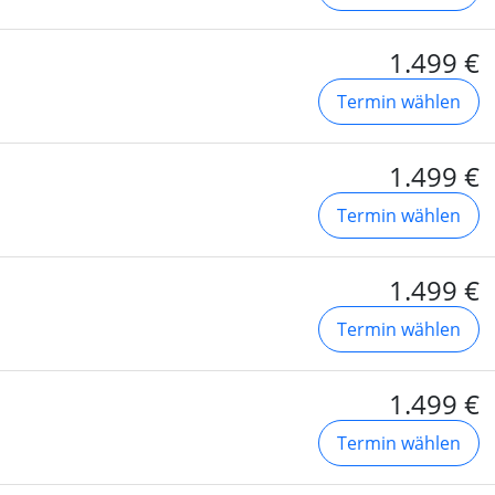
1.499 €
Termin wählen
1.499 €
Termin wählen
1.499 €
Termin wählen
1.499 €
Termin wählen