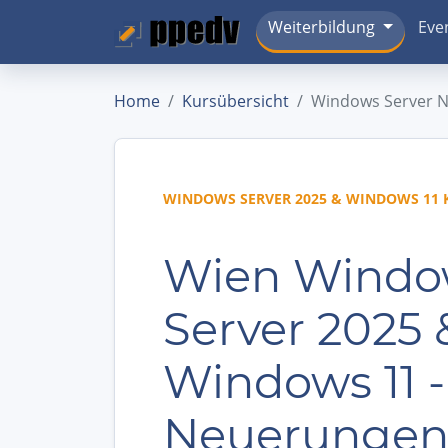
Weiterbildung
Eve
Home
Kursübersicht
Windows Server 
WINDOWS SERVER 2025 & WINDOWS 11
Wien Windo
Server 2025 
Windows 11 -
Neuerunge