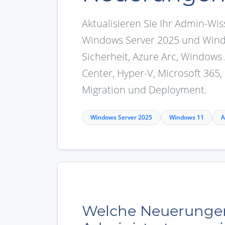
Aktualisieren Sie Ihr Admin-Wis
Windows Server 2025 und Wind
Sicherheit, Azure Arc, Window
Center, Hyper-V, Microsoft 365,
Migration und Deployment.
Windows Server 2025
Windows 11
A
Welche Neuerungen