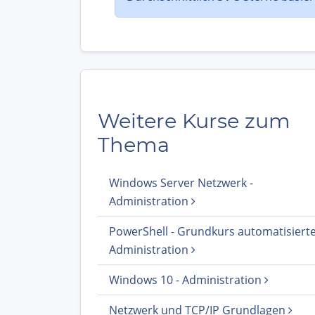
Weitere Kurse zum
Thema
Windows Server Netzwerk -
Administration
PowerShell - Grundkurs automatisiert
Administration
Windows 10 - Administration
Netzwerk und TCP/IP Grundlagen