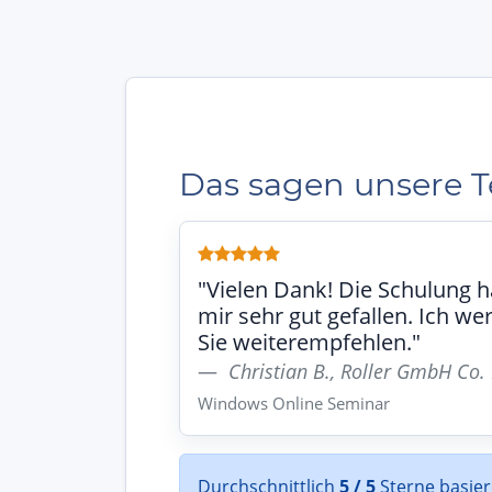
Das sagen unsere 
"Vielen Dank! Die Schulung h
mir sehr gut gefallen. Ich we
Sie weiterempfehlen."
Christian B., Roller GmbH Co.
Windows Online Seminar
Durchschnittlich
5 / 5
Sterne basie