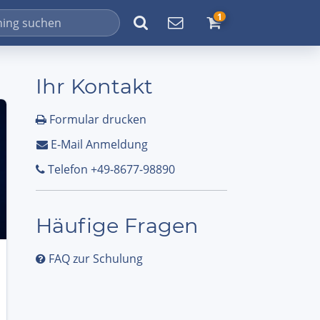
1
Ihr Kontakt
Formular drucken
E-Mail Anmeldung
Telefon +49-8677-98890
Häufige Fragen
FAQ zur Schulung