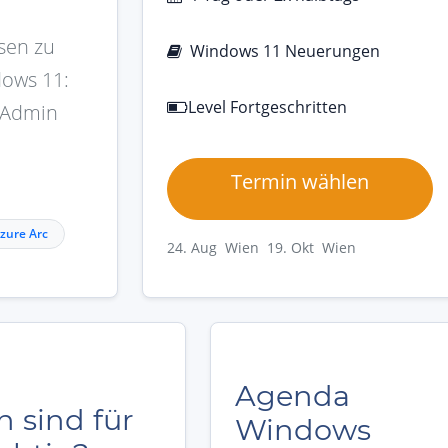
sen zu
Windows 11 Neuerungen
ows 11:
Level Fortgeschritten
s Admin
Termin wählen
zure Arc
24. Aug Wien
19. Okt Wien
Agenda
 sind für
Windows