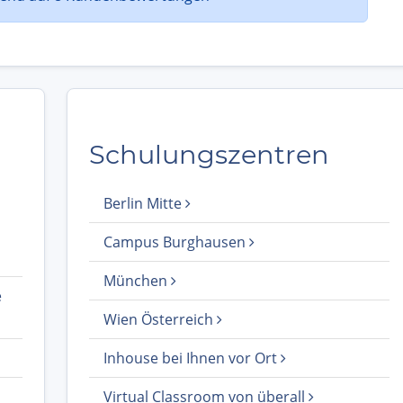
Schulungszentren
Berlin Mitte
Campus Burghausen
München
e
Wien Österreich
Inhouse bei Ihnen vor Ort
Virtual Classroom von überall