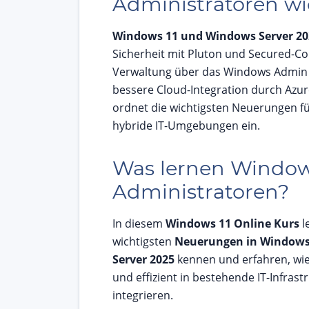
Administratoren wi
Windows 11 und Windows Server 20
Sicherheit mit Pluton und Secured-Co
Verwaltung über das Windows Admin
bessere Cloud-Integration durch Azur
ordnet die wichtigsten Neuerungen f
hybride IT-Umgebungen ein.
Was lernen Windo
Administratoren?
In diesem
Windows 11 Online Kurs
l
wichtigsten
Neuerungen in Windows
Server 2025
kennen und erfahren, wie 
und effizient in bestehende IT-Infrast
integrieren.