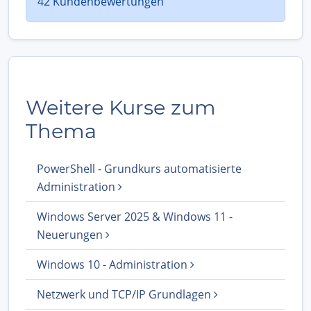
42 Kundenbewertungen
Weitere Kurse zum
Thema
PowerShell - Grundkurs automatisierte
Administration
Windows Server 2025 & Windows 11 -
Neuerungen
Windows 10 - Administration
Netzwerk und TCP/IP Grundlagen