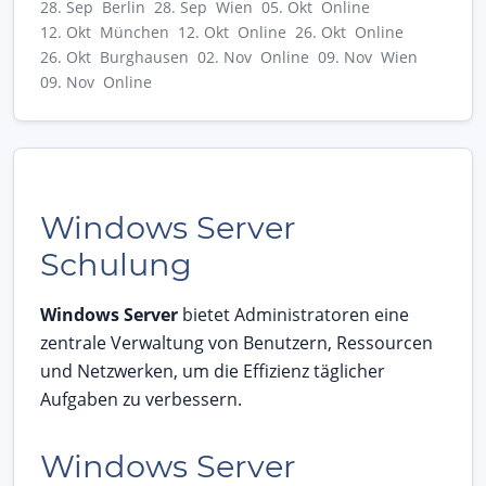
28. Sep Berlin
28. Sep Wien
05. Okt Online
12. Okt München
12. Okt Online
26. Okt Online
26. Okt Burghausen
02. Nov Online
09. Nov Wien
09. Nov Online
Windows Server
Schulung
Windows Server
bietet Administratoren eine
zentrale Verwaltung von Benutzern, Ressourcen
und Netzwerken, um die Effizienz täglicher
Aufgaben zu verbessern.
Windows Server