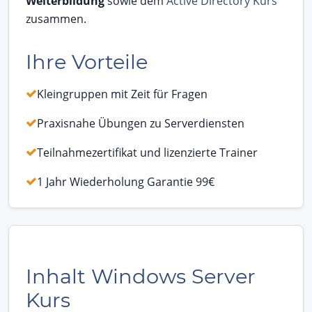
Weiterbildung
sowie dem
Active Directory Kurs
zusammen.
Ihre Vorteile
Kleingruppen mit Zeit für Fragen
Praxisnahe Übungen zu Serverdiensten
Teilnahmezertifikat und lizenzierte Trainer
1 Jahr Wiederholung Garantie 99€
Inhalt Windows Server
Kurs