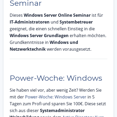
Seminar
Dieses
Windows Server Online Seminar
ist für
IT-Administratoren
und
Systembetreuer
geeignet, die einen schnellen Einstieg in die
Windows Server Grundlagen
erhalten möchten.
Grundkenntnisse in
Windows und
Netzwerktechnik
werden vorausgesetzt.
Power-Woche: Windows
Sie haben viel vor, aber wenig Zeit? Werden Sie
mit der
Power-Woche: Windows Server
in 5
Tagen zum Profi und sparen Sie 100€. Diese setzt
sich aus dieser
Systemadministrator