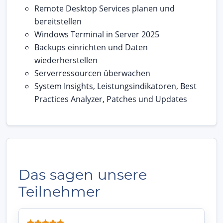
Remote Desktop Services planen und
bereitstellen
Windows Terminal in Server 2025
Backups einrichten und Daten
wiederherstellen
Serverressourcen überwachen
System Insights, Leistungsindikatoren, Best
Practices Analyzer, Patches und Updates
Das sagen unsere
Teilnehmer