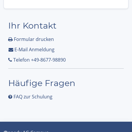
Ihr Kontakt
Formular drucken
E-Mail Anmeldung
Telefon +49-8677-98890
Häufige Fragen
FAQ zur Schulung