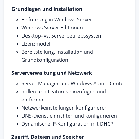
Grundlagen und Installation
Einführung in Windows Server
Windows Server Editionen
Desktop- vs. Serverbetriebssystem
Lizenzmodell
Bereitstellung, Installation und
Grundkonfiguration
Serververwaltung und Netzwerk
Server-Manager und Windows Admin Center
Rollen und Features hinzufügen und
entfernen
Netzwerkeinstellungen konfigurieren
DNS-Dienst einrichten und konfigurieren
Dynamische IP-Konfiguration mit DHCP
Zugriff, Dateien und Speicher