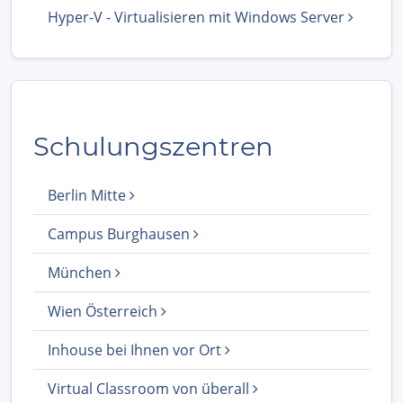
Hyper-V - Virtualisieren mit Windows Server
Schulungszentren
Berlin Mitte
Campus Burghausen
München
Wien Österreich
Inhouse bei Ihnen vor Ort
Virtual Classroom von überall