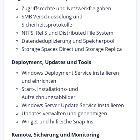
Zugriffsrechte und Netzwerkfreigaben
SMB Verschlüsselung und
Sicherheitsprotokolle
NTFS, ReFS und Distributed File System
Datendeduplizierung und Speicherpool
Storage Spaces Direct und Storage Replica
Deployment, Updates und Tools
Windows Deployment Service installieren
und einrichten
Start-, Installations- und
Aufzeichnungsabbilder
Windows Server Update Service installieren
Updates verwalten und genehmigen
Winget und hilfreiche Snap-Ins
Remote, Sicherung und Monitoring