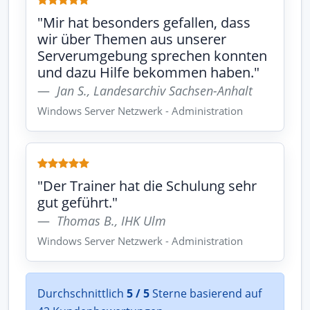
"Mir hat besonders gefallen, dass
wir über Themen aus unserer
Serverumgebung sprechen konnten
und dazu Hilfe bekommen haben."
Jan S., Landesarchiv Sachsen-Anhalt
Windows Server Netzwerk - Administration
"Der Trainer hat die Schulung sehr
gut geführt."
Thomas B., IHK Ulm
Windows Server Netzwerk - Administration
Durchschnittlich
5 / 5
Sterne basierend auf