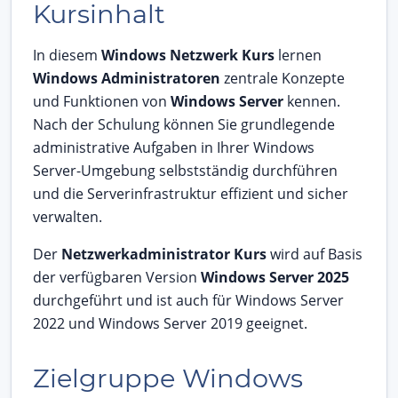
Kursinhalt
In diesem
Windows Netzwerk Kurs
lernen
Windows Administratoren
zentrale Konzepte
und Funktionen von
Windows Server
kennen.
Nach der Schulung können Sie grundlegende
administrative Aufgaben in Ihrer Windows
Server-Umgebung selbstständig durchführen
und die Serverinfrastruktur effizient und sicher
verwalten.
Der
Netzwerkadministrator Kurs
wird auf Basis
der verfügbaren Version
Windows Server 2025
durchgeführt und ist auch für Windows Server
2022 und Windows Server 2019 geeignet.
Zielgruppe Windows