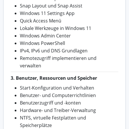
Snap Layout und Snap Assist
Windows 11 Settings App
Quick Access Menü
Lokale Werkzeuge in Windows 11
Windows Admin Center
Windows PowerShell
IPv4, IPv6 und DNS Grundlagen
Remotezugriff implementieren und
verwalten
3. Benutzer, Ressourcen und Speicher
Start-Konfiguration und Verhalten
Benutzer- und Computerrichtlinien
Benutzerzugriff und -konten
Hardware- und Treiber-Verwaltung
NTFS, virtuelle Festplatten und
Speicherplätze