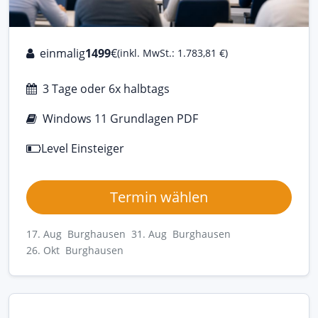
einmalig
1499
€
(inkl. MwSt.: 1.783,81 €)
3 Tage oder 6x halbtags
Windows 11 Grundlagen PDF
Level Einsteiger
Termin wählen
17. Aug Burghausen
31. Aug Burghausen
26. Okt Burghausen