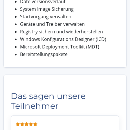
Dateiversionsverlauf
System Image Sicherung
Startvorgang verwalten
Geräte und Treiber verwalten
Registry sichern und wiederherstellen
Windows Konfigurations Designer (ICD)
Microsoft Deployment Toolkit (MDT)
Bereitstellungspakete
Das sagen unsere
Teilnehmer