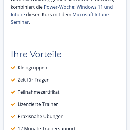
kombiniert die
Power-Woche: Windows 11 und
Intune
diesen Kurs mit dem
Microsoft Intune
Seminar
.
Ihre Vorteile
Kleingruppen
Zeit für Fragen
Teilnahmezertifikat
Lizenzierte Trainer
Praxisnahe Übungen
12 Monate Trainersupport