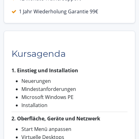
1 Jahr Wiederholung Garantie 99€
Kursagenda
1. Einstieg und Installation
Neuerungen
Mindestanforderungen
Microsoft Windows PE
Installation
2. Oberfläche, Geräte und Netzwerk
Start Menü anpassen
Virtuelle Desktops