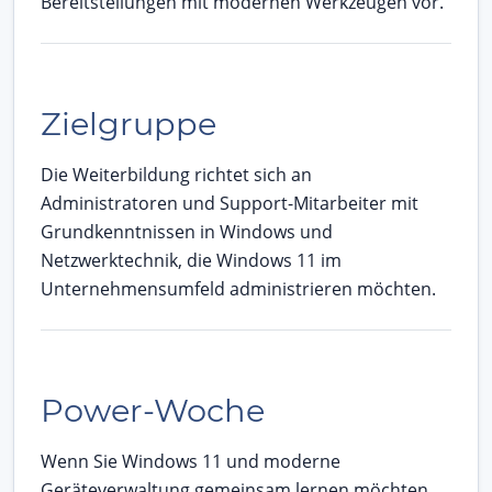
Bereitstellungen mit modernen Werkzeugen vor.
Zielgruppe
Die Weiterbildung richtet sich an
Administratoren und Support-Mitarbeiter mit
Grundkenntnissen in Windows und
Netzwerktechnik, die Windows 11 im
Unternehmensumfeld administrieren möchten.
Power-Woche
Wenn Sie Windows 11 und moderne
Geräteverwaltung gemeinsam lernen möchten,