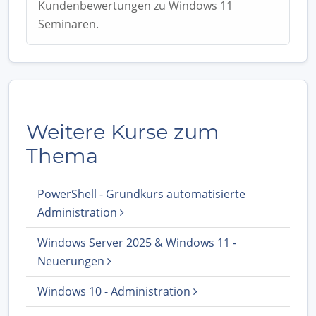
Kundenbewertungen zu Windows 11
Seminaren.
Weitere Kurse zum
Thema
PowerShell - Grundkurs automatisierte
Administration
Windows Server 2025 & Windows 11 -
Neuerungen
Windows 10 - Administration