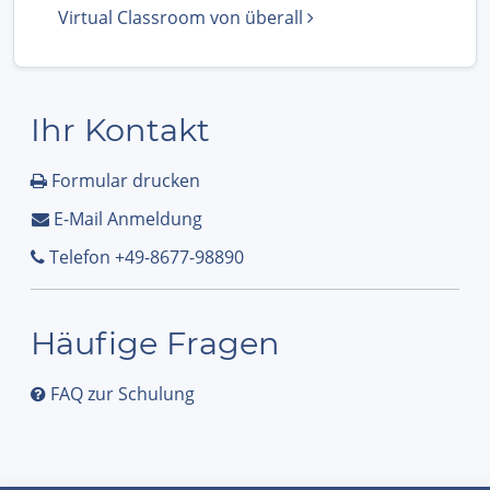
Virtual Classroom von überall
Ihr Kontakt
Formular drucken
E-Mail Anmeldung
Telefon +49-8677-98890
Häufige Fragen
FAQ zur Schulung