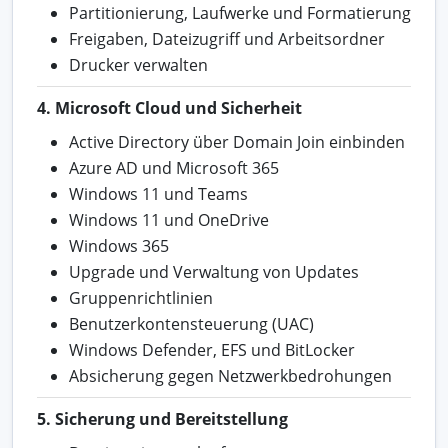
Partitionierung, Laufwerke und Formatierung
Freigaben, Dateizugriff und Arbeitsordner
Drucker verwalten
4. Microsoft Cloud und Sicherheit
Active Directory über Domain Join einbinden
Azure AD und Microsoft 365
Windows 11 und Teams
Windows 11 und OneDrive
Windows 365
Upgrade und Verwaltung von Updates
Gruppenrichtlinien
Benutzerkontensteuerung (UAC)
Windows Defender, EFS und BitLocker
Absicherung gegen Netzwerkbedrohungen
5. Sicherung und Bereitstellung