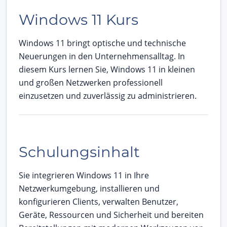
Windows 11 Kurs
Windows 11 bringt optische und technische
Neuerungen in den Unternehmensalltag. In
diesem Kurs lernen Sie, Windows 11 in kleinen
und großen Netzwerken professionell
einzusetzen und zuverlässig zu administrieren.
Schulungsinhalt
Sie integrieren Windows 11 in Ihre
Netzwerkumgebung, installieren und
konfigurieren Clients, verwalten Benutzer,
Geräte, Ressourcen und Sicherheit und bereiten