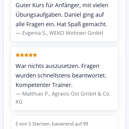
Guter Kurs für Anfänger, mit vielen
Übungsaufgaben. Daniel ging auf
alle Fragen ein. Hat Spaß gemacht.
Evgenia S., WEKO Wohnen GmbH
War nichts auszusetzen. Fragen
wurden schnellstens beantwortet.
Kompetenter Trainer.
Matthias P., Agravis Ost GmbH & Co.
KG
5 von 5 Sternen, basierend auf 99