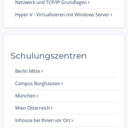
Netzwerk und TCP/IP Grundlagen
Hyper-V - Virtualisieren mit Windows Server
Schulungszentren
Berlin Mitte
Campus Burghausen
München
Wien Österreich
Inhouse bei Ihnen vor Ort