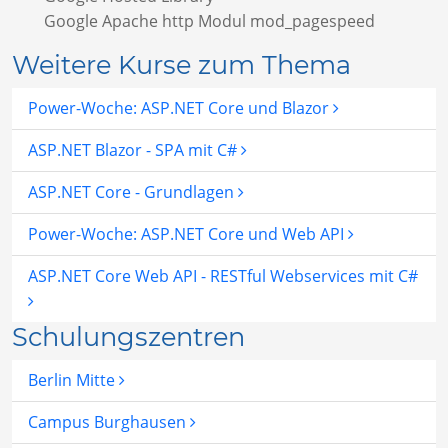
Google Apache http Modul mod_pagespeed
Weitere Kurse zum Thema
Power-Woche: ASP.NET Core und Blazor
ASP.NET Blazor - SPA mit C#
ASP.NET Core - Grundlagen
Power-Woche: ASP.NET Core und Web API
ASP.NET Core Web API - RESTful Webservices mit C#
Schulungszentren
Berlin Mitte
Campus Burghausen