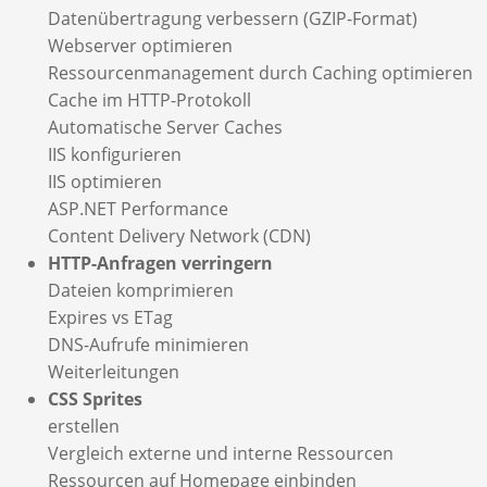
Datenübertragung verbessern (GZIP-Format)
Webserver optimieren
Ressourcenmanagement durch Caching optimieren
Cache im HTTP-Protokoll
Automatische Server Caches
IIS konfigurieren
IIS optimieren
ASP.NET Performance
Content Delivery Network (CDN)
HTTP-Anfragen verringern
Dateien komprimieren
Expires vs ETag
DNS-Aufrufe minimieren
Weiterleitungen
CSS Sprites
erstellen
Vergleich externe und interne Ressourcen
Ressourcen auf Homepage einbinden