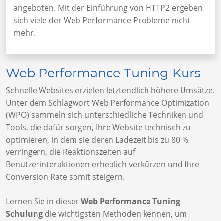
angeboten. Mit der Einführung von HTTP2 ergeben
sich viele der Web Performance Probleme nicht
mehr.
Web Performance Tuning Kurs
Schnelle Websites erzielen letztendlich höhere Umsätze.
Unter dem Schlagwort Web Performance Optimization
(WPO) sammeln sich unterschiedliche Techniken und
Tools, die dafür sorgen, Ihre Website technisch zu
optimieren, in dem sie deren Ladezeit bis zu 80 %
verringern, die Reaktionszeiten auf
Benutzerinteraktionen erheblich verkürzen und Ihre
Conversion Rate somit steigern.
Lernen Sie in dieser
Web Performance Tuning
Schulung
die wichtigsten Methoden kennen, um