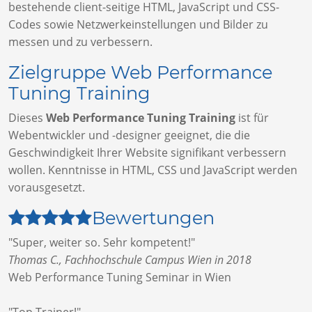
bestehende client-seitige HTML, JavaScript und CSS-
Codes sowie Netzwerkeinstellungen und Bilder zu
messen und zu verbessern.
Zielgruppe Web Performance
Tuning Training
Dieses
Web Performance Tuning Training
ist für
Webentwickler und -designer geeignet, die die
Geschwindigkeit Ihrer Website signifikant verbessern
wollen. Kenntnisse in HTML, CSS und JavaScript werden
vorausgesetzt.
Bewertungen
"Super, weiter so. Sehr kompetent!"
Thomas C., Fachhochschule Campus Wien in 2018
Web Performance Tuning Seminar in Wien