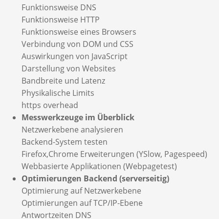
Funktionsweise DNS
Funktionsweise HTTP
Funktionsweise eines Browsers
Verbindung von DOM und CSS
Auswirkungen von JavaScript
Darstellung von Websites
Bandbreite und Latenz
Physikalische Limits
https overhead
Messwerkzeuge im Überblick
Netzwerkebene analysieren
Backend-System testen
Firefox,Chrome Erweiterungen (YSlow, Pagespeed)
Webbasierte Applikationen (Webpagetest)
Optimierungen Backend (serverseitig)
Optimierung auf Netzwerkebene
Optimierungen auf TCP/IP-Ebene
Antwortzeiten DNS