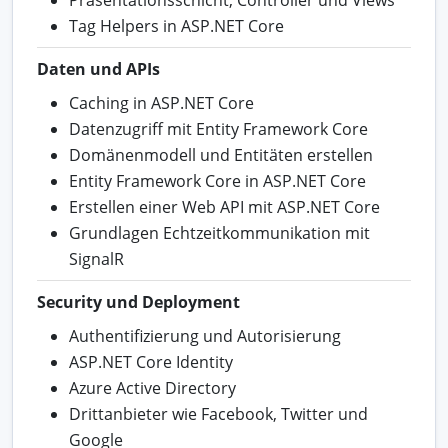
Tag Helpers in ASP.NET Core
Daten und APIs
Caching in ASP.NET Core
Datenzugriff mit Entity Framework Core
Domänenmodell und Entitäten erstellen
Entity Framework Core in ASP.NET Core
Erstellen einer Web API mit ASP.NET Core
Grundlagen Echtzeitkommunikation mit
SignalR
Security und Deployment
Authentifizierung und Autorisierung
ASP.NET Core Identity
Azure Active Directory
Drittanbieter wie Facebook, Twitter und
Google