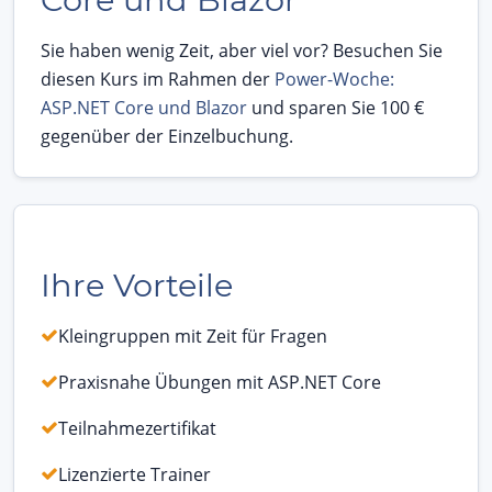
Sie haben wenig Zeit, aber viel vor? Besuchen Sie
diesen Kurs im Rahmen der
Power-Woche:
ASP.NET Core und Blazor
und sparen Sie 100 €
gegenüber der Einzelbuchung.
Ihre Vorteile
Kleingruppen mit Zeit für Fragen
Praxisnahe Übungen mit ASP.NET Core
Teilnahmezertifikat
Lizenzierte Trainer