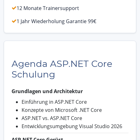
12 Monate Trainersupport
1 Jahr Wiederholung Garantie 99€
Agenda ASP.NET Core
Schulung
Grundlagen und Architektur
Einführung in ASP.NET Core
Konzepte von Microsoft .NET Core
ASP.NET vs. ASP.NET Core
Entwicklungsumgebung Visual Studio 2026
ASP.NET Core-Gerüst