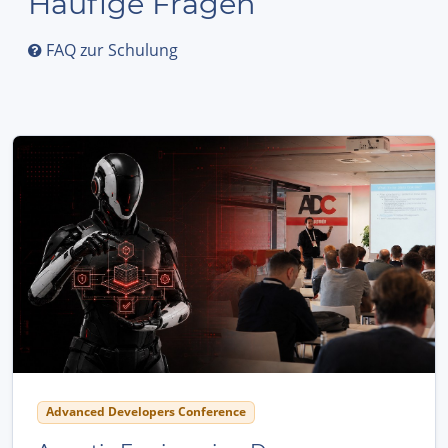
Häufige Fragen
FAQ zur Schulung
Advanced Developers Conference