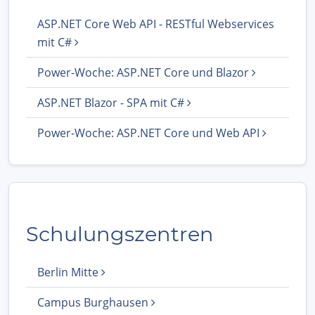
ASP.NET Core Web API - RESTful Webservices
mit C#
Power-Woche: ASP.NET Core und Blazor
ASP.NET Blazor - SPA mit C#
Power-Woche: ASP.NET Core und Web API
Schulungszentren
Berlin Mitte
Campus Burghausen