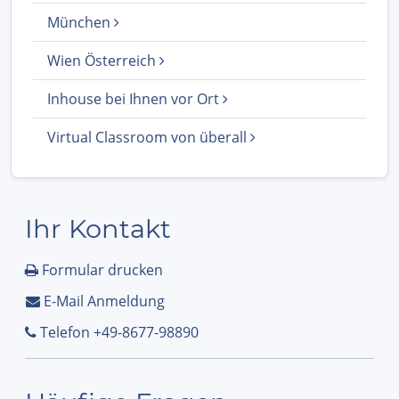
München
Wien Österreich
Inhouse bei Ihnen vor Ort
Virtual Classroom von überall
Ihr Kontakt
Formular drucken
E-Mail Anmeldung
Telefon +49-8677-98890