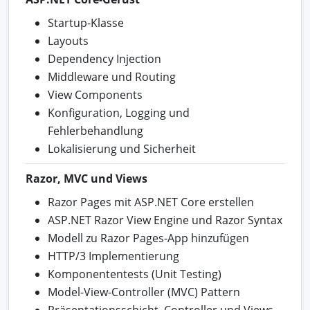
Startup-Klasse
Layouts
Dependency Injection
Middleware und Routing
View Components
Konfiguration, Logging und
Fehlerbehandlung
Lokalisierung und Sicherheit
Razor, MVC und Views
Razor Pages mit ASP.NET Core erstellen
ASP.NET Razor View Engine und Razor Syntax
Modell zu Razor Pages-App hinzufügen
HTTP/3 Implementierung
Komponententests (Unit Testing)
Model-View-Controller (MVC) Pattern
Präsentationsschicht, Controller und Views