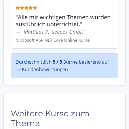
"Alle mir wichtigen Themen wurden
ausführlich unterrichtet."
Matthias P., seepex GmbH
Microsoft ASP.NET Core Online Kurse
Durchschnittlich
5 / 5
Sterne basierend auf
12 Kundenbewertungen
Weitere Kurse zum
Thema