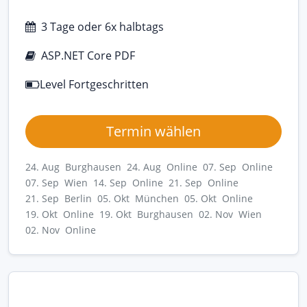
3 Tage oder 6x halbtags
ASP.NET Core PDF
Level Fortgeschritten
Termin wählen
24. Aug Burghausen
24. Aug Online
07. Sep Online
07. Sep Wien
14. Sep Online
21. Sep Online
21. Sep Berlin
05. Okt München
05. Okt Online
19. Okt Online
19. Okt Burghausen
02. Nov Wien
02. Nov Online