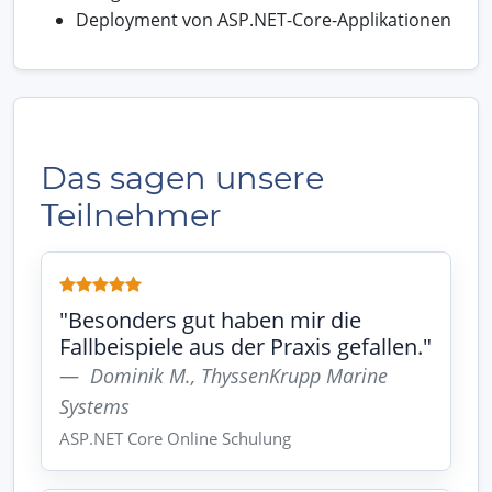
Deployment von ASP.NET-Core-Applikationen
Das sagen unsere
Teilnehmer
"Besonders gut haben mir die
Fallbeispiele aus der Praxis gefallen."
Dominik M., ThyssenKrupp Marine
Systems
ASP.NET Core Online Schulung