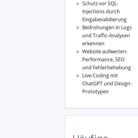
Schutz vor SQL-
Injections durch
Eingabevalidierung
Bedrohungen in Logs
und Traffic-Analysen
erkennen
Website aufwerten:
Performance, SEO
und Fehlerbehebung
Live-Coding mit
ChatGPT und Design-
Prototypen