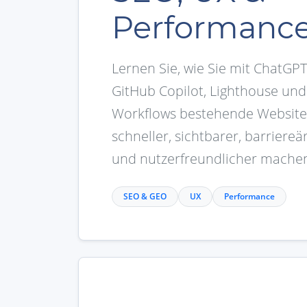
Performanc
Lernen Sie, wie Sie mit ChatGPT
GitHub Copilot, Lighthouse und 
Workflows bestehende Website
schneller, sichtbarer, barriere
und nutzerfreundlicher mache
SEO & GEO
UX
Performance