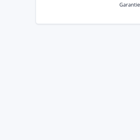
Garantie