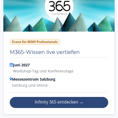
Event für M365 Professionals
M365-Wissen live vertiefen
Juni 2027
Workshop-Tag und Konferenztage
Messezentrum Salzburg
Salzburg und online
Infinity 365 entdecken
→