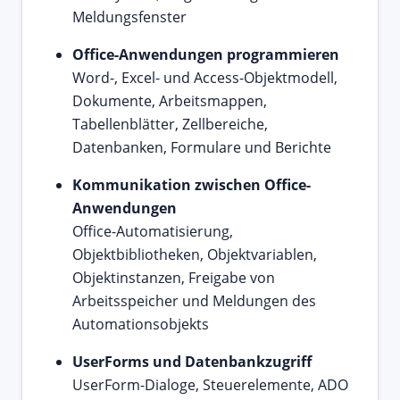
Meldungsfenster
Office-Anwendungen programmieren
Word-, Excel- und Access-Objektmodell,
Dokumente, Arbeitsmappen,
Tabellenblätter, Zellbereiche,
Datenbanken, Formulare und Berichte
Kommunikation zwischen Office-
Anwendungen
Office-Automatisierung,
Objektbibliotheken, Objektvariablen,
Objektinstanzen, Freigabe von
Arbeitsspeicher und Meldungen des
Automationsobjekts
UserForms und Datenbankzugriff
UserForm-Dialoge, Steuerelemente, ADO