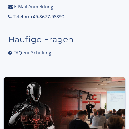
E-Mail Anmeldung
Telefon +49-8677-98890
Häufige Fragen
FAQ zur Schulung