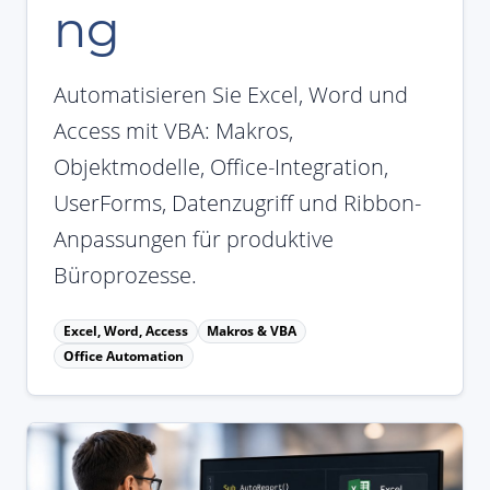
ng
Automatisieren Sie Excel, Word und
Access mit VBA: Makros,
Objektmodelle, Office-Integration,
UserForms, Datenzugriff und Ribbon-
Anpassungen für produktive
Büroprozesse.
Excel, Word, Access
Makros & VBA
Office Automation