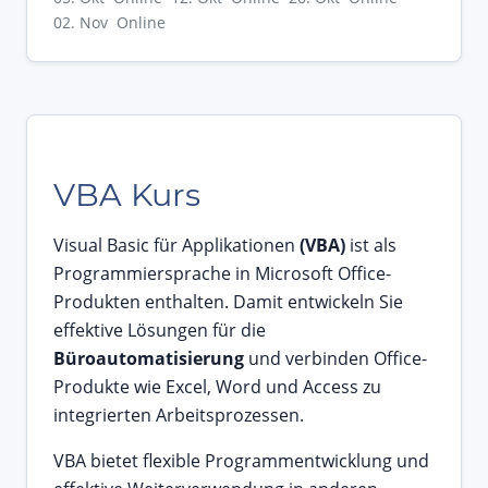
02. Nov Online
VBA Kurs
Visual Basic für Applikationen
(VBA)
ist als
Programmiersprache in Microsoft Office-
Produkten enthalten. Damit entwickeln Sie
effektive Lösungen für die
Büroautomatisierung
und verbinden Office-
Produkte wie Excel, Word und Access zu
integrierten Arbeitsprozessen.
VBA bietet flexible Programmentwicklung und