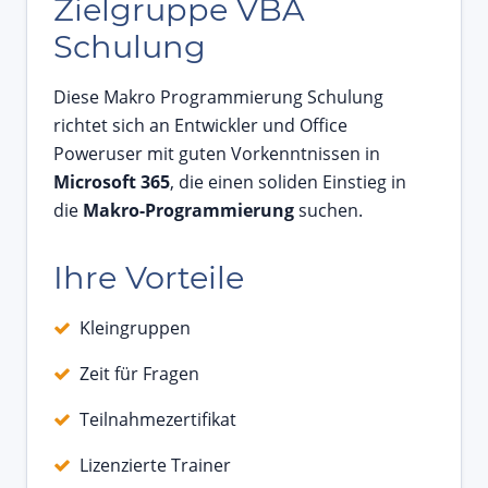
Zielgruppe VBA
Schulung
Diese Makro Programmierung Schulung
richtet sich an Entwickler und Office
Poweruser mit guten Vorkenntnissen in
Microsoft 365
, die einen soliden Einstieg in
die
Makro-Programmierung
suchen.
Ihre Vorteile
Kleingruppen
Zeit für Fragen
Teilnahmezertifikat
Lizenzierte Trainer