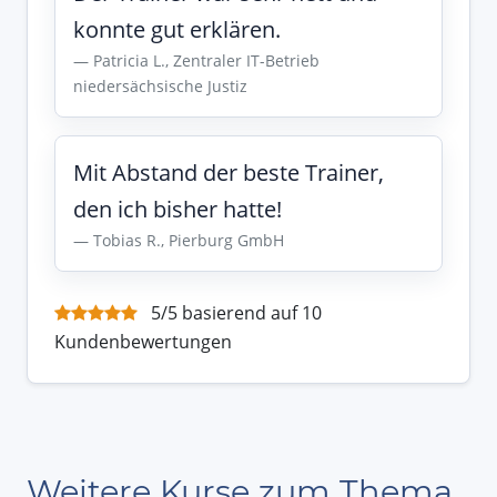
konnte gut erklären.
Patricia L., Zentraler IT-Betrieb
niedersächsische Justiz
Mit Abstand der beste Trainer,
den ich bisher hatte!
Tobias R., Pierburg GmbH
5/5 basierend auf 10
Kundenbewertungen
Weitere Kurse zum Thema