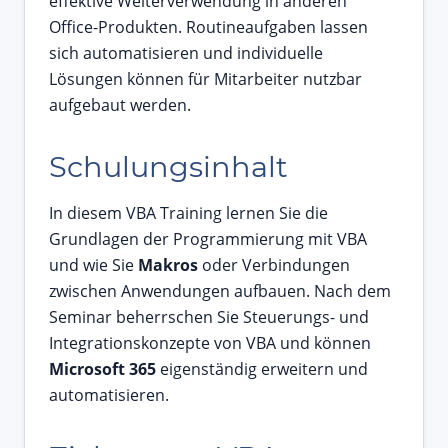
effektive Weiterverwendung in anderen
Office-Produkten. Routineaufgaben lassen
sich automatisieren und individuelle
Lösungen können für Mitarbeiter nutzbar
aufgebaut werden.
Schulungsinhalt
In diesem VBA Training lernen Sie die
Grundlagen der Programmierung mit VBA
und wie Sie
Makros
oder Verbindungen
zwischen Anwendungen aufbauen. Nach dem
Seminar beherrschen Sie Steuerungs- und
Integrationskonzepte von VBA und können
Microsoft 365
eigenständig erweitern und
automatisieren.