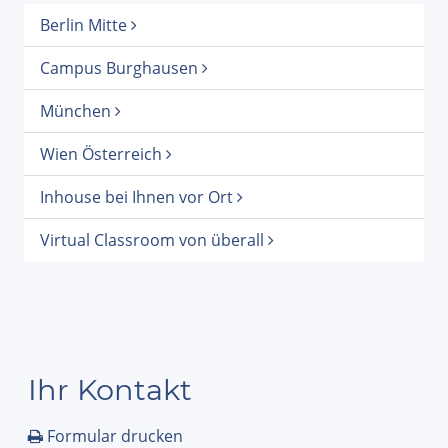
Berlin Mitte
Campus Burghausen
München
Wien Österreich
Inhouse bei Ihnen vor Ort
Virtual Classroom von überall
Ihr Kontakt
Formular drucken