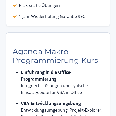
Praxisnahe Übungen
1 Jahr Wiederholung Garantie 99€
Agenda Makro
Programmierung Kurs
Einführung in die Office-
Programmierung
Integrierte Lösungen und typische
Einsatzgebiete für VBA in Office
VBA-Entwicklungsumgebung
Entwicklungsumgebung, Projekt-Explorer,