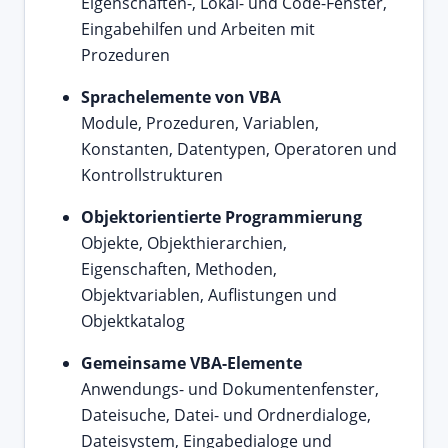
Eigenschaften-, Lokal- und Code-Fenster,
Eingabehilfen und Arbeiten mit
Prozeduren
Sprachelemente von VBA
Module, Prozeduren, Variablen,
Konstanten, Datentypen, Operatoren und
Kontrollstrukturen
Objektorientierte Programmierung
Objekte, Objekthierarchien,
Eigenschaften, Methoden,
Objektvariablen, Auflistungen und
Objektkatalog
Gemeinsame VBA-Elemente
Anwendungs- und Dokumentenfenster,
Dateisuche, Datei- und Ordnerdialoge,
Dateisystem, Eingabedialoge und