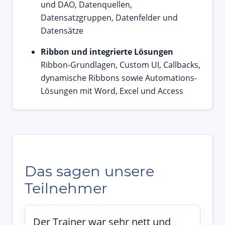
und DAO, Datenquellen,
Datensatzgruppen, Datenfelder und
Datensätze
Ribbon und integrierte Lösungen
Ribbon-Grundlagen, Custom UI, Callbacks,
dynamische Ribbons sowie Automations-
Lösungen mit Word, Excel und Access
Das sagen unsere
Teilnehmer
Der Trainer war sehr nett und