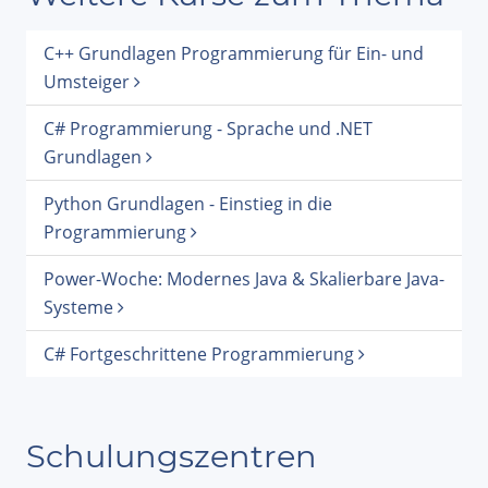
C++ Grundlagen Programmierung für Ein- und
Umsteiger
C# Programmierung - Sprache und .NET
Grundlagen
Python Grundlagen - Einstieg in die
Programmierung
Power-Woche: Modernes Java & Skalierbare Java-
Systeme
C# Fortgeschrittene Programmierung
Schulungszentren