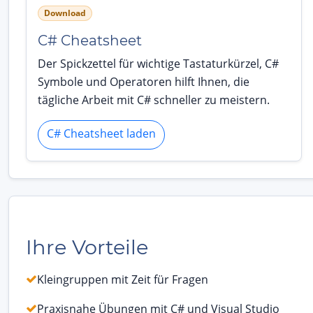
Download
C# Cheatsheet
Der Spickzettel für wichtige Tastaturkürzel, C#
Symbole und Operatoren hilft Ihnen, die
tägliche Arbeit mit C# schneller zu meistern.
C# Cheatsheet laden
Ihre Vorteile
Kleingruppen mit Zeit für Fragen
Praxisnahe Übungen mit C# und Visual Studio