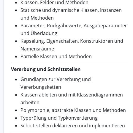
Klassen, Felder und Methoden
Statische und dynamische Klassen, Instanzen
und Methoden
Parameter, Rückgabewerte, Ausgabeparameter
und Überladung
Kapselung, Eigenschaften, Konstruktoren und
Namensräume
Partielle Klassen und Methoden
Vererbung und Schnittstellen
Grundlagen zur Vererbung und
Vererbungsketten
Klassen ableiten und mit Klassendiagrammen
arbeiten
Polymorphie, abstrakte Klassen und Methoden
Typprüfung und Typkonvertierung
Schnittstellen deklarieren und implementieren