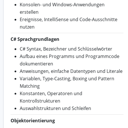
Konsolen- und Windows-Anwendungen
erstellen
Ereignisse, IntelliSense und Code-Ausschnitte
nutzen
C# Sprachgrundlagen
C# Syntax, Bezeichner und Schlüsselwörter
Aufbau eines Programms und Programmcode
dokumentieren
Anweisungen, einfache Datentypen und Literale
Variablen, Type-Casting, Boxing und Pattern
Matching
Konstanten, Operatoren und
Kontrollstrukturen
Auswahlstrukturen und Schleifen
Objektorientierung