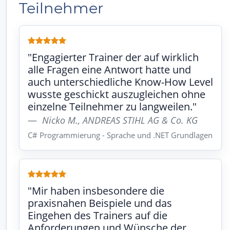
Teilnehmer
"Engagierter Trainer der auf wirklich
alle Fragen eine Antwort hatte und
auch unterschiedliche Know-How Level
wusste geschickt auszugleichen ohne
einzelne Teilnehmer zu langweilen."
Nicko M., ANDREAS STIHL AG & Co. KG
C# Programmierung - Sprache und .NET Grundlagen
"Mir haben insbesondere die
praxisnahen Beispiele und das
Eingehen des Trainers auf die
Anforderungen und Wünsche der