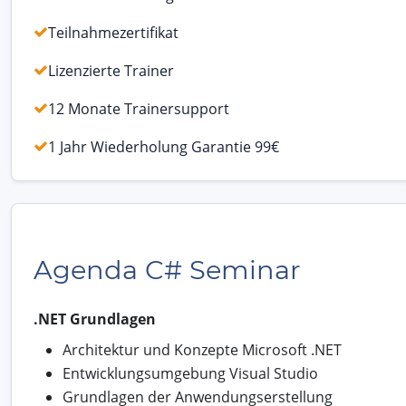
Teilnahmezertifikat
Lizenzierte Trainer
12 Monate Trainersupport
1 Jahr Wiederholung Garantie 99€
Agenda C# Seminar
.NET Grundlagen
Architektur und Konzepte Microsoft .NET
Entwicklungsumgebung Visual Studio
Grundlagen der Anwendungserstellung