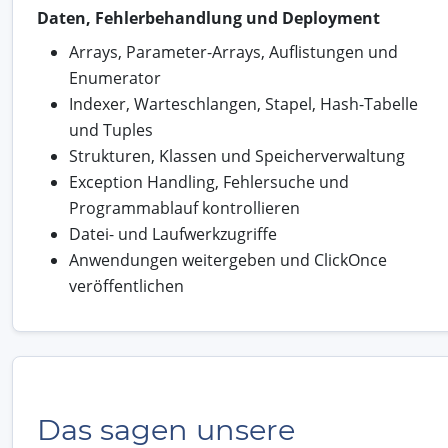
Daten, Fehlerbehandlung und Deployment
Arrays, Parameter-Arrays, Auflistungen und
Enumerator
Indexer, Warteschlangen, Stapel, Hash-Tabelle
und Tuples
Strukturen, Klassen und Speicherverwaltung
Exception Handling, Fehlersuche und
Programmablauf kontrollieren
Datei- und Laufwerkzugriffe
Anwendungen weitergeben und ClickOnce
veröffentlichen
Das sagen unsere