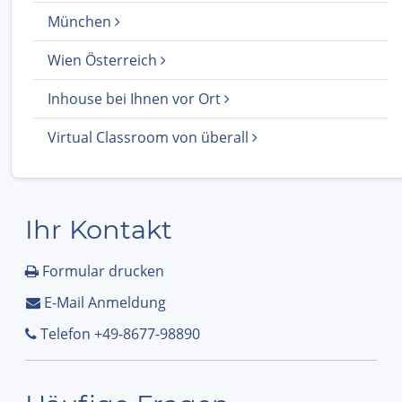
München
Wien Österreich
Inhouse bei Ihnen vor Ort
Virtual Classroom von überall
Ihr Kontakt
Formular drucken
E-Mail Anmeldung
Telefon +49-8677-98890