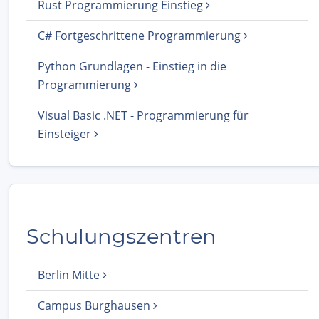
Rust Programmierung Einstieg
C# Fortgeschrittene Programmierung
Python Grundlagen - Einstieg in die
Programmierung
Visual Basic .NET - Programmierung für
Einsteiger
Schulungszentren
Berlin Mitte
Campus Burghausen