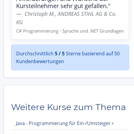
Kursteilnehmer sehr gut gefallen."
Christoph M., ANDREAS STIHL AG & Co.
KG
C# Programmierung - Sprache und .NET Grundlagen
Durchschnittlich
5 / 5
Sterne basierend auf 50
Kundenbewertungen
Weitere Kurse zum Thema
Java - Programmierung für Ein-/Umsteiger