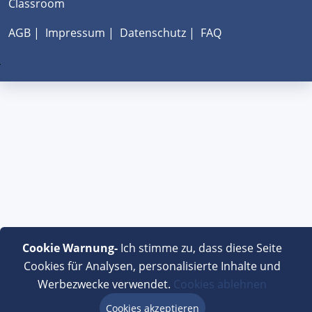
Classroom
AGB
|
Impressum
|
Datenschutz
|
FAQ
Cookie Warnung-
Ich stimme zu, dass diese Seite
Cookies für Analysen, personalisierte Inhalte und
Werbezwecke verwendet.
Cookies ablehnen
Cookies akzeptieren
Beratung via Chat