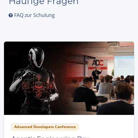
Häufige Fragen
FAQ zur Schulung
Advanced Developers Conference