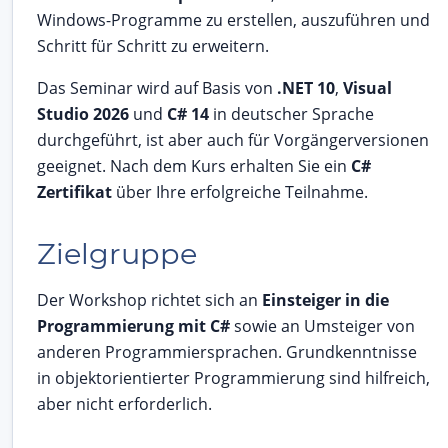
Windows-Programme zu erstellen, auszuführen und
Schritt für Schritt zu erweitern.
Das Seminar wird auf Basis von
.NET 10
,
Visual
Studio 2026
und
C# 14
in deutscher Sprache
durchgeführt, ist aber auch für Vorgängerversionen
geeignet. Nach dem Kurs erhalten Sie ein
C#
Zertifikat
über Ihre erfolgreiche Teilnahme.
Zielgruppe
Der Workshop richtet sich an
Einsteiger in die
Programmierung mit C#
sowie an Umsteiger von
anderen Programmiersprachen. Grundkenntnisse
in objektorientierter Programmierung sind hilfreich,
aber nicht erforderlich.