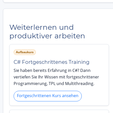
Weiterlernen und
produktiver arbeiten
Aufbaukurs
C# Fortgeschrittenes Training
Sie haben bereits Erfahrung in C#? Dann
vertiefen Sie Ihr Wissen mit fortgeschrittener
Programmierung, TPL und Multithreading.
Fortgeschrittenen Kurs ansehen