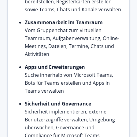
bereitstellen, Registerkarten erstellen
sowie Teams, Chats und Kanäle verwalten
Zusammenarbeit im Teamraum
Vom Gruppenchat zum virtuellen
Teamraum, Aufgabenverwaltung, Online-
Meetings, Dateien, Termine, Chats und
Aktivitäten
Apps und Erweiterungen
Suche innerhalb von Microsoft Teams,
Bots für Teams erstellen und Apps in
Teams verwalten
Sicherheit und Governance
Sicherheit implementieren, externe
Benutzerzugriffe verwalten, Umgebung
überwachen, Governance und
Compliance für Microsoft Teams