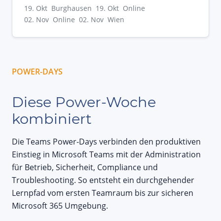
19. Okt Burghausen
19. Okt Online
02. Nov Online
02. Nov Wien
POWER-DAYS
Diese Power-Woche
kombiniert
Die Teams Power-Days verbinden den produktiven
Einstieg in Microsoft Teams mit der Administration
für Betrieb, Sicherheit, Compliance und
Troubleshooting. So entsteht ein durchgehender
Lernpfad vom ersten Teamraum bis zur sicheren
Microsoft 365 Umgebung.