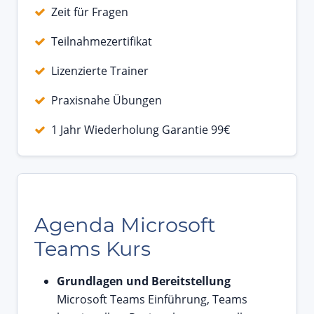
Zeit für Fragen
Teilnahmezertifikat
Lizenzierte Trainer
Praxisnahe Übungen
1 Jahr Wiederholung Garantie 99€
Agenda Microsoft
Teams Kurs
Grundlagen und Bereitstellung
Microsoft Teams Einführung, Teams