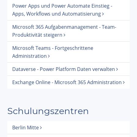
Power Apps und Power Automate Einstieg -
Apps, Workflows und Automatisierung
Microsoft 365 Aufgabenmanagement - Team-
Produktivität steigern
Microsoft Teams - Fortgeschrittene
Administration
Dataverse - Power Platform Daten verwalten
Exchange Online - Microsoft 365 Administration
Schulungszentren
Berlin Mitte