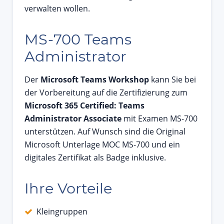
verwalten wollen.
MS-700 Teams
Administrator
Der
Microsoft Teams Workshop
kann Sie bei
der Vorbereitung auf die Zertifizierung zum
Microsoft 365 Certified: Teams
Administrator Associate
mit Examen MS-700
unterstützen. Auf Wunsch sind die Original
Microsoft Unterlage MOC MS-700 und ein
digitales Zertifikat als Badge inklusive.
Ihre Vorteile
Kleingruppen