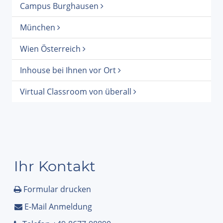
Campus Burghausen
München
Wien Österreich
Inhouse bei Ihnen vor Ort
Virtual Classroom von überall
Ihr Kontakt
Formular drucken
E-Mail Anmeldung