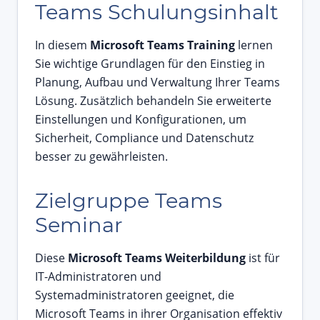
Teams Schulungsinhalt
In diesem
Microsoft Teams Training
lernen
Sie wichtige Grundlagen für den Einstieg in
Planung, Aufbau und Verwaltung Ihrer Teams
Lösung. Zusätzlich behandeln Sie erweiterte
Einstellungen und Konfigurationen, um
Sicherheit, Compliance und Datenschutz
besser zu gewährleisten.
Zielgruppe Teams
Seminar
Diese
Microsoft Teams Weiterbildung
ist für
IT-Administratoren und
Systemadministratoren geeignet, die
Microsoft Teams in ihrer Organisation effektiv