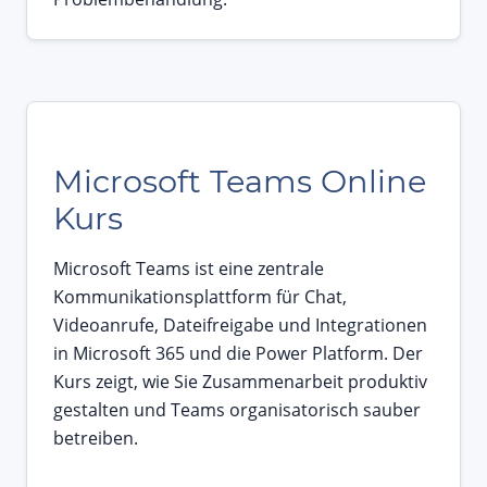
Microsoft Teams Online
Kurs
Microsoft Teams ist eine zentrale
Kommunikationsplattform für Chat,
Videoanrufe, Dateifreigabe und Integrationen
in Microsoft 365 und die Power Platform. Der
Kurs zeigt, wie Sie Zusammenarbeit produktiv
gestalten und Teams organisatorisch sauber
betreiben.