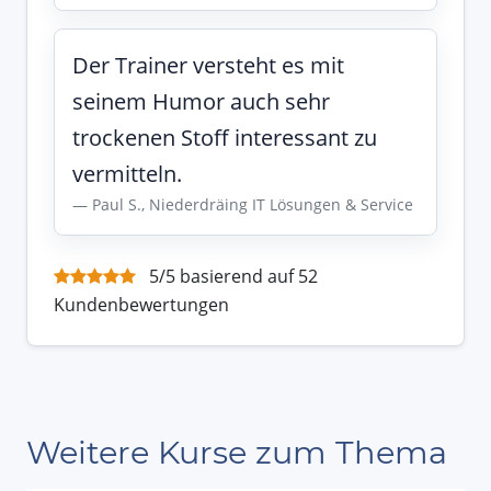
Der Trainer versteht es mit
seinem Humor auch sehr
trockenen Stoff interessant zu
vermitteln.
Paul S., Niederdräing IT Lösungen & Service
5/5 basierend auf 52
Kundenbewertungen
Weitere Kurse zum Thema