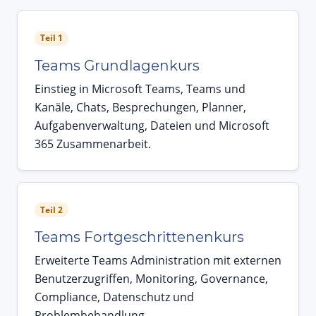
Teil 1
Teams Grundlagenkurs
Einstieg in Microsoft Teams, Teams und
Kanäle, Chats, Besprechungen, Planner,
Aufgabenverwaltung, Dateien und Microsoft
365 Zusammenarbeit.
Teil 2
Teams Fortgeschrittenenkurs
Erweiterte Teams Administration mit externen
Benutzerzugriffen, Monitoring, Governance,
Compliance, Datenschutz und
Problembehandlung.