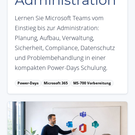
Administration
Lernen Sie Microsoft Teams vom
Einstieg bis zur Administration:
Planung, Aufbau, Verwaltung,
Sicherheit, Compliance, Datenschutz
und Problembehandlung in einer
kompakten Power-Days Schulung.
Power-Days
Microsoft 365
MS-700 Vorbereitung