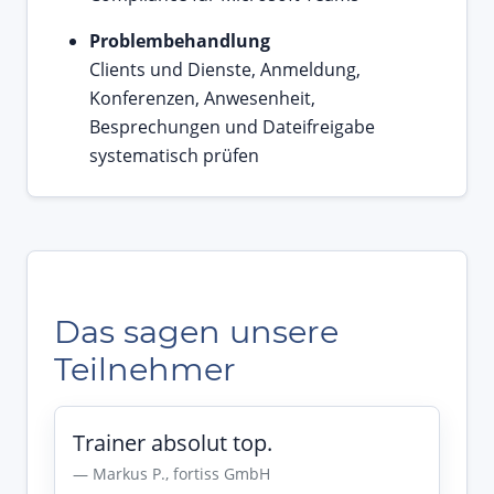
Problembehandlung
Clients und Dienste, Anmeldung,
Konferenzen, Anwesenheit,
Besprechungen und Dateifreigabe
systematisch prüfen
Das sagen unsere
Teilnehmer
Trainer absolut top.
Markus P., fortiss GmbH