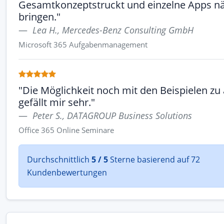
Gesamtkonzeptstruckt und einzelne Apps nä
bringen."
Lea H., Mercedes-Benz Consulting GmbH
Microsoft 365 Aufgabenmanagement
"Die Möglichkeit noch mit den Beispielen zu
gefällt mir sehr."
Peter S., DATAGROUP Business Solutions
Office 365 Online Seminare
Durchschnittlich
5 / 5
Sterne basierend auf 72
Kundenbewertungen