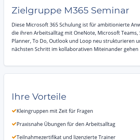
Zielgruppe M365 Seminar
Diese Microsoft 365 Schulung ist für ambitionierte An
die ihren Arbeitsalltag mit OneNote, Microsoft Teams,
Planner, To Do, Outlook und Loop neu strukturieren 
nächsten Schritt im kollaborativen Miteinander gehen
Ihre Vorteile
Kleingruppen mit Zeit für Fragen
Praxisnahe Übungen für den Arbeitsalltag
Teilnahmezertifikat und lizenzierte Trainer