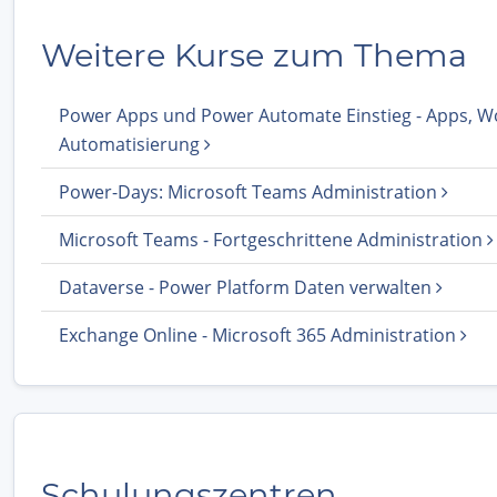
Weitere Kurse zum Thema
Power Apps und Power Automate Einstieg - Apps, W
Automatisierung
Power-Days: Microsoft Teams Administration
Microsoft Teams - Fortgeschrittene Administration
Dataverse - Power Platform Daten verwalten
Exchange Online - Microsoft 365 Administration
Schulungszentren