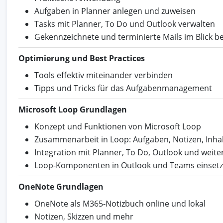
Aufgaben in Planner anlegen und zuweisen
Tasks mit Planner, To Do und Outlook verwalten
Gekennzeichnete und terminierte Mails im Blick b
Optimierung und Best Practices
Tools effektiv miteinander verbinden
Tipps und Tricks für das Aufgabenmanagement
Microsoft Loop Grundlagen
Konzept und Funktionen von Microsoft Loop
Zusammenarbeit in Loop: Aufgaben, Notizen, Inha
Integration mit Planner, To Do, Outlook und weit
Loop-Komponenten in Outlook und Teams einset
OneNote Grundlagen
OneNote als M365-Notizbuch online und lokal
Notizen, Skizzen und mehr