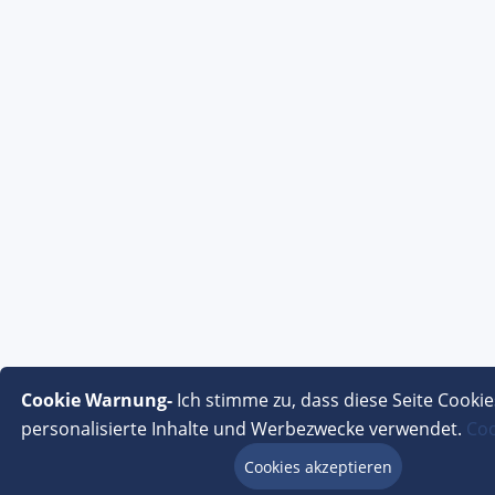
Cookie Warnung-
Ich stimme zu, dass diese Seite Cookie
personalisierte Inhalte und Werbezwecke verwendet.
Coo
Cookies akzeptieren