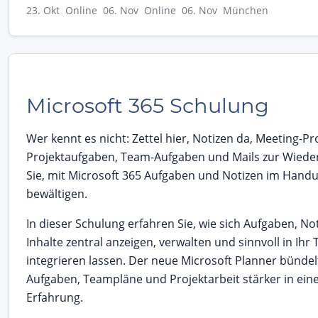
23. Okt Online
06. Nov Online
06. Nov München
Microsoft 365 Schulung
Wer kennt es nicht: Zettel hier, Notizen da, Meeting-Pr
Projektaufgaben, Team-Aufgaben und Mails zur Wiede
Sie, mit Microsoft 365 Aufgaben und Notizen im Han
bewältigen.
In dieser Schulung erfahren Sie, wie sich Aufgaben, No
Inhalte zentral anzeigen, verwalten und sinnvoll in Ihr
integrieren lassen. Der neue Microsoft Planner bündel
Aufgaben, Teampläne und Projektarbeit stärker in ei
Erfahrung.