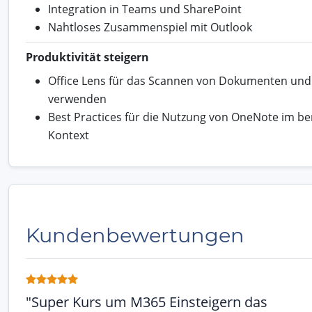
Integration in Teams und SharePoint
Nahtloses Zusammenspiel mit Outlook
Produktivität steigern
Office Lens für das Scannen von Dokumenten und
verwenden
Best Practices für die Nutzung von OneNote im be
Kontext
Kundenbewertungen
"Super Kurs um M365 Einsteigern das