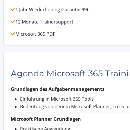
1 Jahr Wiederholung Garantie 99€
12 Monate Trainersupport
Microsoft 365 PDF
Agenda Microsoft 365 Train
Grundlagen des Aufgabenmanagements
Einführung in Microsoft 365 Tools
Bedeutung von neuem Microsoft Planner, To Do 
Microsoft Planner Grundlagen
Praktische Anwendung