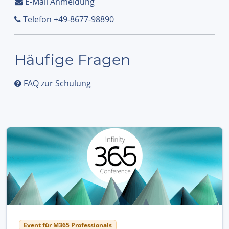
E-Mail Anmeldung
Telefon +49-8677-98890
Häufige Fragen
FAQ zur Schulung
Event für M365 Professionals