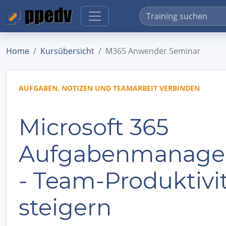
Home
Kursübersicht
M365 Anwender Seminar
AUFGABEN, NOTIZEN UND TEAMARBEIT VERBINDEN
Microsoft 365
Aufgabenmanag
- Team-Produktivi
steigern