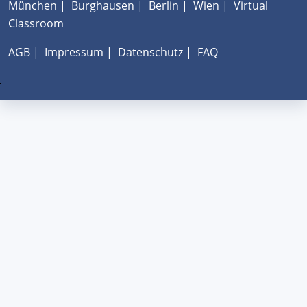
München
|
Burghausen
|
Berlin
|
Wien
|
Virtual
Classroom
AGB
|
Impressum
|
Datenschutz
|
FAQ