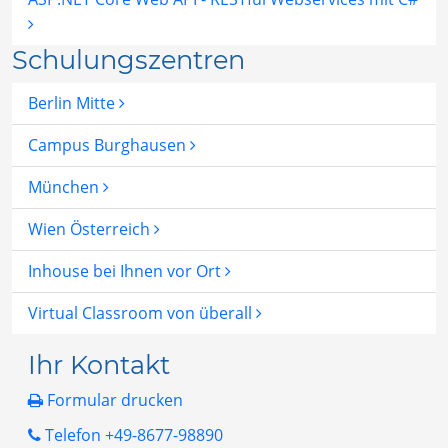
Schulungszentren
Berlin Mitte
Campus Burghausen
München
Wien Österreich
Inhouse bei Ihnen vor Ort
Virtual Classroom von überall
Ihr Kontakt
Formular drucken
Telefon +49-8677-98890