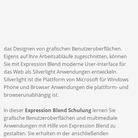
das Designen von grafischen Benutzeroberflächen.
Eigens auf Ihre Arbeitsabläufe zugeschnitten, können
Sie mit Expression Blend moderne User-Interface für
das Web als Silverlight Anwendungen entwickeln.
Silverlight ist die Plattform von Microsoft für Windows
Phone und Browser Anwendungen die plattform- und
browserunabhängig ist.
In dieser
Expression Blend Schulung
lernen Sie
grafische Benutzeroberflächen und multimediale
Anwendungen mit Hilfe von Expression Blend zu
gestalten. Sie erhalten in der anschließenden