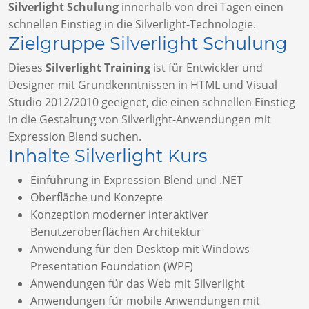
Silverlight Schulung
innerhalb von drei Tagen einen
schnellen Einstieg in die Silverlight-Technologie.
Zielgruppe Silverlight Schulung
Dieses
Silverlight Training
ist für Entwickler und
Designer mit Grundkenntnissen in HTML und Visual
Studio 2012/2010 geeignet, die einen schnellen Einstieg
in die Gestaltung von Silverlight-Anwendungen mit
Expression Blend suchen.
Inhalte Silverlight Kurs
Einführung in Expression Blend und .NET
Oberfläche und Konzepte
Konzeption moderner interaktiver
Benutzeroberflächen Architektur
Anwendung für den Desktop mit Windows
Presentation Foundation (WPF)
Anwendungen für das Web mit Silverlight
Anwendungen für mobile Anwendungen mit