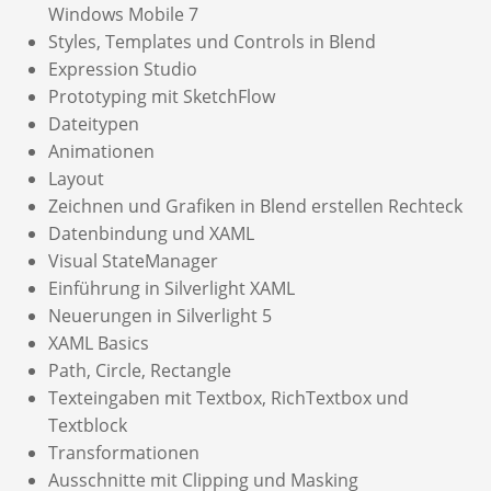
Windows Mobile 7
Styles, Templates und Controls in Blend
Expression Studio
Prototyping mit SketchFlow
Dateitypen
Animationen
Layout
Zeichnen und Grafiken in Blend erstellen Rechteck
Datenbindung und XAML
Visual StateManager
Einführung in Silverlight XAML
Neuerungen in Silverlight 5
XAML Basics
Path, Circle, Rectangle
Texteingaben mit Textbox, RichTextbox und
Textblock
Transformationen
Ausschnitte mit Clipping und Masking