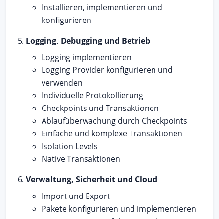
Installieren, implementieren und
konfigurieren
Logging, Debugging und Betrieb
Logging implementieren
Logging Provider konfigurieren und
verwenden
Individuelle Protokollierung
Checkpoints und Transaktionen
Ablaufüberwachung durch Checkpoints
Einfache und komplexe Transaktionen
Isolation Levels
Native Transaktionen
Verwaltung, Sicherheit und Cloud
Import und Export
Pakete konfigurieren und implementieren