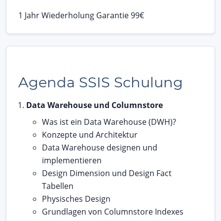
1 Jahr Wiederholung Garantie 99€
Agenda SSIS Schulung
Data Warehouse und Columnstore
Was ist ein Data Warehouse (DWH)?
Konzepte und Architektur
Data Warehouse designen und
implementieren
Design Dimension und Design Fact
Tabellen
Physisches Design
Grundlagen von Columnstore Indexes