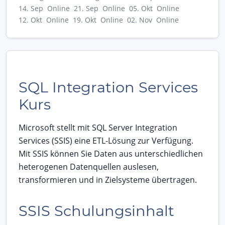
14. Sep Online
21. Sep Online
05. Okt Online
12. Okt Online
19. Okt Online
02. Nov Online
SQL Integration Services
Kurs
Microsoft stellt mit SQL Server Integration
Services (SSIS) eine ETL-Lösung zur Verfügung.
Mit SSIS können Sie Daten aus unterschiedlichen
heterogenen Datenquellen auslesen,
transformieren und in Zielsysteme übertragen.
SSIS Schulungsinhalt