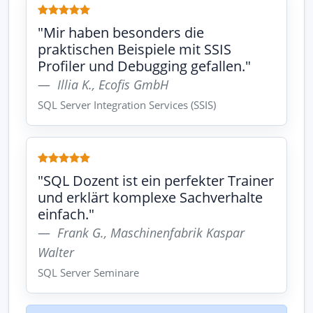
"Mir haben besonders die
praktischen Beispiele mit SSIS
Profiler und Debugging gefallen."
Illia K., Ecofis GmbH
SQL Server Integration Services (SSIS)
"SQL Dozent ist ein perfekter Trainer
und erklärt komplexe Sachverhalte
einfach."
Frank G., Maschinenfabrik Kaspar
Walter
SQL Server Seminare