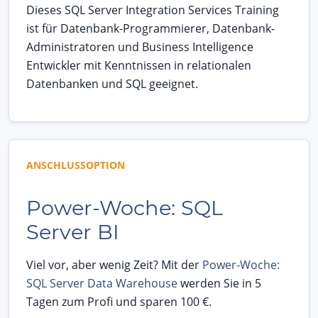
Dieses SQL Server Integration Services Training
ist für Datenbank-Programmierer, Datenbank-
Administratoren und Business Intelligence
Entwickler mit Kenntnissen in relationalen
Datenbanken und SQL geeignet.
ANSCHLUSSOPTION
Power-Woche: SQL
Server BI
Viel vor, aber wenig Zeit? Mit der
Power-Woche:
SQL Server Data Warehouse
werden Sie in 5
Tagen zum Profi und sparen 100 €.