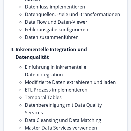
Datenfluss implementieren
Datenquellen, -ziele und -transformationen
Data Flow und Daten-Viewer
Fehlerausgabe konfigurieren
Daten zusammenführen
Inkrementelle Integration und
Datenqualität
Einführung in inkrementelle
Datenintegration
Modifizierte Daten extrahieren und laden
ETL Prozess implementieren
Temporal Tables
Datenbereinigung mit Data Quality
Services
Data Cleansing und Data Matching
Master Data Services verwenden