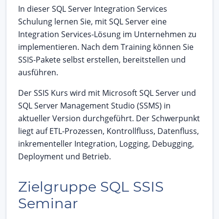
In dieser SQL Server Integration Services
Schulung lernen Sie, mit SQL Server eine
Integration Services-Lösung im Unternehmen zu
implementieren. Nach dem Training können Sie
SSIS-Pakete selbst erstellen, bereitstellen und
ausführen.
Der SSIS Kurs wird mit Microsoft SQL Server und
SQL Server Management Studio (SSMS) in
aktueller Version durchgeführt. Der Schwerpunkt
liegt auf ETL-Prozessen, Kontrollfluss, Datenfluss,
inkrementeller Integration, Logging, Debugging,
Deployment und Betrieb.
Zielgruppe SQL SSIS
Seminar