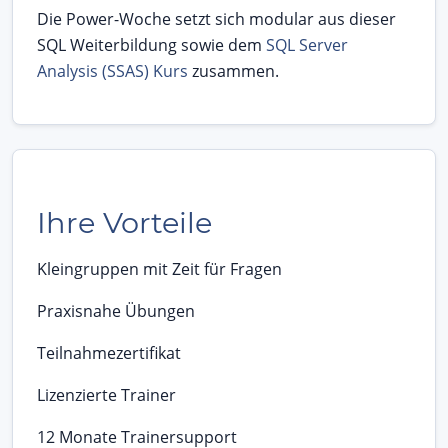
Die Power-Woche setzt sich modular aus dieser
SQL Weiterbildung sowie dem
SQL Server
Analysis (SSAS) Kurs
zusammen.
Ihre Vorteile
Kleingruppen mit Zeit für Fragen
Praxisnahe Übungen
Teilnahmezertifikat
Lizenzierte Trainer
12 Monate Trainersupport