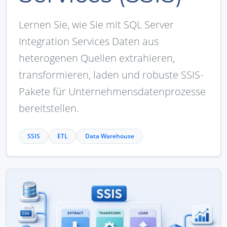
Lernen Sie, wie Sie mit SQL Server
Integration Services Daten aus
heterogenen Quellen extrahieren,
transformieren, laden und robuste SSIS-
Pakete für Unternehmensdatenprozesse
bereitstellen.
SSIS
ETL
Data Warehouse