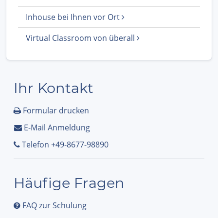
Inhouse bei Ihnen vor Ort
Virtual Classroom von überall
Ihr Kontakt
Formular drucken
E-Mail Anmeldung
Telefon +49-8677-98890
Häufige Fragen
FAQ zur Schulung