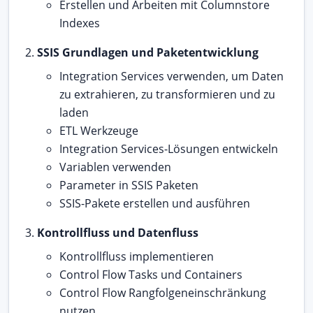
Erstellen und Arbeiten mit Columnstore
Indexes
SSIS Grundlagen und Paketentwicklung
Integration Services verwenden, um Daten
zu extrahieren, zu transformieren und zu
laden
ETL Werkzeuge
Integration Services-Lösungen entwickeln
Variablen verwenden
Parameter in SSIS Paketen
SSIS-Pakete erstellen und ausführen
Kontrollfluss und Datenfluss
Kontrollfluss implementieren
Control Flow Tasks und Containers
Control Flow Rangfolgeneinschränkung
nutzen