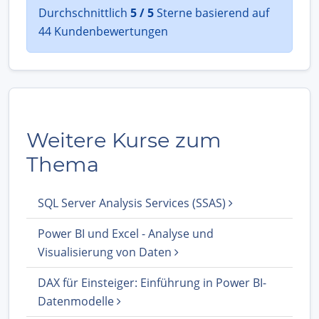
Durchschnittlich
5 / 5
Sterne basierend auf
44 Kundenbewertungen
Weitere Kurse zum
Thema
SQL Server Analysis Services (SSAS)
Power BI und Excel - Analyse und
Visualisierung von Daten
DAX für Einsteiger: Einführung in Power BI-
Datenmodelle