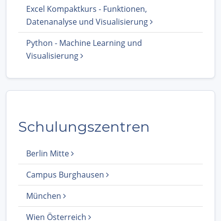
Excel Kompaktkurs - Funktionen,
Datenanalyse und Visualisierung
Python - Machine Learning und
Visualisierung
Schulungszentren
Berlin Mitte
Campus Burghausen
München
Wien Österreich