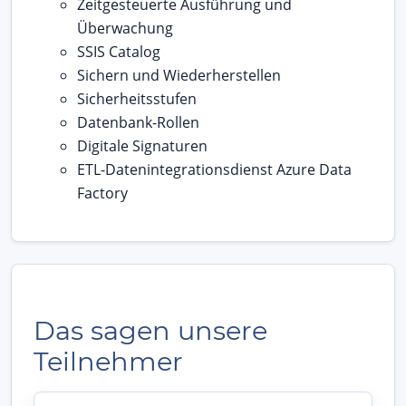
Zeitgesteuerte Ausführung und
Überwachung
SSIS Catalog
Sichern und Wiederherstellen
Sicherheitsstufen
Datenbank-Rollen
Digitale Signaturen
ETL-Datenintegrationsdienst Azure Data
Factory
Das sagen unsere
Teilnehmer