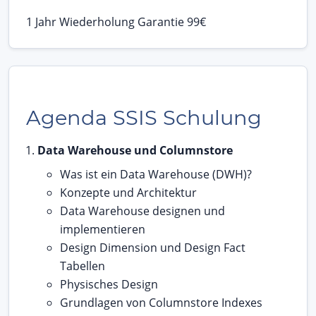
1 Jahr Wiederholung Garantie 99€
Agenda SSIS Schulung
Data Warehouse und Columnstore
Was ist ein Data Warehouse (DWH)?
Konzepte und Architektur
Data Warehouse designen und
implementieren
Design Dimension und Design Fact
Tabellen
Physisches Design
Grundlagen von Columnstore Indexes