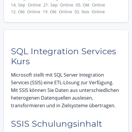
14. Sep Online
21. Sep Online
05. Okt Online
12. Okt Online
19. Okt Online
02. Nov Online
SQL Integration Services
Kurs
Microsoft stellt mit SQL Server Integration
Services (SSIS) eine ETL-Lösung zur Verfügung.
Mit SSIS können Sie Daten aus unterschiedlichen
heterogenen Datenquellen auslesen,
transformieren und in Zielsysteme übertragen.
SSIS Schulungsinhalt