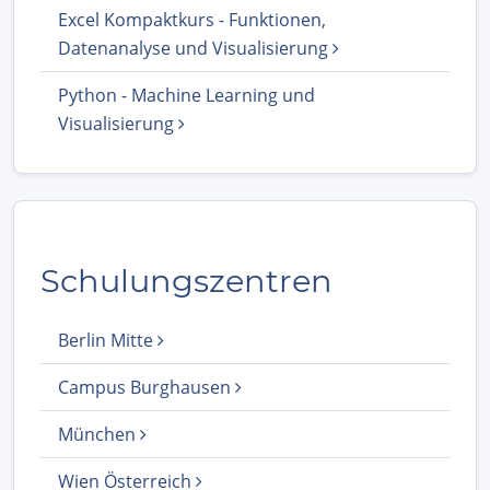
Excel Kompaktkurs - Funktionen,
Datenanalyse und Visualisierung
Python - Machine Learning und
Visualisierung
Schulungszentren
Berlin Mitte
Campus Burghausen
München
Wien Österreich