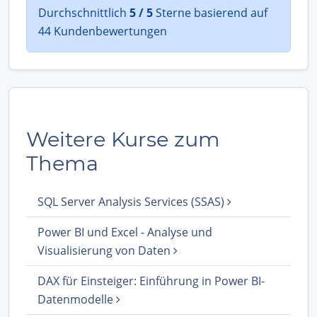
Durchschnittlich
5 / 5
Sterne basierend auf
44 Kundenbewertungen
Weitere Kurse zum
Thema
SQL Server Analysis Services (SSAS)
Power BI und Excel - Analyse und
Visualisierung von Daten
DAX für Einsteiger: Einführung in Power BI-
Datenmodelle