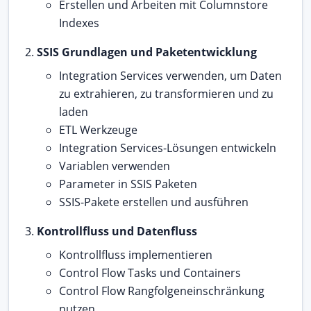
Erstellen und Arbeiten mit Columnstore
Indexes
SSIS Grundlagen und Paketentwicklung
Integration Services verwenden, um Daten
zu extrahieren, zu transformieren und zu
laden
ETL Werkzeuge
Integration Services-Lösungen entwickeln
Variablen verwenden
Parameter in SSIS Paketen
SSIS-Pakete erstellen und ausführen
Kontrollfluss und Datenfluss
Kontrollfluss implementieren
Control Flow Tasks und Containers
Control Flow Rangfolgeneinschränkung
nutzen