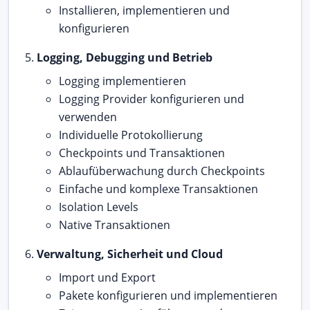
Installieren, implementieren und
konfigurieren
Logging, Debugging und Betrieb
Logging implementieren
Logging Provider konfigurieren und
verwenden
Individuelle Protokollierung
Checkpoints und Transaktionen
Ablaufüberwachung durch Checkpoints
Einfache und komplexe Transaktionen
Isolation Levels
Native Transaktionen
Verwaltung, Sicherheit und Cloud
Import und Export
Pakete konfigurieren und implementieren