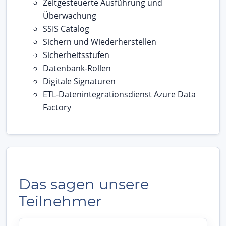
Zeitgesteuerte Ausführung und
Überwachung
SSIS Catalog
Sichern und Wiederherstellen
Sicherheitsstufen
Datenbank-Rollen
Digitale Signaturen
ETL-Datenintegrationsdienst Azure Data
Factory
Das sagen unsere
Teilnehmer