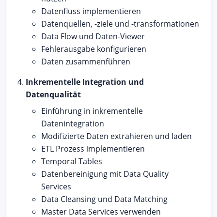
Datenfluss implementieren
Datenquellen, -ziele und -transformationen
Data Flow und Daten-Viewer
Fehlerausgabe konfigurieren
Daten zusammenführen
Inkrementelle Integration und
Datenqualität
Einführung in inkrementelle
Datenintegration
Modifizierte Daten extrahieren und laden
ETL Prozess implementieren
Temporal Tables
Datenbereinigung mit Data Quality
Services
Data Cleansing und Data Matching
Master Data Services verwenden