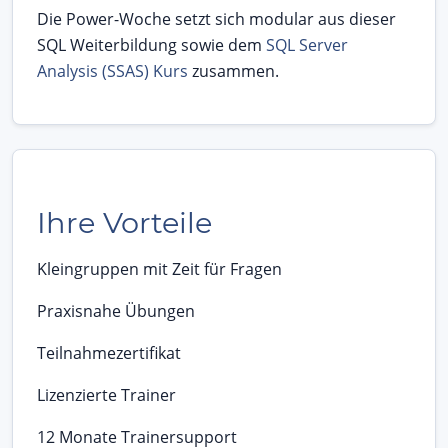
Die Power-Woche setzt sich modular aus dieser
SQL Weiterbildung sowie dem
SQL Server
Analysis (SSAS) Kurs
zusammen.
Ihre Vorteile
Kleingruppen mit Zeit für Fragen
Praxisnahe Übungen
Teilnahmezertifikat
Lizenzierte Trainer
12 Monate Trainersupport