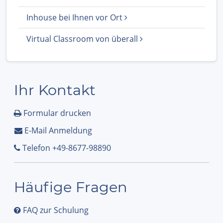
Inhouse bei Ihnen vor Ort
Virtual Classroom von überall
Ihr Kontakt
Formular drucken
E-Mail Anmeldung
Telefon +49-8677-98890
Häufige Fragen
FAQ zur Schulung