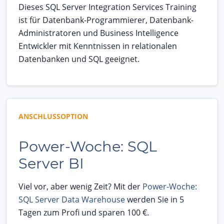
Dieses SQL Server Integration Services Training
ist für Datenbank-Programmierer, Datenbank-
Administratoren und Business Intelligence
Entwickler mit Kenntnissen in relationalen
Datenbanken und SQL geeignet.
ANSCHLUSSOPTION
Power-Woche: SQL
Server BI
Viel vor, aber wenig Zeit? Mit der
Power-Woche:
SQL Server Data Warehouse
werden Sie in 5
Tagen zum Profi und sparen 100 €.