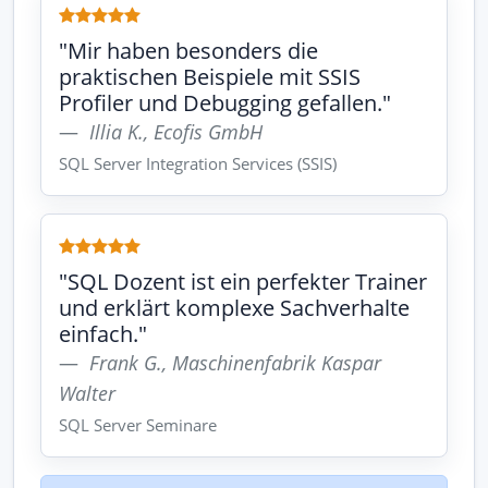
"Mir haben besonders die
praktischen Beispiele mit SSIS
Profiler und Debugging gefallen."
Illia K., Ecofis GmbH
SQL Server Integration Services (SSIS)
"SQL Dozent ist ein perfekter Trainer
und erklärt komplexe Sachverhalte
einfach."
Frank G., Maschinenfabrik Kaspar
Walter
SQL Server Seminare