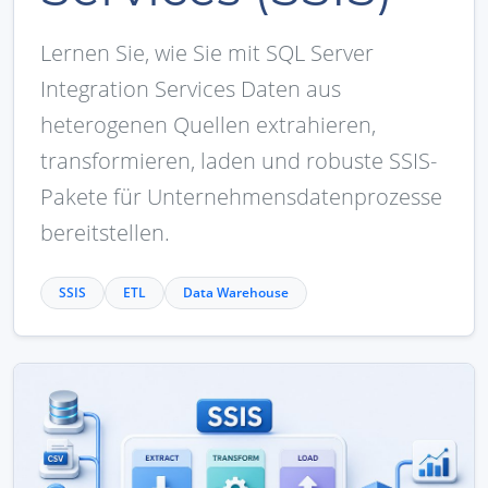
Lernen Sie, wie Sie mit SQL Server
Integration Services Daten aus
heterogenen Quellen extrahieren,
transformieren, laden und robuste SSIS-
Pakete für Unternehmensdatenprozesse
bereitstellen.
SSIS
ETL
Data Warehouse