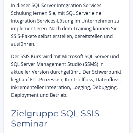
In dieser SQL Server Integration Services
Schulung lernen Sie, mit SQL Server eine
Integration Services-Lösung im Unternehmen zu
implementieren. Nach dem Training können Sie
SSIS-Pakete selbst erstellen, bereitstellen und
ausführen.
Der SSIS Kurs wird mit Microsoft SQL Server und
SQL Server Management Studio (SSMS) in
aktueller Version durchgeführt. Der Schwerpunkt
liegt auf ETL-Prozessen, Kontrollfluss, Datenfluss,
inkrementeller Integration, Logging, Debugging,
Deployment und Betrieb.
Zielgruppe SQL SSIS
Seminar