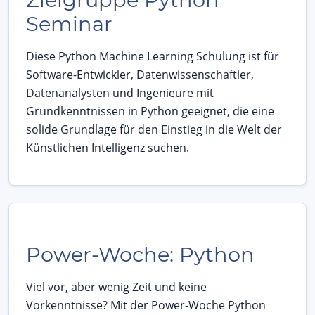
Seminar
Diese Python Machine Learning Schulung ist für
Software-Entwickler, Datenwissenschaftler,
Datenanalysten und Ingenieure mit
Grundkenntnissen in Python geeignet, die eine
solide Grundlage für den Einstieg in die Welt der
Künstlichen Intelligenz suchen.
Power-Woche: Python
Viel vor, aber wenig Zeit und keine
Vorkenntnisse? Mit der Power-Woche Python