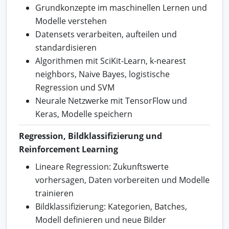
Grundkonzepte im maschinellen Lernen und
Modelle verstehen
Datensets verarbeiten, aufteilen und
standardisieren
Algorithmen mit SciKit-Learn, k-nearest
neighbors, Naive Bayes, logistische
Regression und SVM
Neurale Netzwerke mit TensorFlow und
Keras, Modelle speichern
Regression, Bildklassifizierung und
Reinforcement Learning
Lineare Regression: Zukunftswerte
vorhersagen, Daten vorbereiten und Modelle
trainieren
Bildklassifizierung: Kategorien, Batches,
Modell definieren und neue Bilder