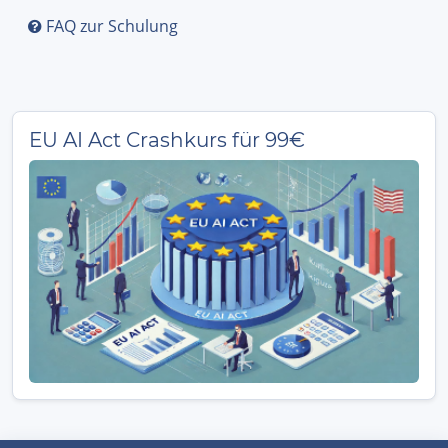
FAQ zur Schulung
EU AI Act Crashkurs für 99€