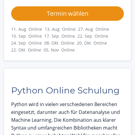
Termin wählen
11. Aug Online
13. Aug Online
27. Aug Online
10. Sep Online
17. Sep Online
22. Sep Online
24. Sep Online
08. Okt Online
20. Okt Online
22. Okt Online
05. Nov Online
Python Online Schulung
Python wird in vielen verschiedenen Bereichen
eingesetzt, darunter auch für Datenanalyse und
Machine Learning. Die Kombination aus klarer
Syntax und umfangreichen Bibliotheken macht