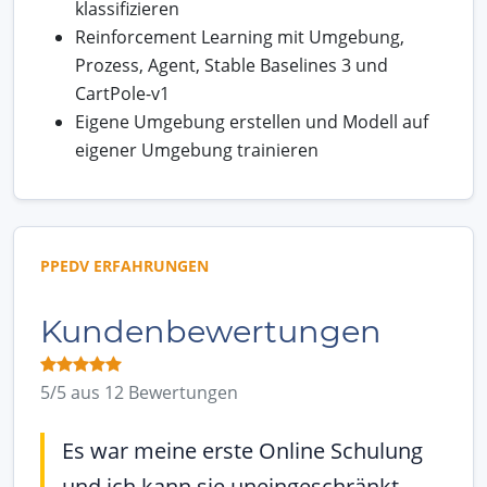
klassifizieren
Reinforcement Learning mit Umgebung,
Prozess, Agent, Stable Baselines 3 und
CartPole-v1
Eigene Umgebung erstellen und Modell auf
eigener Umgebung trainieren
PPEDV ERFAHRUNGEN
Kundenbewertungen
5/5 aus 12 Bewertungen
Es war meine erste Online Schulung
und ich kann sie uneingeschränkt