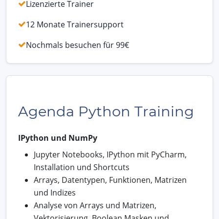
Lizenzierte Trainer
12 Monate Trainersupport
Nochmals besuchen für 99€
Agenda Python Training
IPython und NumPy
Jupyter Notebooks, IPython mit PyCharm,
Installation und Shortcuts
Arrays, Datentypen, Funktionen, Matrizen
und Indizes
Analyse von Arrays und Matrizen,
Vektorisierung, Boolean Masken und