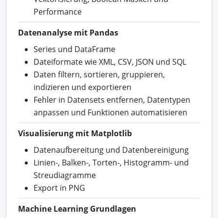
Performance
Datenanalyse mit Pandas
Series und DataFrame
Dateiformate wie XML, CSV, JSON und SQL
Daten filtern, sortieren, gruppieren,
indizieren und exportieren
Fehler in Datensets entfernen, Datentypen
anpassen und Funktionen automatisieren
Visualisierung mit Matplotlib
Datenaufbereitung und Datenbereinigung
Linien-, Balken-, Torten-, Histogramm- und
Streudiagramme
Export in PNG
Machine Learning Grundlagen