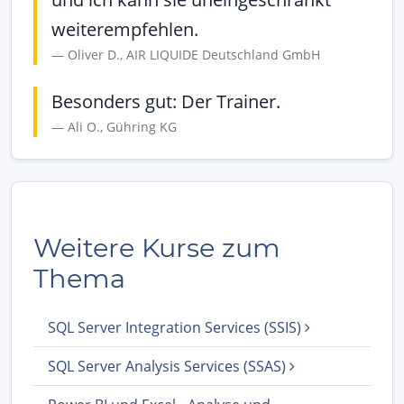
weiterempfehlen.
Oliver D., AIR LIQUIDE Deutschland GmbH
Besonders gut: Der Trainer.
Ali O., Gühring KG
Weitere Kurse zum
Thema
SQL Server Integration Services (SSIS)
SQL Server Analysis Services (SSAS)