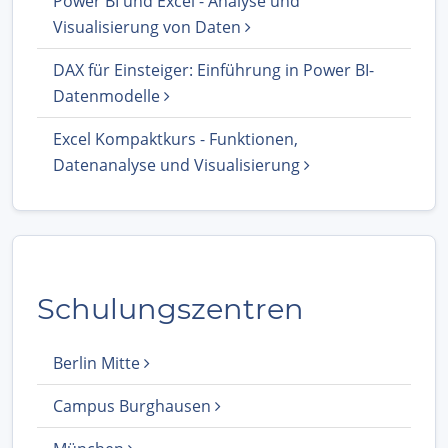
Power BI und Excel - Analyse und
Visualisierung von Daten
DAX für Einsteiger: Einführung in Power BI-
Datenmodelle
Excel Kompaktkurs - Funktionen,
Datenanalyse und Visualisierung
Schulungszentren
Berlin Mitte
Campus Burghausen