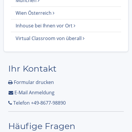
München
Wien Österreich
Inhouse bei Ihnen vor Ort
Virtual Classroom von überall
Ihr Kontakt
Formular drucken
E-Mail Anmeldung
Telefon +49-8677-98890
Häufige Fragen