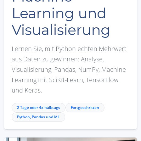
Learning und
Visualisierung
Lernen Sie, mit Python echten Mehrwert
aus Daten zu gewinnen: Analyse,
Visualisierung, Pandas, NumPy, Machine
Learning mit SciKit-Learn, TensorFlow
und Keras.
2 Tage oder 4x halbtags
Fortgeschritten
Python, Pandas und ML