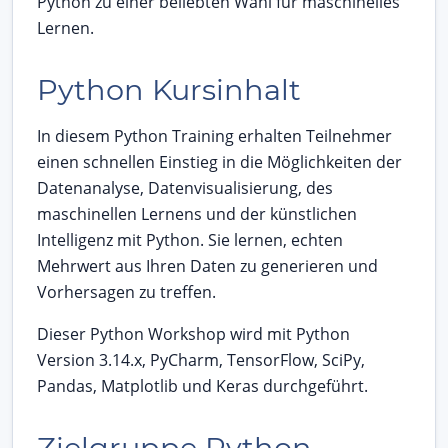
Python zu einer beliebten Wahl für maschinelles
Lernen.
Python Kursinhalt
In diesem Python Training erhalten Teilnehmer
einen schnellen Einstieg in die Möglichkeiten der
Datenanalyse, Datenvisualisierung, des
maschinellen Lernens und der künstlichen
Intelligenz mit Python. Sie lernen, echten
Mehrwert aus Ihren Daten zu generieren und
Vorhersagen zu treffen.
Dieser Python Workshop wird mit Python
Version 3.14.x, PyCharm, TensorFlow, SciPy,
Pandas, Matplotlib und Keras durchgeführt.
Zielgruppe Python