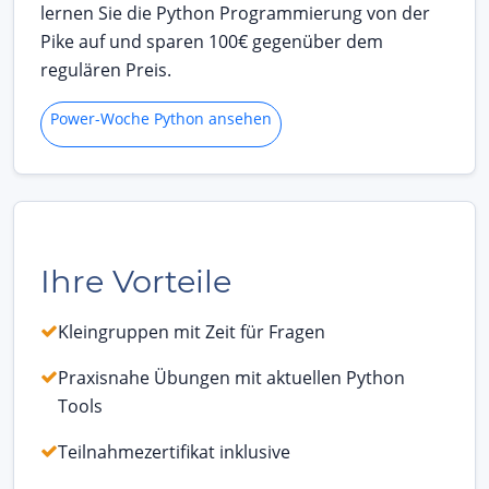
lernen Sie die Python Programmierung von der
Pike auf und sparen 100€ gegenüber dem
regulären Preis.
Power-Woche Python ansehen
Ihre Vorteile
Kleingruppen mit Zeit für Fragen
Praxisnahe Übungen mit aktuellen Python
Tools
Teilnahmezertifikat inklusive