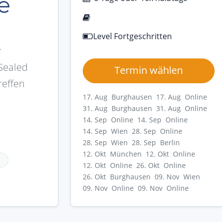
e
Level Fortgeschritten
r
Sealed
Termin wählen
reffen
17. Aug Burghausen
17. Aug Online
31. Aug Burghausen
31. Aug Online
14. Sep Online
14. Sep Online
14. Sep Wien
28. Sep Online
28. Sep Wien
28. Sep Berlin
12. Okt München
12. Okt Online
12. Okt Online
26. Okt Online
26. Okt Burghausen
09. Nov Wien
09. Nov Online
09. Nov Online