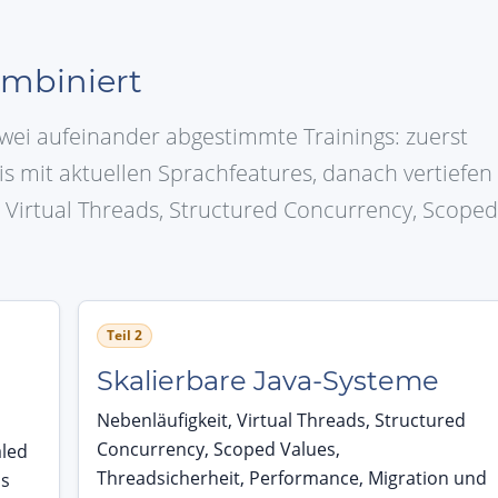
mbiniert
wei aufeinander abgestimmte Trainings: zuerst
s mit aktuellen Sprachfeatures, danach vertiefen
 Virtual Threads, Structured Concurrency, Scoped
Teil 2
Skalierbare Java-Systeme
Nebenläufigkeit, Virtual Threads, Structured
Concurrency, Scoped Values,
aled
Threadsicherheit, Performance, Migration und
ns