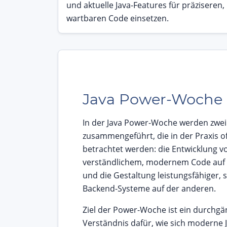
und aktuelle Java-Features für präziseren,
wartbaren Code einsetzen.
Java Power-Woche
In der Java Power-Woche werden zwei
zusammengeführt, die in der Praxis o
betrachtet werden: die Entwicklung v
verständlichem, modernem Code auf d
und die Gestaltung leistungsfähiger, 
Backend-Systeme auf der anderen.
Ziel der Power-Woche ist ein durchgä
Verständnis dafür, wie sich moderne 