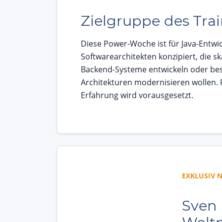
Zielgruppe des Tra
Diese Power-Woche ist für Java-Entwi
Softwarearchitekten konzipiert, die sk
Backend-Systeme entwickeln oder be
Architekturen modernisieren wollen. P
Erfahrung wird vorausgesetzt.
EXKLUSIV N
Sven