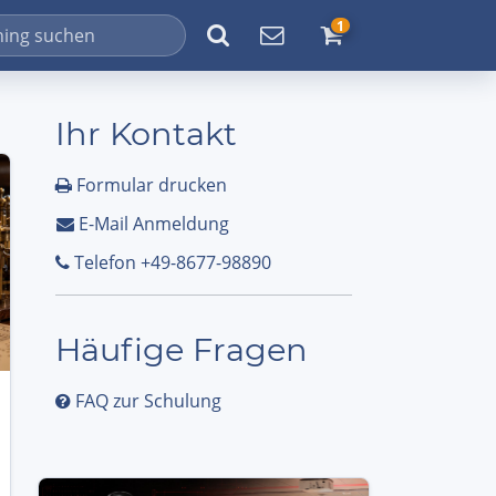
1
Ihr Kontakt
Formular drucken
E-Mail Anmeldung
Telefon +49-8677-98890
Häufige Fragen
FAQ zur Schulung