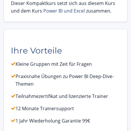
Dieser Kompaktkurs setzt sich aus diesem Kurs
und dem Kurs
Power BI und Excel
zusammen.
Ihre Vorteile
Kleine Gruppen mit Zeit für Fragen
Praxisnahe Übungen zu Power BI Deep-Dive-
Themen
Teilnahmezertifikat und lizenzierte Trainer
12 Monate Trainersupport
1 Jahr Wiederholung Garantie 99€