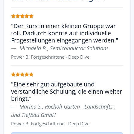
"Der Kurs in einer kleinen Gruppe war
toll. Dadurch konnte auf individuelle
Fragestellungen eingegangen werden."
Michaela B., Semiconductor Solutions
Power BI Fortgeschrittene - Deep Dive
"Eine sehr gut aufgebaute und
verständliche Schulung, die einen weiter
bringt."
Marina S., Rocholl Garten-, Landschafts-,
und Tiefbau GmbH
Power BI Fortgeschrittene - Deep Dive