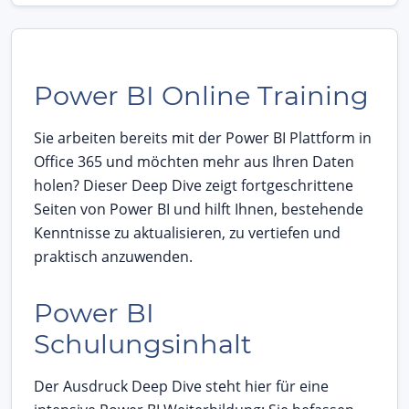
Power BI Online Training
Sie arbeiten bereits mit der Power BI Plattform in
Office 365 und möchten mehr aus Ihren Daten
holen? Dieser Deep Dive zeigt fortgeschrittene
Seiten von Power BI und hilft Ihnen, bestehende
Kenntnisse zu aktualisieren, zu vertiefen und
praktisch anzuwenden.
Power BI
Schulungsinhalt
Der Ausdruck Deep Dive steht hier für eine