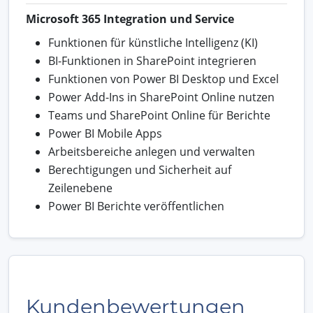
Microsoft 365 Integration und Service
Funktionen für künstliche Intelligenz (KI)
BI-Funktionen in SharePoint integrieren
Funktionen von Power BI Desktop und Excel
Power Add-Ins in SharePoint Online nutzen
Teams und SharePoint Online für Berichte
Power BI Mobile Apps
Arbeitsbereiche anlegen und verwalten
Berechtigungen und Sicherheit auf
Zeilenebene
Power BI Berichte veröffentlichen
Kundenbewertungen