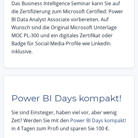
Das Business Intelligence Seminar kann Sie auf
die Zertifizierung zum Microsoft Certified: Power
BI Data Analyst Associate vorbereiten. Auf
Wunsch sind die Original Microsoft Unterlage
MOC PL-300 und ein digitales Zertifikat oder
Badge für Social-Media-Profile wie LinkedIn
inklusive.
Power BI Days kompakt!
Sie sind Einsteiger, haben viel vor, aber wenig
Zeit? Werden Sie mit den
Power BI Days kompakt!
in 4 Tagen zum Profi und sparen Sie 100 €.