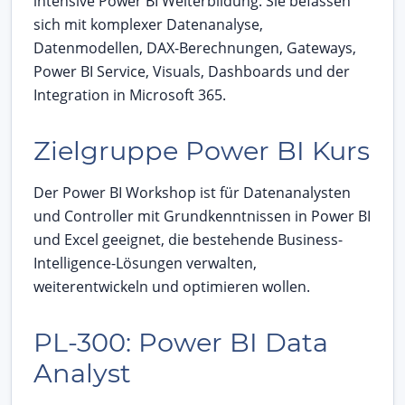
intensive Power BI Weiterbildung: Sie befassen
sich mit komplexer Datenanalyse,
Datenmodellen, DAX-Berechnungen, Gateways,
Power BI Service, Visuals, Dashboards und der
Integration in Microsoft 365.
Zielgruppe Power BI Kurs
Der Power BI Workshop ist für Datenanalysten
und Controller mit Grundkenntnissen in Power BI
und Excel geeignet, die bestehende Business-
Intelligence-Lösungen verwalten,
weiterentwickeln und optimieren wollen.
PL-300: Power BI Data
Analyst