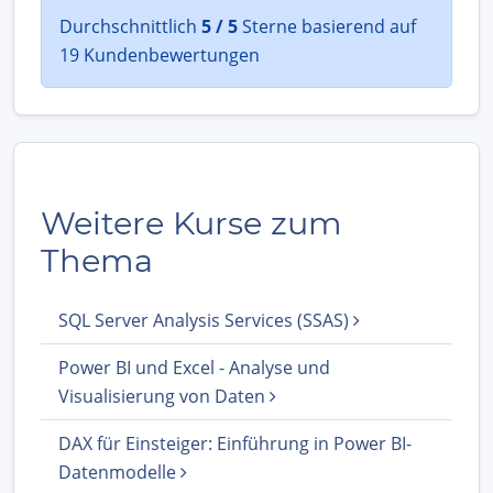
Durchschnittlich
5 / 5
Sterne basierend auf
19 Kundenbewertungen
Weitere Kurse zum
Thema
SQL Server Analysis Services (SSAS)
Power BI und Excel - Analyse und
Visualisierung von Daten
DAX für Einsteiger: Einführung in Power BI-
Datenmodelle