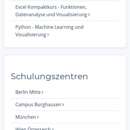
Excel Kompaktkurs - Funktionen,
Datenanalyse und Visualisierung
Python - Machine Learning und
Visualisierung
Schulungszentren
Berlin Mitte
Campus Burghausen
München
Wien Österreich