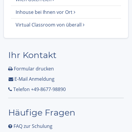
Inhouse bei Ihnen vor Ort
Virtual Classroom von überall
Ihr Kontakt
Formular drucken
E-Mail Anmeldung
Telefon +49-8677-98890
Häufige Fragen
FAQ zur Schulung