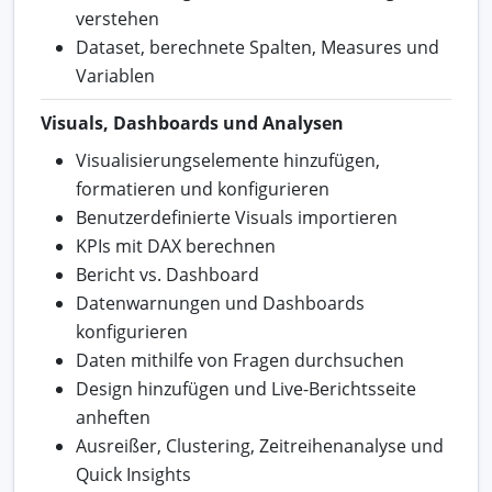
verstehen
Dataset, berechnete Spalten, Measures und
Variablen
Visuals, Dashboards und Analysen
Visualisierungselemente hinzufügen,
formatieren und konfigurieren
Benutzerdefinierte Visuals importieren
KPIs mit DAX berechnen
Bericht vs. Dashboard
Datenwarnungen und Dashboards
konfigurieren
Daten mithilfe von Fragen durchsuchen
Design hinzufügen und Live-Berichtsseite
anheften
Ausreißer, Clustering, Zeitreihenanalyse und
Quick Insights