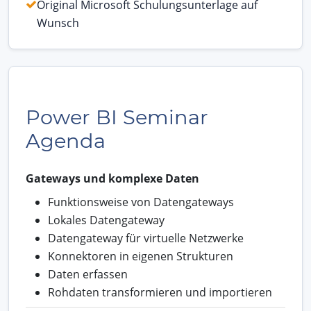
Original Microsoft Schulungsunterlage auf
Wunsch
Power BI Seminar
Agenda
Gateways und komplexe Daten
Funktionsweise von Datengateways
Lokales Datengateway
Datengateway für virtuelle Netzwerke
Konnektoren in eigenen Strukturen
Daten erfassen
Rohdaten transformieren und importieren