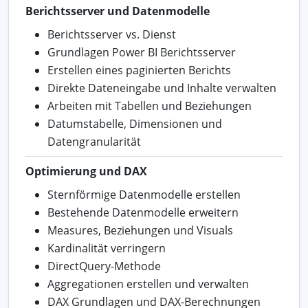
Berichtsserver und Datenmodelle
Berichtsserver vs. Dienst
Grundlagen Power BI Berichtsserver
Erstellen eines paginierten Berichts
Direkte Dateneingabe und Inhalte verwalten
Arbeiten mit Tabellen und Beziehungen
Datumstabelle, Dimensionen und
Datengranularität
Optimierung und DAX
Sternförmige Datenmodelle erstellen
Bestehende Datenmodelle erweitern
Measures, Beziehungen und Visuals
Kardinalität verringern
DirectQuery-Methode
Aggregationen erstellen und verwalten
DAX Grundlagen und DAX-Berechnungen