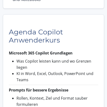
Agenda Copilot
Anwenderkurs
Microsoft 365 Copilot Grundlagen
Was Copilot leisten kann und wo Grenzen
liegen
KI in Word, Excel, Outlook, PowerPoint und
Teams
Prompts für bessere Ergebnisse
Rollen, Kontext, Ziel und Format sauber
formulieren