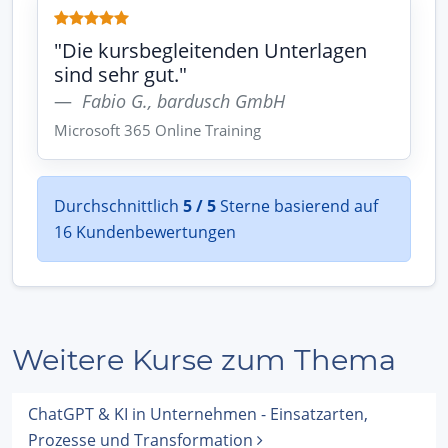
"Die kursbegleitenden Unterlagen
sind sehr gut."
Fabio G., bardusch GmbH
Microsoft 365 Online Training
Durchschnittlich
5 / 5
Sterne basierend auf
16 Kundenbewertungen
Weitere Kurse zum Thema
ChatGPT & KI in Unternehmen - Einsatzarten,
Prozesse und Transformation