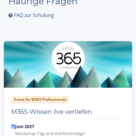
Häufige Fragen
FAQ zur Schulung
Event für M365 Professionals
M365-Wissen live vertiefen
Juni 2027
Workshop-Tag und Konferenztage