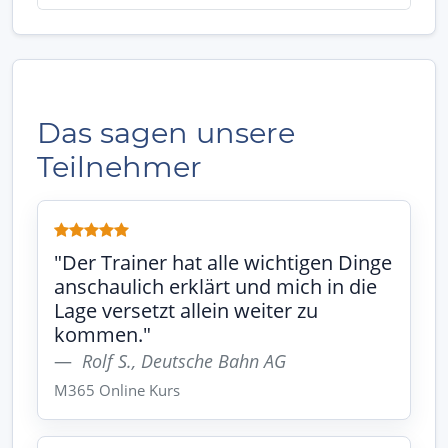
Das sagen unsere
Teilnehmer
"Der Trainer hat alle wichtigen Dinge
anschaulich erklärt und mich in die
Lage versetzt allein weiter zu
kommen."
Rolf S., Deutsche Bahn AG
M365 Online Kurs