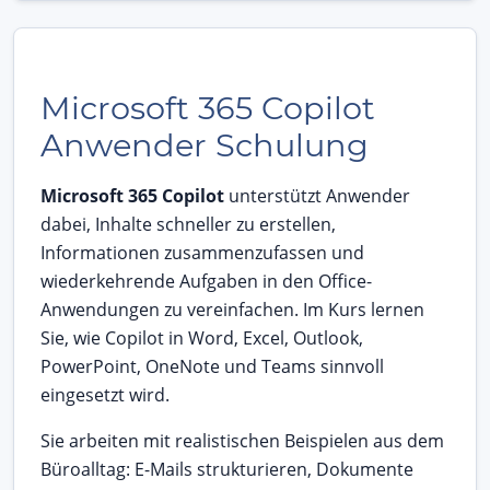
Microsoft 365 Copilot
Anwender Schulung
Microsoft 365 Copilot
unterstützt Anwender
dabei, Inhalte schneller zu erstellen,
Informationen zusammenzufassen und
wiederkehrende Aufgaben in den Office-
Anwendungen zu vereinfachen. Im Kurs lernen
Sie, wie Copilot in Word, Excel, Outlook,
PowerPoint, OneNote und Teams sinnvoll
eingesetzt wird.
Sie arbeiten mit realistischen Beispielen aus dem
Büroalltag: E-Mails strukturieren, Dokumente