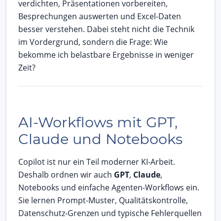
verdichten, Präsentationen vorbereiten,
Besprechungen auswerten und Excel-Daten
besser verstehen. Dabei steht nicht die Technik
im Vordergrund, sondern die Frage: Wie
bekomme ich belastbare Ergebnisse in weniger
Zeit?
AI-Workflows mit GPT,
Claude und Notebooks
Copilot ist nur ein Teil moderner KI-Arbeit.
Deshalb ordnen wir auch
GPT
,
Claude
,
Notebooks und einfache Agenten-Workflows ein.
Sie lernen Prompt-Muster, Qualitätskontrolle,
Datenschutz-Grenzen und typische Fehlerquellen