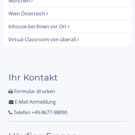
München
Wien Österreich
Inhouse bei Ihnen vor Ort
Virtual Classroom von überall
Ihr Kontakt
Formular drucken
E-Mail Anmeldung
Telefon +49-8677-98890