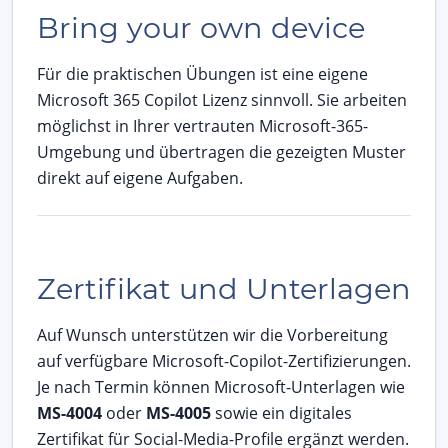
Bring your own device
Für die praktischen Übungen ist eine eigene
Microsoft 365 Copilot Lizenz sinnvoll. Sie arbeiten
möglichst in Ihrer vertrauten Microsoft-365-
Umgebung und übertragen die gezeigten Muster
direkt auf eigene Aufgaben.
Zertifikat und Unterlagen
Auf Wunsch unterstützen wir die Vorbereitung
auf verfügbare Microsoft-Copilot-Zertifizierungen.
Je nach Termin können Microsoft-Unterlagen wie
MS-4004
oder
MS-4005
sowie ein digitales
Zertifikat für Social-Media-Profile ergänzt werden.