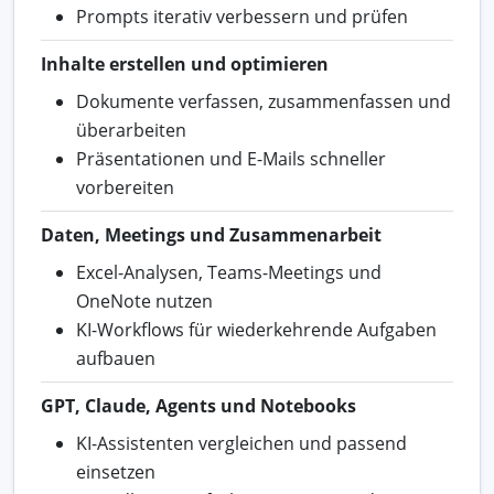
Prompts iterativ verbessern und prüfen
Inhalte erstellen und optimieren
Dokumente verfassen, zusammenfassen und
überarbeiten
Präsentationen und E-Mails schneller
vorbereiten
Daten, Meetings und Zusammenarbeit
Excel-Analysen, Teams-Meetings und
OneNote nutzen
KI-Workflows für wiederkehrende Aufgaben
aufbauen
GPT, Claude, Agents und Notebooks
KI-Assistenten vergleichen und passend
einsetzen