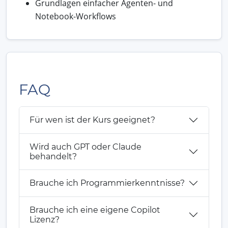
Grundlagen einfacher Agenten- und
Notebook-Workflows
FAQ
Für wen ist der Kurs geeignet?
Wird auch GPT oder Claude
behandelt?
Brauche ich Programmierkenntnisse?
Brauche ich eine eigene Copilot
Lizenz?