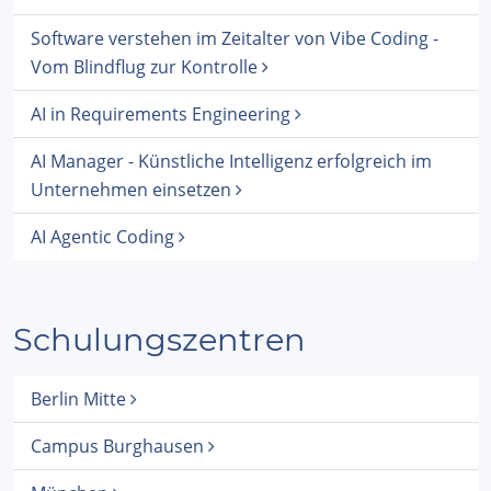
Software verstehen im Zeitalter von Vibe Coding -
Vom Blindflug zur Kontrolle
AI in Requirements Engineering
AI Manager - Künstliche Intelligenz erfolgreich im
Unternehmen einsetzen
AI Agentic Coding
Schulungszentren
Berlin Mitte
Campus Burghausen