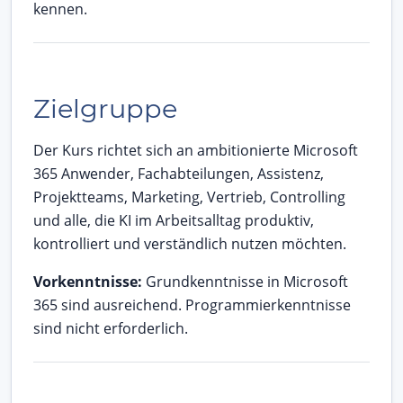
kennen.
Zielgruppe
Der Kurs richtet sich an ambitionierte Microsoft
365 Anwender, Fachabteilungen, Assistenz,
Projektteams, Marketing, Vertrieb, Controlling
und alle, die KI im Arbeitsalltag produktiv,
kontrolliert und verständlich nutzen möchten.
Vorkenntnisse:
Grundkenntnisse in Microsoft
365 sind ausreichend. Programmierkenntnisse
sind nicht erforderlich.