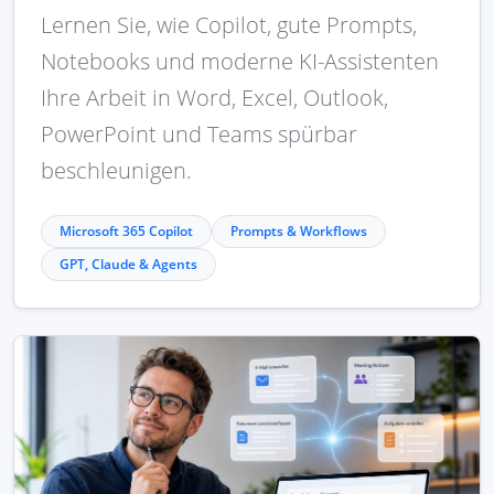
Lernen Sie, wie Copilot, gute Prompts,
Notebooks und moderne KI-Assistenten
Ihre Arbeit in Word, Excel, Outlook,
PowerPoint und Teams spürbar
beschleunigen.
Microsoft 365 Copilot
Prompts & Workflows
GPT, Claude & Agents