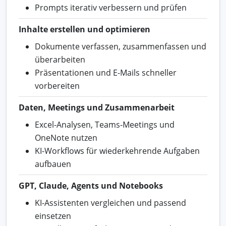
Prompts iterativ verbessern und prüfen
Inhalte erstellen und optimieren
Dokumente verfassen, zusammenfassen und
überarbeiten
Präsentationen und E-Mails schneller
vorbereiten
Daten, Meetings und Zusammenarbeit
Excel-Analysen, Teams-Meetings und
OneNote nutzen
KI-Workflows für wiederkehrende Aufgaben
aufbauen
GPT, Claude, Agents und Notebooks
KI-Assistenten vergleichen und passend
einsetzen