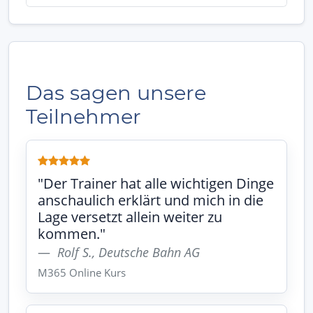
Das sagen unsere
Teilnehmer
"Der Trainer hat alle wichtigen Dinge
anschaulich erklärt und mich in die
Lage versetzt allein weiter zu
kommen."
Rolf S., Deutsche Bahn AG
M365 Online Kurs