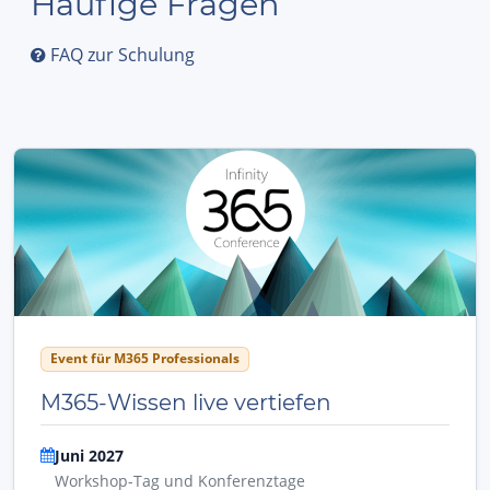
Häufige Fragen
FAQ zur Schulung
Event für M365 Professionals
M365-Wissen live vertiefen
Juni 2027
Workshop-Tag und Konferenztage