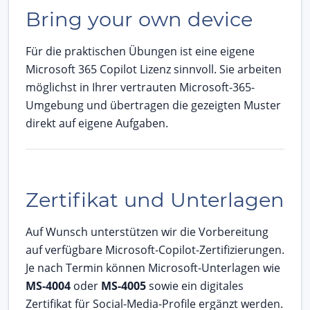
Bring your own device
Für die praktischen Übungen ist eine eigene
Microsoft 365 Copilot Lizenz sinnvoll. Sie arbeiten
möglichst in Ihrer vertrauten Microsoft-365-
Umgebung und übertragen die gezeigten Muster
direkt auf eigene Aufgaben.
Zertifikat und Unterlagen
Auf Wunsch unterstützen wir die Vorbereitung
auf verfügbare Microsoft-Copilot-Zertifizierungen.
Je nach Termin können Microsoft-Unterlagen wie
MS-4004
oder
MS-4005
sowie ein digitales
Zertifikat für Social-Media-Profile ergänzt werden.