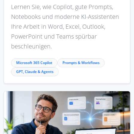
Lernen Sie, wie Copilot, gute Prompts,
Notebooks und moderne KI-Assistenten
Ihre Arbeit in Word, Excel, Outlook,
PowerPoint und Teams spürbar
beschleunigen.
Microsoft 365 Copilot
Prompts & Workflows
GPT, Claude & Agents