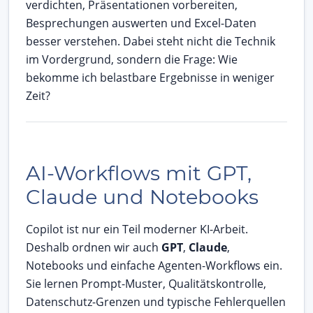
verdichten, Präsentationen vorbereiten,
Besprechungen auswerten und Excel-Daten
besser verstehen. Dabei steht nicht die Technik
im Vordergrund, sondern die Frage: Wie
bekomme ich belastbare Ergebnisse in weniger
Zeit?
AI-Workflows mit GPT,
Claude und Notebooks
Copilot ist nur ein Teil moderner KI-Arbeit.
Deshalb ordnen wir auch
GPT
,
Claude
,
Notebooks und einfache Agenten-Workflows ein.
Sie lernen Prompt-Muster, Qualitätskontrolle,
Datenschutz-Grenzen und typische Fehlerquellen