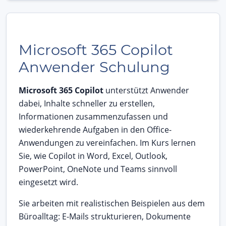
Microsoft 365 Copilot
Anwender Schulung
Microsoft 365 Copilot
unterstützt Anwender
dabei, Inhalte schneller zu erstellen,
Informationen zusammenzufassen und
wiederkehrende Aufgaben in den Office-
Anwendungen zu vereinfachen. Im Kurs lernen
Sie, wie Copilot in Word, Excel, Outlook,
PowerPoint, OneNote und Teams sinnvoll
eingesetzt wird.
Sie arbeiten mit realistischen Beispielen aus dem
Büroalltag: E-Mails strukturieren, Dokumente