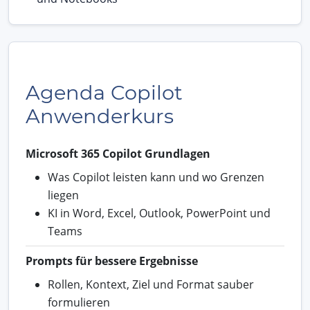
Agenda Copilot
Anwenderkurs
Microsoft 365 Copilot Grundlagen
Was Copilot leisten kann und wo Grenzen
liegen
KI in Word, Excel, Outlook, PowerPoint und
Teams
Prompts für bessere Ergebnisse
Rollen, Kontext, Ziel und Format sauber
formulieren