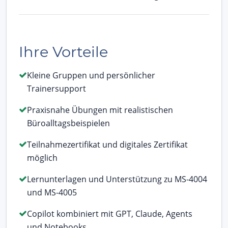
Ihre Vorteile
Kleine Gruppen und persönlicher
Trainersupport
Praxisnahe Übungen mit realistischen
Büroalltagsbeispielen
Teilnahmezertifikat und digitales Zertifikat
möglich
Lernunterlagen und Unterstützung zu MS-4004
und MS-4005
Copilot kombiniert mit GPT, Claude, Agents
und Notebooks