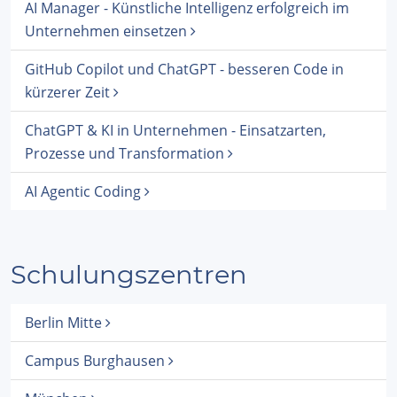
AI Manager - Künstliche Intelligenz erfolgreich im
Unternehmen einsetzen
GitHub Copilot und ChatGPT - besseren Code in
kürzerer Zeit
ChatGPT & KI in Unternehmen - Einsatzarten,
Prozesse und Transformation
AI Agentic Coding
Schulungszentren
Berlin Mitte
Campus Burghausen