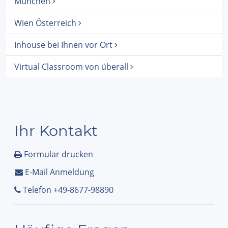
München
Wien Österreich
Inhouse bei Ihnen vor Ort
Virtual Classroom von überall
Ihr Kontakt
Formular drucken
E-Mail Anmeldung
Telefon +49-8677-98890