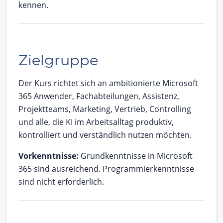
kennen.
Zielgruppe
Der Kurs richtet sich an ambitionierte Microsoft
365 Anwender, Fachabteilungen, Assistenz,
Projektteams, Marketing, Vertrieb, Controlling
und alle, die KI im Arbeitsalltag produktiv,
kontrolliert und verständlich nutzen möchten.
Vorkenntnisse:
Grundkenntnisse in Microsoft
365 sind ausreichend. Programmierkenntnisse
sind nicht erforderlich.