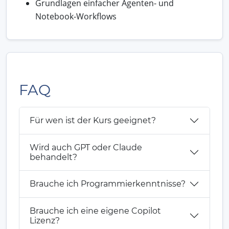
Grundlagen einfacher Agenten- und
Notebook-Workflows
FAQ
Für wen ist der Kurs geeignet?
Wird auch GPT oder Claude
behandelt?
Brauche ich Programmierkenntnisse?
Brauche ich eine eigene Copilot
Lizenz?