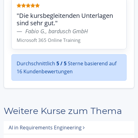
"Die kursbegleitenden Unterlagen
sind sehr gut."
Fabio G., bardusch GmbH
Microsoft 365 Online Training
Durchschnittlich
5 / 5
Sterne basierend auf
16 Kundenbewertungen
Weitere Kurse zum Thema
AI in Requirements Engineering