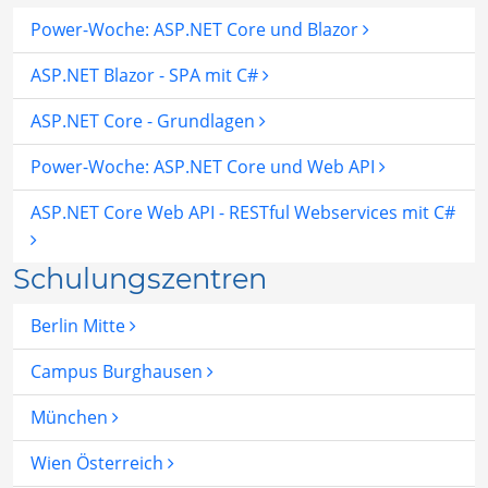
Power-Woche: ASP.NET Core und Blazor
ASP.NET Blazor - SPA mit C#
ASP.NET Core - Grundlagen
Power-Woche: ASP.NET Core und Web API
ASP.NET Core Web API - RESTful Webservices mit C#
Schulungszentren
Berlin Mitte
Campus Burghausen
München
Wien Österreich