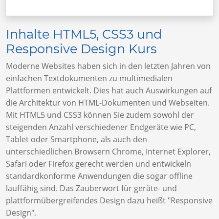
Inhalte HTML5, CSS3 und
Responsive Design Kurs
Moderne Websites haben sich in den letzten Jahren von
einfachen Textdokumenten zu multimedialen
Plattformen entwickelt. Dies hat auch Auswirkungen auf
die Architektur von HTML-Dokumenten und Webseiten.
Mit HTML5 und CSS3 können Sie zudem sowohl der
steigenden Anzahl verschiedener Endgeräte wie PC,
Tablet oder Smartphone, als auch den
unterschiedlichen Browsern Chrome, Internet Explorer,
Safari oder Firefox gerecht werden und entwickeln
standardkonforme Anwendungen die sogar offline
lauffähig sind. Das Zauberwort für geräte- und
plattformübergreifendes Design dazu heißt "Responsive
Design".