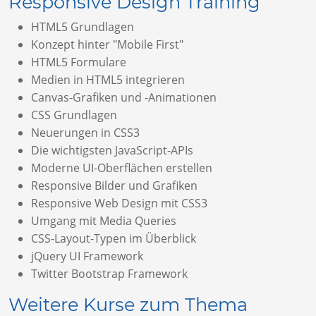
Responsive Design Training
HTML5 Grundlagen
Konzept hinter "Mobile First"
HTML5 Formulare
Medien in HTML5 integrieren
Canvas-Grafiken und -Animationen
CSS Grundlagen
Neuerungen in CSS3
Die wichtigsten JavaScript-APIs
Moderne UI-Oberflächen erstellen
Responsive Bilder und Grafiken
Responsive Web Design mit CSS3
Umgang mit Media Queries
CSS-Layout-Typen im Überblick
jQuery UI Framework
Twitter Bootstrap Framework
Weitere Kurse zum Thema