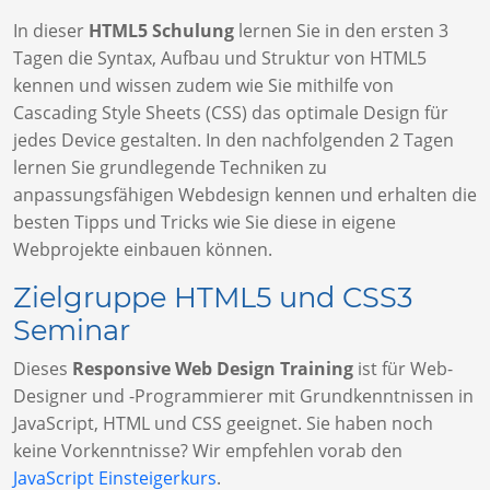
In dieser
HTML5 Schulung
lernen Sie in den ersten 3
Tagen die Syntax, Aufbau und Struktur von HTML5
kennen und wissen zudem wie Sie mithilfe von
Cascading Style Sheets (CSS) das optimale Design für
jedes Device gestalten. In den nachfolgenden 2 Tagen
lernen Sie grundlegende Techniken zu
anpassungsfähigen Webdesign kennen und erhalten die
besten Tipps und Tricks wie Sie diese in eigene
Webprojekte einbauen können.
Zielgruppe HTML5 und CSS3
Seminar
Dieses
Responsive Web Design Training
ist für Web-
Designer und -Programmierer mit Grundkenntnissen in
JavaScript, HTML und CSS geeignet. Sie haben noch
keine Vorkenntnisse? Wir empfehlen vorab den
JavaScript Einsteigerkurs
.