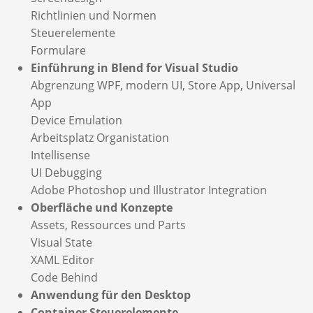
Richtlinien und Normen
Steuerelemente
Formulare
Einführung in Blend for Visual Studio
Abgrenzung WPF, modern UI, Store App, Universal
App
Device Emulation
Arbeitsplatz Organistation
Intellisense
UI Debugging
Adobe Photoshop und Illustrator Integration
Oberfläche und Konzepte
Assets, Ressources und Parts
Visual State
XAML Editor
Code Behind
Anwendung für den Desktop
Container Steuerelemente