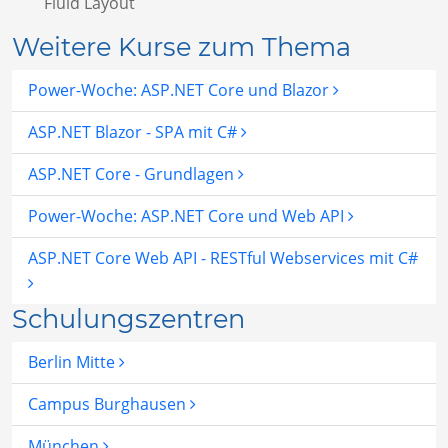
Fluid Layout
Weitere Kurse zum Thema
Power-Woche: ASP.NET Core und Blazor
ASP.NET Blazor - SPA mit C#
ASP.NET Core - Grundlagen
Power-Woche: ASP.NET Core und Web API
ASP.NET Core Web API - RESTful Webservices mit C#
Schulungszentren
Berlin Mitte
Campus Burghausen
München