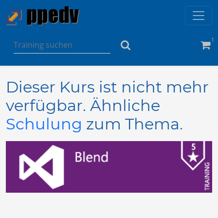
1
Dieser Kurs ist nicht mehr
verfügbar. Ähnliche
Schulung
zum Thema.