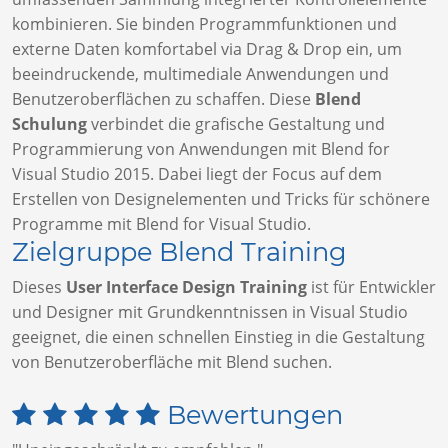
kombinieren. Sie binden Programmfunktionen und
externe Daten komfortabel via Drag & Drop ein, um
beeindruckende, multimediale Anwendungen und
Benutzeroberflächen zu schaffen. Diese
Blend
Schulung
verbindet die grafische Gestaltung und
Programmierung von Anwendungen mit Blend for
Visual Studio 2015. Dabei liegt der Focus auf dem
Erstellen von Designelementen und Tricks für schönere
Programme mit Blend for Visual Studio.
Zielgruppe Blend Training
Dieses
User Interface Design Training
ist für Entwickler
und Designer mit Grundkenntnissen in Visual Studio
geeignet, die einen schnellen Einstieg in die Gestaltung
von Benutzeroberfläche mit Blend suchen.
Bewertungen