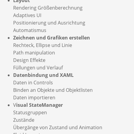
Layout
Rendering Größenberechnung
Adaptives UI
Positionierung und Ausrichtung
Automatismus
Zeichnen und Grafiken erstellen
Rechteck, Ellipse und Linie
Path manipulation
Design Effekte
Füllungen und Verlauf
Datenbindung und XAML
Daten in Controls
Binden an Objekte und Objektlisten
Daten importieren
V
isual StateManager
Statusgruppen
Zustände
Übergänge von Zustand und Animation