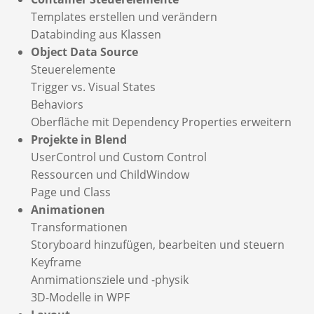
Templates erstellen und verändern
Databinding aus Klassen
Object Data Source
Steuerelemente
Trigger vs. Visual States
Behaviors
Oberfläche mit Dependency Properties erweitern
Projekte in Blend
UserControl und Custom Control
Ressourcen und ChildWindow
Page und Class
Animationen
Transformationen
Storyboard hinzufügen, bearbeiten und steuern
Keyframe
Anmimationsziele und -physik
3D-Modelle in WPF