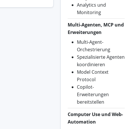
Analytics und
Monitoring
Multi-Agenten, MCP und
Erweiterungen
Multi-Agent-
Orchestrierung
Spezialisierte Agenten
koordinieren
Model Context
Protocol
Copilot-
Erweiterungen
bereitstellen
Computer Use und Web-
Automation