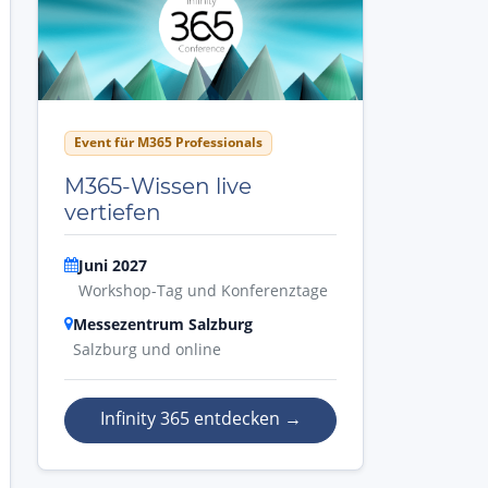
Event für M365 Professionals
M365-Wissen live
vertiefen
Juni 2027
Workshop-Tag und Konferenztage
Messezentrum Salzburg
Salzburg und online
Infinity 365 entdecken
→