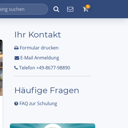
1
Ihr Kontakt
Formular drucken
E-Mail Anmeldung
Telefon +49-8677-98890
Häufige Fragen
FAQ zur Schulung