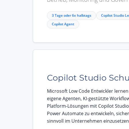
3 Tage oder 6x halbtags
Copilot Studio L
Copilot Agent
Copilot Studio Sch
Microsoft Low Code Entwickler lernen
eigene Agenten, KI-gestützte Workfl
Platform-Lösungen mit Copilot Studio,
Power Automate zu entwickeln, sicher
sinnvoll im Unternehmen einzusetzen