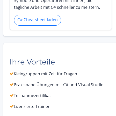
Symbole und Operatoren hilft Ihnen, die
tägliche Arbeit mit C# schneller zu meistern.
C# Cheatsheet laden
Ihre Vorteile
Kleingruppen mit Zeit für Fragen
Praxisnahe Übungen mit C# und Visual Studio
Teilnahmezertifikat
Lizenzierte Trainer