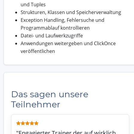
und Tuples
Strukturen, Klassen und Speicherverwaltung
Exception Handling, Fehlersuche und
Programmablauf kontrollieren
Datei- und Laufwerkzugriffe
Anwendungen weitergeben und ClickOnce
veröffentlichen
Das sagen unsere
Teilnehmer
"Engagierter Trainer der auf wirklich