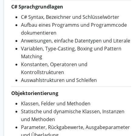
C# Sprachgrundlagen
C# Syntax, Bezeichner und Schlüsselwörter
Aufbau eines Programms und Programmcode
dokumentieren
Anweisungen, einfache Datentypen und Literale
Variablen, Type-Casting, Boxing und Pattern
Matching
Konstanten, Operatoren und
Kontrollstrukturen
Auswahlstrukturen und Schleifen
Objektorientierung
Klassen, Felder und Methoden
Statische und dynamische Klassen, Instanzen
und Methoden
Parameter, Rückgabewerte, Ausgabeparameter
und Überladung