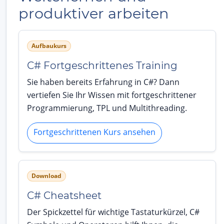
produktiver arbeiten
Aufbaukurs
C# Fortgeschrittenes Training
Sie haben bereits Erfahrung in C#? Dann
vertiefen Sie Ihr Wissen mit fortgeschrittener
Programmierung, TPL und Multithreading.
Fortgeschrittenen Kurs ansehen
Download
C# Cheatsheet
Der Spickzettel für wichtige Tastaturkürzel, C#