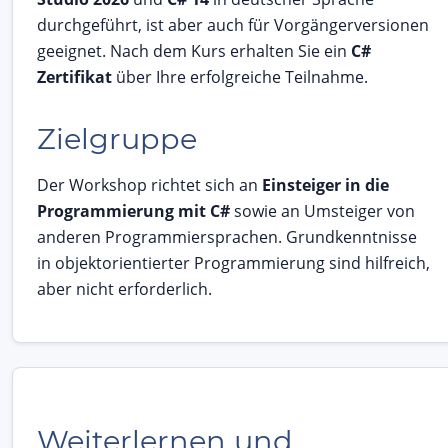
durchgeführt, ist aber auch für Vorgängerversionen
geeignet. Nach dem Kurs erhalten Sie ein
C#
Zertifikat
über Ihre erfolgreiche Teilnahme.
Zielgruppe
Der Workshop richtet sich an
Einsteiger in die
Programmierung mit C#
sowie an Umsteiger von
anderen Programmiersprachen. Grundkenntnisse
in objektorientierter Programmierung sind hilfreich,
aber nicht erforderlich.
Weiterlernen und