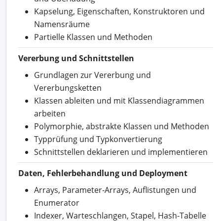
Kapselung, Eigenschaften, Konstruktoren und
Namensräume
Partielle Klassen und Methoden
Vererbung und Schnittstellen
Grundlagen zur Vererbung und
Vererbungsketten
Klassen ableiten und mit Klassendiagrammen
arbeiten
Polymorphie, abstrakte Klassen und Methoden
Typprüfung und Typkonvertierung
Schnittstellen deklarieren und implementieren
Daten, Fehlerbehandlung und Deployment
Arrays, Parameter-Arrays, Auflistungen und
Enumerator
Indexer, Warteschlangen, Stapel, Hash-Tabelle