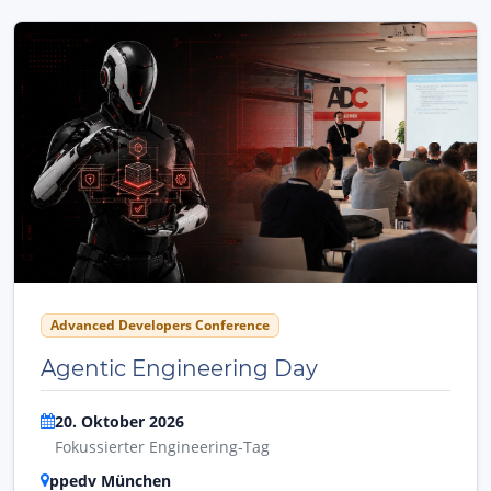
Advanced Developers Conference
Agentic Engineering Day
20. Oktober 2026
Fokussierter Engineering-Tag
ppedv München