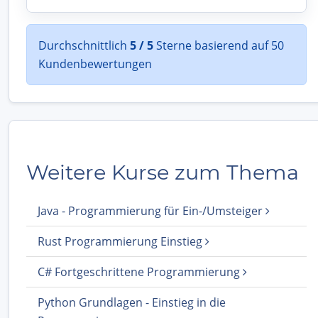
Durchschnittlich
5 / 5
Sterne basierend auf 50
Kundenbewertungen
Weitere Kurse zum Thema
Java - Programmierung für Ein-/Umsteiger
Rust Programmierung Einstieg
C# Fortgeschrittene Programmierung
Python Grundlagen - Einstieg in die