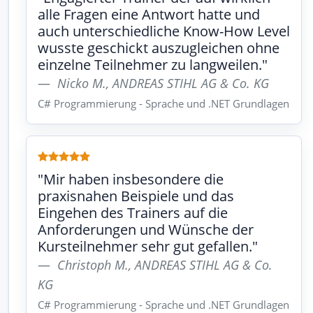
alle Fragen eine Antwort hatte und
auch unterschiedliche Know-How Level
wusste geschickt auszugleichen ohne
einzelne Teilnehmer zu langweilen."
Nicko M., ANDREAS STIHL AG & Co. KG
C# Programmierung - Sprache und .NET Grundlagen
"Mir haben insbesondere die
praxisnahen Beispiele und das
Eingehen des Trainers auf die
Anforderungen und Wünsche der
Kursteilnehmer sehr gut gefallen."
Christoph M., ANDREAS STIHL AG & Co.
KG
C# Programmierung - Sprache und .NET Grundlagen