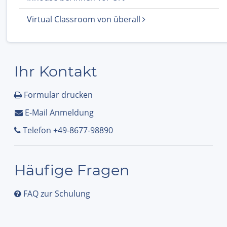
Virtual Classroom von überall
Ihr Kontakt
Formular drucken
E-Mail Anmeldung
Telefon +49-8677-98890
Häufige Fragen
FAQ zur Schulung