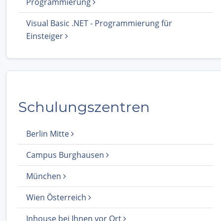
Programmierung
Visual Basic .NET - Programmierung für
Einsteiger
Schulungszentren
Berlin Mitte
Campus Burghausen
München
Wien Österreich
Inhouse bei Ihnen vor Ort