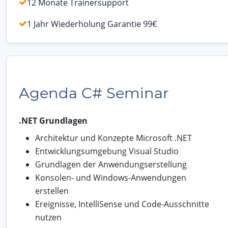
12 Monate Trainersupport
1 Jahr Wiederholung Garantie 99€
Agenda C# Seminar
.NET Grundlagen
Architektur und Konzepte Microsoft .NET
Entwicklungsumgebung Visual Studio
Grundlagen der Anwendungserstellung
Konsolen- und Windows-Anwendungen
erstellen
Ereignisse, IntelliSense und Code-Ausschnitte
nutzen