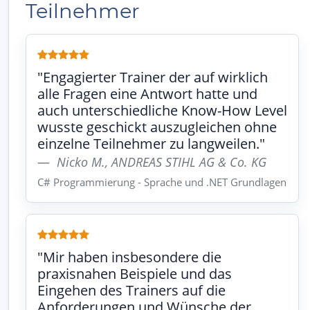
Teilnehmer
"Engagierter Trainer der auf wirklich
alle Fragen eine Antwort hatte und
auch unterschiedliche Know-How Level
wusste geschickt auszugleichen ohne
einzelne Teilnehmer zu langweilen."
Nicko M., ANDREAS STIHL AG & Co. KG
C# Programmierung - Sprache und .NET Grundlagen
"Mir haben insbesondere die
praxisnahen Beispiele und das
Eingehen des Trainers auf die
Anforderungen und Wünsche der