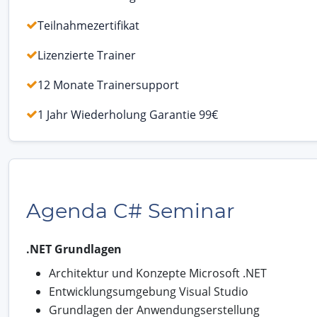
Teilnahmezertifikat
Lizenzierte Trainer
12 Monate Trainersupport
1 Jahr Wiederholung Garantie 99€
Agenda C# Seminar
.NET Grundlagen
Architektur und Konzepte Microsoft .NET
Entwicklungsumgebung Visual Studio
Grundlagen der Anwendungserstellung