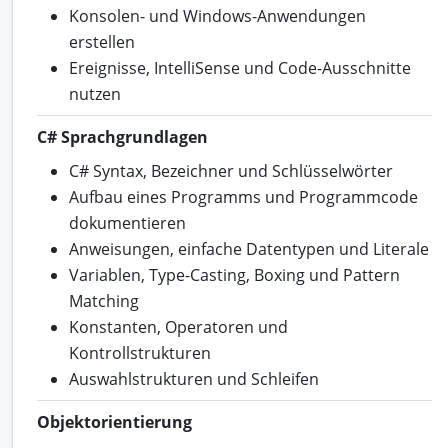
Konsolen- und Windows-Anwendungen
erstellen
Ereignisse, IntelliSense und Code-Ausschnitte
nutzen
C# Sprachgrundlagen
C# Syntax, Bezeichner und Schlüsselwörter
Aufbau eines Programms und Programmcode
dokumentieren
Anweisungen, einfache Datentypen und Literale
Variablen, Type-Casting, Boxing und Pattern
Matching
Konstanten, Operatoren und
Kontrollstrukturen
Auswahlstrukturen und Schleifen
Objektorientierung