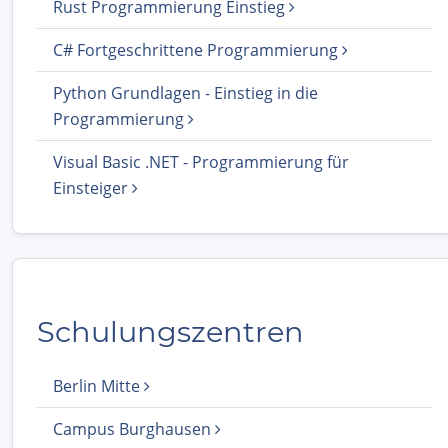
Rust Programmierung Einstieg
C# Fortgeschrittene Programmierung
Python Grundlagen - Einstieg in die
Programmierung
Visual Basic .NET - Programmierung für
Einsteiger
Schulungszentren
Berlin Mitte
Campus Burghausen