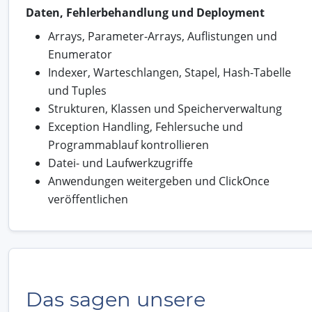
Daten, Fehlerbehandlung und Deployment
Arrays, Parameter-Arrays, Auflistungen und
Enumerator
Indexer, Warteschlangen, Stapel, Hash-Tabelle
und Tuples
Strukturen, Klassen und Speicherverwaltung
Exception Handling, Fehlersuche und
Programmablauf kontrollieren
Datei- und Laufwerkzugriffe
Anwendungen weitergeben und ClickOnce
veröffentlichen
Das sagen unsere