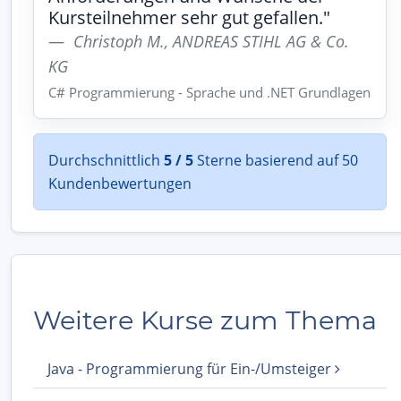
Kursteilnehmer sehr gut gefallen."
Christoph M., ANDREAS STIHL AG & Co.
KG
C# Programmierung - Sprache und .NET Grundlagen
Durchschnittlich
5 / 5
Sterne basierend auf 50
Kundenbewertungen
Weitere Kurse zum Thema
Java - Programmierung für Ein-/Umsteiger