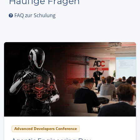
Häufige Fragen
FAQ zur Schulung
Advanced Developers Conference