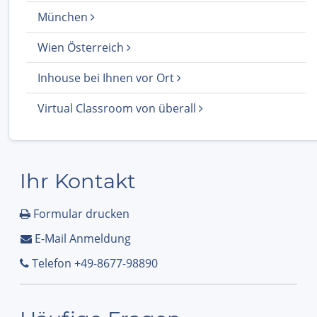
München
Wien Österreich
Inhouse bei Ihnen vor Ort
Virtual Classroom von überall
Ihr Kontakt
Formular drucken
E-Mail Anmeldung
Telefon +49-8677-98890