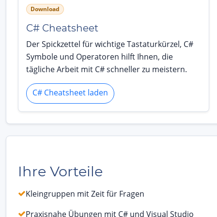
Download
C# Cheatsheet
Der Spickzettel für wichtige Tastaturkürzel, C#
Symbole und Operatoren hilft Ihnen, die
tägliche Arbeit mit C# schneller zu meistern.
C# Cheatsheet laden
Ihre Vorteile
Kleingruppen mit Zeit für Fragen
Praxisnahe Übungen mit C# und Visual Studio