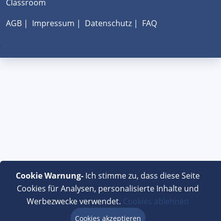
Classroom
AGB
|
Impressum
|
Datenschutz
|
FAQ
Cookie Warnung-
Ich stimme zu, dass diese Seite
Cookies für Analysen, personalisierte Inhalte und
Werbezwecke verwendet.
Cookies ablehnen
Cookies akzeptieren
Beratung via Chat