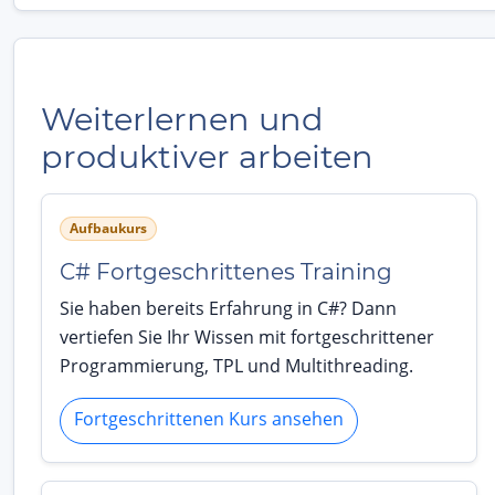
Weiterlernen und
produktiver arbeiten
Aufbaukurs
C# Fortgeschrittenes Training
Sie haben bereits Erfahrung in C#? Dann
vertiefen Sie Ihr Wissen mit fortgeschrittener
Programmierung, TPL und Multithreading.
Fortgeschrittenen Kurs ansehen