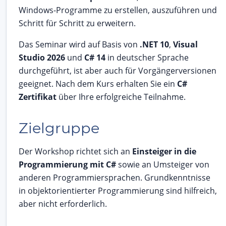
Windows-Programme zu erstellen, auszuführen und
Schritt für Schritt zu erweitern.
Das Seminar wird auf Basis von
.NET 10
,
Visual
Studio 2026
und
C# 14
in deutscher Sprache
durchgeführt, ist aber auch für Vorgängerversionen
geeignet. Nach dem Kurs erhalten Sie ein
C#
Zertifikat
über Ihre erfolgreiche Teilnahme.
Zielgruppe
Der Workshop richtet sich an
Einsteiger in die
Programmierung mit C#
sowie an Umsteiger von
anderen Programmiersprachen. Grundkenntnisse
in objektorientierter Programmierung sind hilfreich,
aber nicht erforderlich.