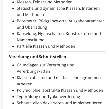
Klassen, Felder und Methoden
Statische und dynamische Klassen, Instanzen
und Methoden
Parameter, Rückgabewerte, Ausgabeparameter
und Überladung
Kapselung, Eigenschaften, Konstruktoren und
Namensräume
Partielle Klassen und Methoden
Vererbung und Schnittstellen
Grundlagen zur Vererbung und
Vererbungsketten
Klassen ableiten und mit Klassendiagrammen
arbeiten
Polymorphie, abstrakte Klassen und Methoden
Typprüfung und Typkonvertierung
Schnittstellen deklarieren und implementieren