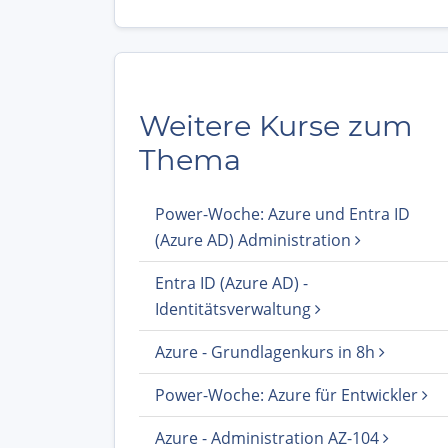
Weitere Kurse zum
Thema
Power-Woche: Azure und Entra ID
(Azure AD) Administration
Entra ID (Azure AD) -
Identitätsverwaltung
Azure - Grundlagenkurs in 8h
Power-Woche: Azure für Entwickler
Azure - Administration AZ-104