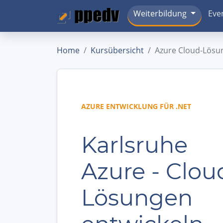
Weiterbildung
Eve
Home
Kursübersicht
Azure Cloud-Lösu
AZURE ENTWICKLUNG FÜR .NET
Karlsruhe
Azure - Clou
Lösungen