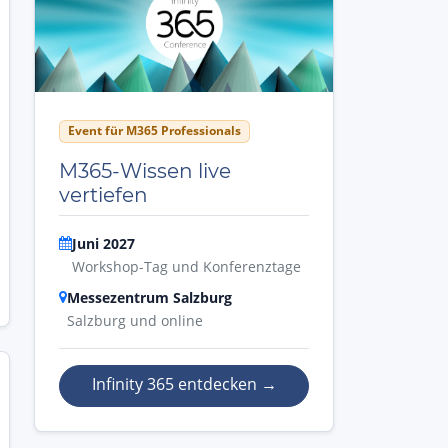
Event für M365 Professionals
M365-Wissen live
vertiefen
Juni 2027
Workshop-Tag und Konferenztage
Messezentrum Salzburg
Salzburg und online
Infinity 365 entdecken
→