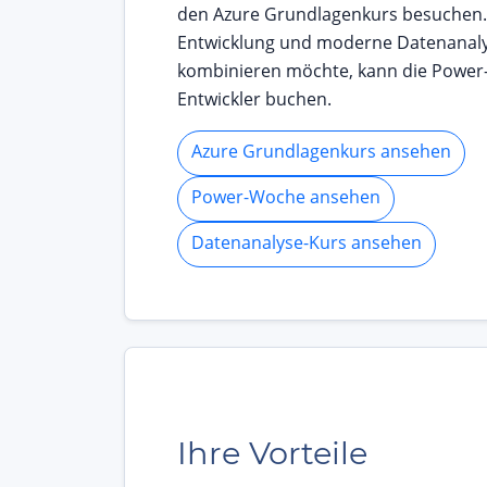
den Azure Grundlagenkurs besuchen.
Entwicklung und moderne Datenanal
kombinieren möchte, kann die Power
Entwickler buchen.
Azure Grundlagenkurs ansehen
Power-Woche ansehen
Datenanalyse-Kurs ansehen
Ihre Vorteile