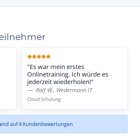
Teilnehmer
"Es war mein erstes
Onlinetraining. Ich würde es
jederzeit wiederholen!"
Ralf W., Wedermann IT
Cloud Schulung
rend auf 4 Kundenbewertungen