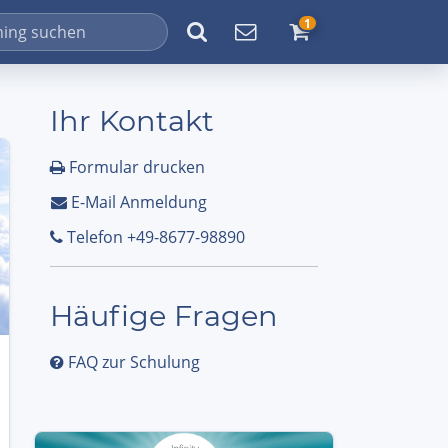
1
Ihr Kontakt
Formular drucken
E-Mail Anmeldung
Telefon +49-8677-98890
Häufige Fragen
FAQ zur Schulung