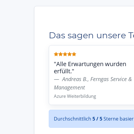
Das sagen unsere 
"Alle Erwartungen wurden
erfüllt."
Andreas B., Ferngas Service &
Management
Azure Weiterbildung
Durchschnittlich
5 / 5
Sterne basie