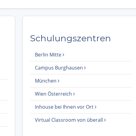
Schulungszentren
Berlin Mitte
Campus Burghausen
München
Wien Österreich
Inhouse bei Ihnen vor Ort
Virtual Classroom von überall