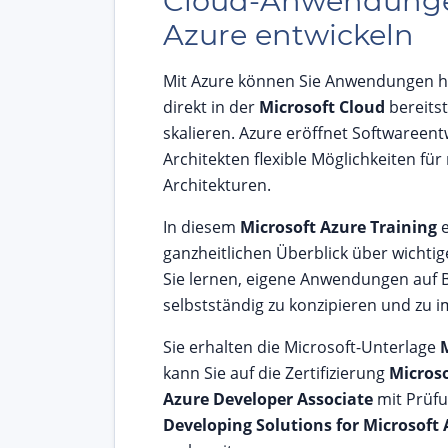
Cloud-Anwendung
Azure entwickeln
Mit Azure können Sie Anwendungen 
direkt in der
Microsoft Cloud
bereitst
skalieren. Azure eröffnet Softwareent
Architekten flexible Möglichkeiten fü
Architekturen.
In diesem
Microsoft Azure Training
e
ganzheitlichen Überblick über wichtig
Sie lernen, eigene Anwendungen auf 
selbstständig zu konzipieren und zu 
Sie erhalten die Microsoft-Unterlage
kann Sie auf die Zertifizierung
Microso
Azure Developer Associate
mit Prüf
Developing Solutions for Microsoft