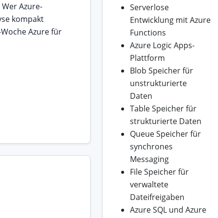
 Wer Azure-
Serverlose
yse kompakt
Entwicklung mit Azure
-Woche Azure für
Functions
Azure Logic Apps-
Plattform
Blob Speicher für
unstrukturierte
Daten
Table Speicher für
strukturierte Daten
Queue Speicher für
synchrones
Messaging
File Speicher für
verwaltete
Dateifreigaben
Azure SQL und Azure