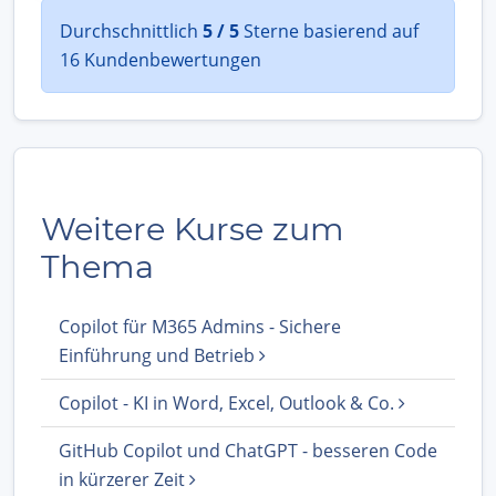
Durchschnittlich
5 / 5
Sterne basierend auf
16 Kundenbewertungen
Weitere Kurse zum
Thema
Copilot für M365 Admins - Sichere
Einführung und Betrieb
Copilot - KI in Word, Excel, Outlook & Co.
GitHub Copilot und ChatGPT - besseren Code
in kürzerer Zeit