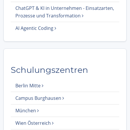
ChatGPT & KI in Unternehmen - Einsatzarten,
Prozesse und Transformation
AI Agentic Coding
Schulungszentren
Berlin Mitte
Campus Burghausen
München
Wien Österreich