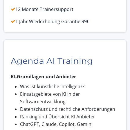
12 Monate Trainersupport
1 Jahr Wiederholung Garantie 99€
Agenda AI Training
KI-Grundlagen und Anbieter
Was ist künstliche Intelligenz?
Einsatzgebiete von KI in der
Softwareentwicklung
Datenschutz und rechtliche Anforderungen
Ranking und Übersicht KI Anbieter
ChatGPT, Claude, Copilot, Gemini