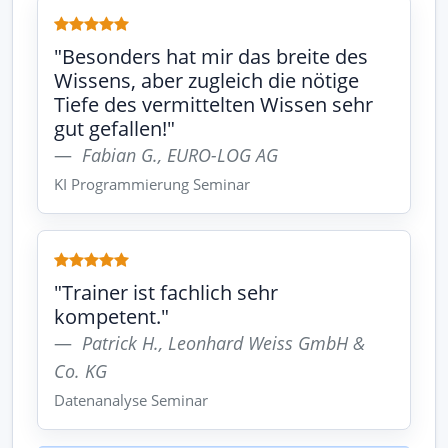
"Besonders hat mir das breite des
Wissens, aber zugleich die nötige
Tiefe des vermittelten Wissen sehr
gut gefallen!"
Fabian G., EURO-LOG AG
KI Programmierung Seminar
"Trainer ist fachlich sehr
kompetent."
Patrick H., Leonhard Weiss GmbH &
Co. KG
Datenanalyse Seminar