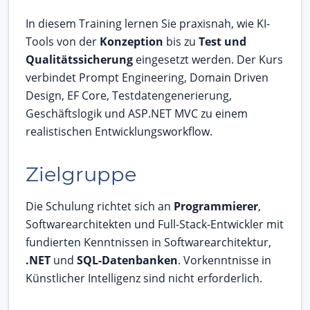
In diesem Training lernen Sie praxisnah, wie KI-
Tools von der
Konzeption
bis zu
Test und
Qualitätssicherung
eingesetzt werden. Der Kurs
verbindet Prompt Engineering, Domain Driven
Design, EF Core, Testdatengenerierung,
Geschäftslogik und ASP.NET MVC zu einem
realistischen Entwicklungsworkflow.
Zielgruppe
Die Schulung richtet sich an
Programmierer
,
Softwarearchitekten und Full-Stack-Entwickler mit
fundierten Kenntnissen in Softwarearchitektur,
.NET
und
SQL-Datenbanken
. Vorkenntnisse in
Künstlicher Intelligenz sind nicht erforderlich.