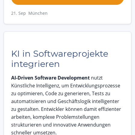
21. Sep München
KI in Softwareprojekte
integrieren
AI-Driven Software Development
nutzt
Künstliche Intelligenz, um Entwicklungsprozesse
zu optimieren, Code zu generieren, Tests zu
automatisieren und Geschäftslogik intelligenter
zu gestalten. Entwickler können damit effizienter
arbeiten, komplexe Problemstellungen
strukturieren und innovative Anwendungen
schneller umsetzen.