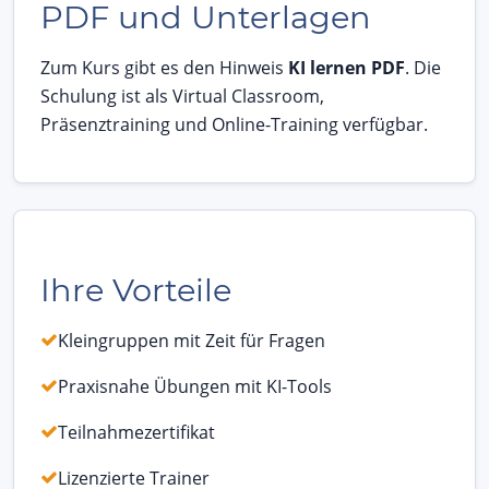
PDF und Unterlagen
Zum Kurs gibt es den Hinweis
KI lernen PDF
. Die
Schulung ist als Virtual Classroom,
Präsenztraining und Online-Training verfügbar.
Ihre Vorteile
Kleingruppen mit Zeit für Fragen
Praxisnahe Übungen mit KI-Tools
Teilnahmezertifikat
Lizenzierte Trainer