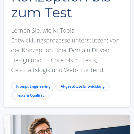
zum Test
Lernen Sie, wie KI-Tools
Entwicklungsprozesse unterstützen: von
der Konzeption über Domain Driven
Design und EF Core bis zu Tests,
Geschäftslogik und Web-Frontend.
Prompt Engineering
AI-gestützte Entwicklung
Tests & Qualität