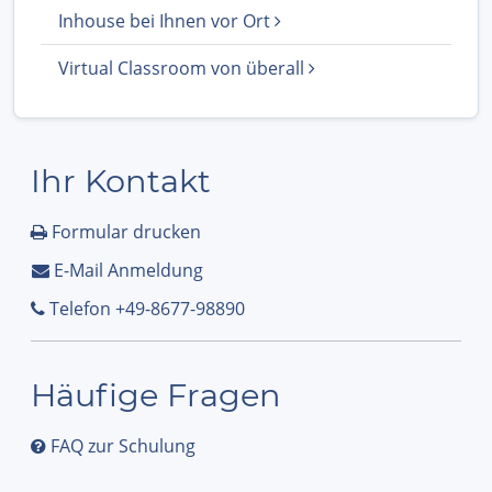
Inhouse bei Ihnen vor Ort
Virtual Classroom von überall
Ihr Kontakt
Formular drucken
E-Mail Anmeldung
Telefon +49-8677-98890
Häufige Fragen
FAQ zur Schulung