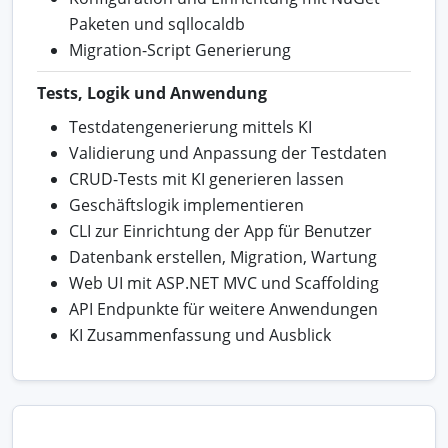
Paketen und sqllocaldb
Migration-Script Generierung
Tests, Logik und Anwendung
Testdatengenerierung mittels KI
Validierung und Anpassung der Testdaten
CRUD-Tests mit KI generieren lassen
Geschäftslogik implementieren
CLI zur Einrichtung der App für Benutzer
Datenbank erstellen, Migration, Wartung
Web UI mit ASP.NET MVC und Scaffolding
API Endpunkte für weitere Anwendungen
KI Zusammenfassung und Ausblick