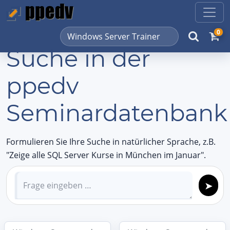
0
Suche in der
ppedv
Seminardatenbank
Formulieren Sie Ihre Suche in natürlicher Sprache, z.B.
"Zeige alle SQL Server Kurse in München im Januar".