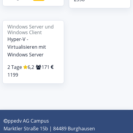
Windows Server und
Windows Client
Hyper-V -
Virtualisieren mit
Windows Server
2 Tage
6,2
171
1199
ppedv AG Campus
Marktler Straße 15b | 84489 Burghausen