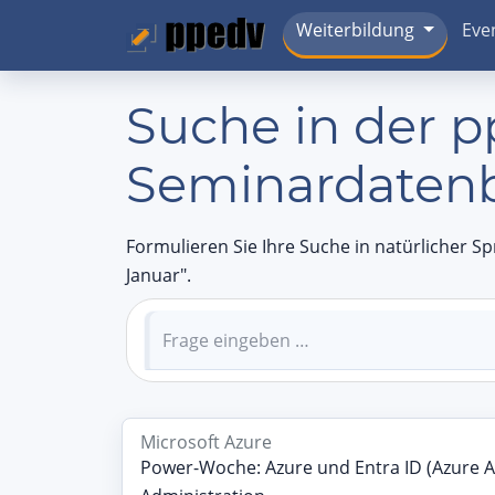
Weiterbildung
Eve
Suche in der 
Seminardaten
Formulieren Sie Ihre Suche in natürlicher Sp
Januar".
Microsoft Azure
Power-Woche: Azure und Entra ID (Azure 