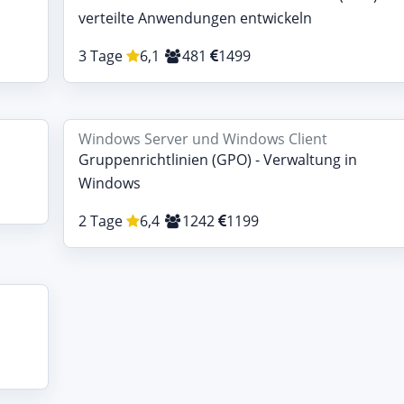
verteilte Anwendungen entwickeln
3 Tage
6,1
481
1499
Windows Server und Windows Client
Gruppenrichtlinien (GPO) - Verwaltung in
Windows
2 Tage
6,4
1242
1199