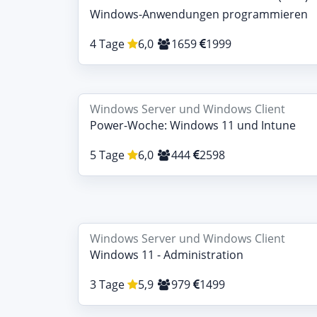
Windows-Anwendungen programmieren
4 Tage
6,0
1659
1999
Windows Server und Windows Client
Power-Woche: Windows 11 und Intune
5 Tage
6,0
444
2598
Windows Server und Windows Client
Windows 11 - Administration
3 Tage
5,9
979
1499