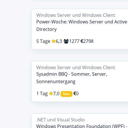
Windows Server und Windows Client
Power-Woche: Windows Server und Active
Directory
5 Tage
6,3
1277
2798
Windows Server und Windows Client
Sysadmin BBQ - Sommer, Server,
Sonnenuntergang
1 Tag
7,0
0
Neu
.NET und Visual Studio
Windows Presentation Foundation (WPF) -