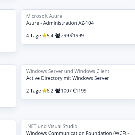
Microsoft Azure
Azure - Administration AZ-104
4 Tage
5,4
299
1999
Windows Server und Windows Client
Active Directory mit Windows Server
2 Tage
6,2
1007
1199
.NET und Visual Studio
Windows Communication Foundation (WCF) -