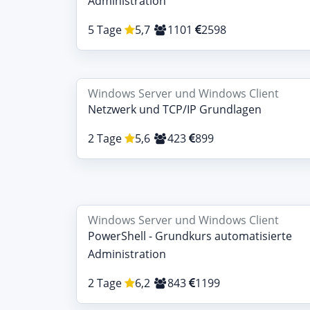
Administration
5 Tage
5,7
1101
2598
Windows Server und Windows Client
Netzwerk und TCP/IP Grundlagen
2 Tage
5,6
423
899
Windows Server und Windows Client
PowerShell - Grundkurs automatisierte
Administration
2 Tage
6,2
843
1199