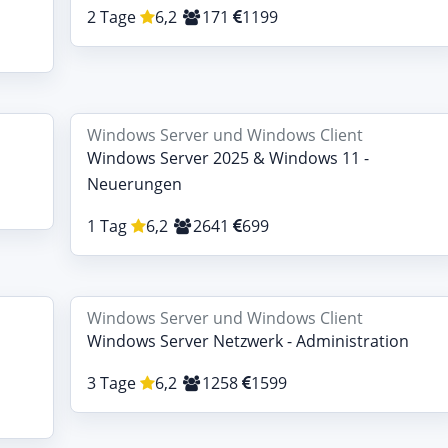
2 Tage
6,2
171
1199
Windows Server und Windows Client
Windows Server 2025 & Windows 11 -
Neuerungen
1 Tag
6,2
2641
699
Windows Server und Windows Client
Windows Server Netzwerk - Administration
3 Tage
6,2
1258
1599