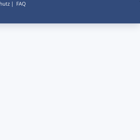
hutz
|
FAQ