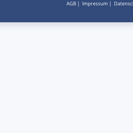
AGB
|
Impressum
|
Datensc