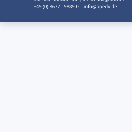
+49 (0) 8677 - 9889-0 | info@ppedv.de