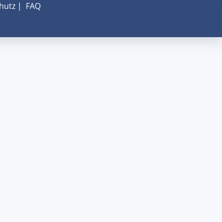
hutz
|
FAQ