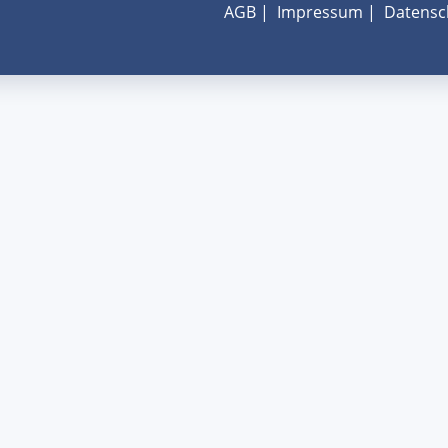
AGB
|
Impressum
|
Datensc