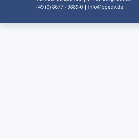
+49 (0) 8677 - 9889-0 | info@ppedv.de