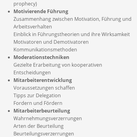
prophecy)
Motivierende Führung
Zusammenhang zwischen Motivation, Führung und
Arbeitsverhalten
Einblick in Führungstheorien und ihre Wirksamkeit
Motivatoren und Demotivatoren
Kommunikationsmethoden
Moderationstechniken
Gezielte Erarbeitung von kooperativen
Entscheidungen
Mitarbeiterentwicklung
Voraussetzungen schaffen
Tipps zur Delegation
Fordern und Fördern
Mitarbeiterbeurteilung
Wahrnehmungsverzerrungen
Arten der Beurteilung
Beurteilungsverzerrungen