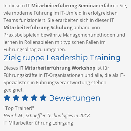
In diesem
IT Mitarbeiterführung Seminar
erfahren Sie,
wie moderne Führung im IT-Umfeld in erfolgreichen
Teams funktioniert. Sie erarbeiten sich in dieser
IT
Mitarbeiterführung Schulung
anhand von
Praxisbeispielen bewährte Managementmethoden und
lernen in Rollenspielen mit typischen Fallen im
Führungsalltag zu umgehen.
Zielgruppe Leadership Training
Dieses
IT Mitarbeiterführung Workshop
ist für
Führungskräfte in IT-Organisationen und alle, die als IT-
Spezialisten in Führungsverantwortung stehen
geeignet.
Bewertungen
"Top Trainer!"
Henrik M., Schaeffler Technologies in 2018
IT Mitarbeiterführung Lehrgang