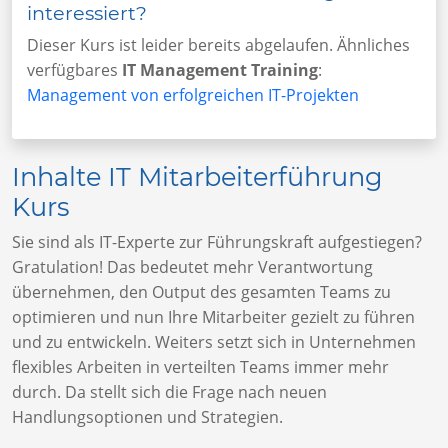
interessiert?
Dieser Kurs ist leider bereits abgelaufen. Ähnliches
verfügbares
IT Management Training
:
Management von erfolgreichen IT-Projekten
Inhalte IT Mitarbeiterführung
Kurs
Sie sind als IT-Experte zur Führungskraft aufgestiegen?
Gratulation! Das bedeutet mehr Verantwortung
übernehmen, den Output des gesamten Teams zu
optimieren und nun Ihre Mitarbeiter gezielt zu führen
und zu entwickeln. Weiters setzt sich in Unternehmen
flexibles Arbeiten in verteilten Teams immer mehr
durch. Da stellt sich die Frage nach neuen
Handlungsoptionen und Strategien.