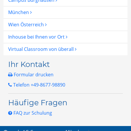
Campus Burghausen
München
Wien Österreich
Inhouse bei Ihnen vor Ort
Virtual Classroom von überall
Ihr Kontakt
Formular drucken
Telefon +49-8677-98890
Häufige Fragen
FAQ zur Schulung