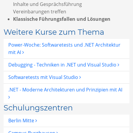
Inhalte und Gesprächsführung
Vereinbarungen treffen
Klassische Führungsfallen und Lösungen
Weitere Kurse zum Thema
Power-Woche: Softwaretests und .NET Architektur
mit AI
Debugging - Techniken in .NET und Visual Studio
Softwaretests mit Visual Studio
.NET - Moderne Architekturen und Prinzipien mit AI
Schulungszentren
Berlin Mitte