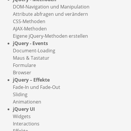
DOM-Navigation und Manipulation
Attribute abfragen und verändern
CSS-Methoden
AJAX-Methoden
Eigene jQuery-Methoden erstellen
jQuery - Events
Document-Loading
Maus & Tastatur
Formulare
Browser
jQuery – Effekte
Fade-In und Fade-Out
Sliding
Animationen
jQuery UI
Widgets
Interactions