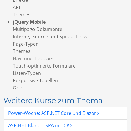
Effekte
API
Themes
jQuery Mobile
Multipage-Dokumente
Interne, externe und Spezial-Links
Page-Typen
Themes
Nav- und Toolbars
Touch-optimierte Formulare
Listen-Typen
Responsive Tabellen
Grid
Weitere Kurse zum Thema
Power-Woche: ASP.NET Core und Blazor
ASP.NET Blazor - SPA mit C#