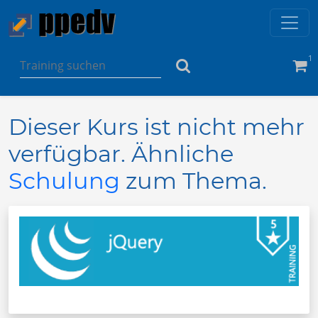
1
Dieser Kurs ist nicht mehr
verfügbar. Ähnliche
Schulung
zum Thema.