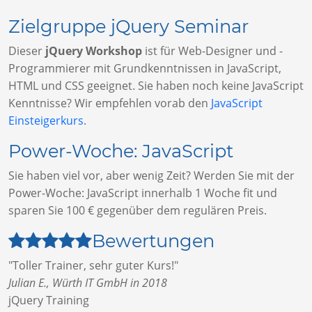
Zielgruppe jQuery Seminar
Dieser
jQuery Workshop
ist für Web-Designer und -
Programmierer mit Grundkenntnissen in JavaScript,
HTML und CSS geeignet. Sie haben noch keine JavaScript
Kenntnisse? Wir empfehlen vorab den
JavaScript
Einsteigerkurs
.
Power-Woche: JavaScript
Sie haben viel vor, aber wenig Zeit? Werden Sie mit der
Power-Woche: JavaScript innerhalb 1 Woche fit und
sparen Sie 100 € gegenüber dem regulären Preis.
Bewertungen
"Toller Trainer, sehr guter Kurs!"
Julian E., Würth IT GmbH in 2018
jQuery Training