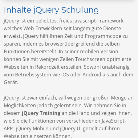
Inhalte jQuery Schulung
jQuery ist ein beliebtes, freies Javascript-Framework
welches Web-Entwicklern seit langem gute Dienste
erweist. jQuery hilft Ihnen Zeit und Programmcode zu
sparen, indem es browserübergreifend die selben
Funktionen bereitstellt. In seiner mobilen Version
können Sie mit wenigen Zeilen Touchscreen optimierte
Webseiten in Rekordzeit erstellen. Sowohl unabhängig
vom Betriebssystem wie iOS oder Android als auch dem
Gerät.
jQuery ist zwar einfach, will wegen der großen Menge an
Möglichkeiten jedoch gelernt sein. Wir nehmen Sie in
diesem
jQuery Training
an die Hand und zeigen Ihnen,
wie Sie die Funktionen von verschiedenen JavaScript-
APIs, jQuery Mobile und jQuery UI gezielt auf Ihren
Webseiten einsetzen können.