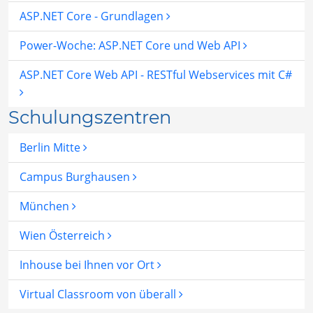
ASP.NET Core - Grundlagen
Power-Woche: ASP.NET Core und Web API
ASP.NET Core Web API - RESTful Webservices mit C#
Schulungszentren
Berlin Mitte
Campus Burghausen
München
Wien Österreich
Inhouse bei Ihnen vor Ort
Virtual Classroom von überall