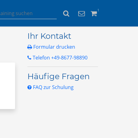
1
Ihr Kontakt
Formular drucken
Telefon +49-8677-98890
Häufige Fragen
FAQ zur Schulung