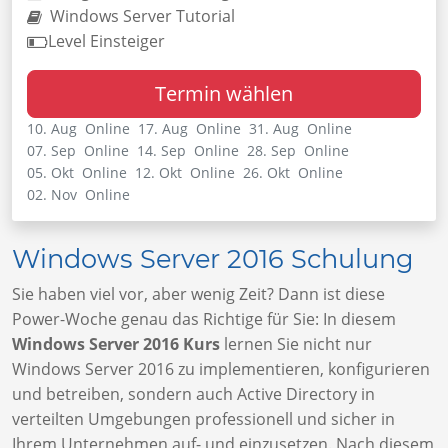
Windows Server Tutorial
Level Einsteiger
Termin wählen
10. Aug Online
17. Aug Online
31. Aug Online
07. Sep Online
14. Sep Online
28. Sep Online
05. Okt Online
12. Okt Online
26. Okt Online
02. Nov Online
Windows Server 2016 Schulung
Sie haben viel vor, aber wenig Zeit? Dann ist diese
Power-Woche genau das Richtige für Sie: In diesem
Windows Server 2016 Kurs
lernen Sie nicht nur
Windows Server 2016 zu implementieren, konfigurieren
und betreiben, sondern auch Active Directory in
verteilten Umgebungen professionell und sicher in
Ihrem Unternehmen auf- und einzusetzen. Nach diesem