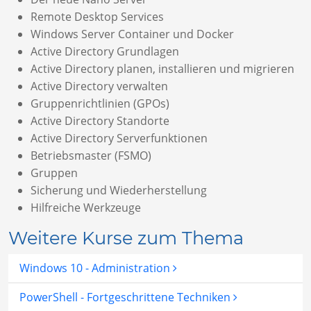
Remote Desktop Services
Windows Server Container und Docker
Active Directory Grundlagen
Active Directory planen, installieren und migrieren
Active Directory verwalten
Gruppenrichtlinien (GPOs)
Active Directory Standorte
Active Directory Serverfunktionen
Betriebsmaster (FSMO)
Gruppen
Sicherung und Wiederherstellung
Hilfreiche Werkzeuge
Weitere Kurse zum Thema
Windows 10 - Administration
PowerShell - Fortgeschrittene Techniken