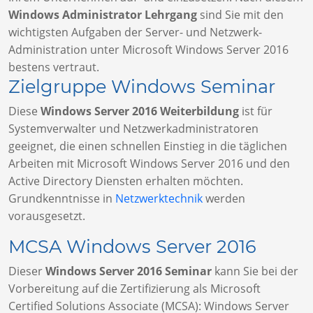
Windows Administrator Lehrgang
sind Sie mit den
wichtigsten Aufgaben der Server- und Netzwerk-
Administration unter Microsoft Windows Server 2016
bestens vertraut.
Zielgruppe Windows Seminar
Diese
Windows Server 2016 Weiterbildung
ist für
Systemverwalter und Netzwerkadministratoren
geeignet, die einen schnellen Einstieg in die täglichen
Arbeiten mit Microsoft Windows Server 2016 und den
Active Directory Diensten erhalten möchten.
Grundkenntnisse in
Netzwerktechnik
werden
vorausgesetzt.
MCSA Windows Server 2016
Dieser
Windows Server 2016 Seminar
kann Sie bei der
Vorbereitung auf die Zertifizierung als Microsoft
Certified Solutions Associate (MCSA): Windows Server