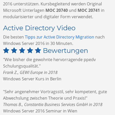
2016 unterstützen. Kursbegleitend werden Original
Microsoft Unterlagen
MOC 20740
und
MOC 20741
in
modularisierter und digitaler Form verwendet.
Active Directory Video
Die besten
Tipps zur Active Directory Migration
nach
Windows Server 2016 in 30 Minuten.
Bewertungen
"Wie bisher die gewohnte hervorragende ppedv
Schulungsqualität."
Frank Z., GEWI Europe in 2018
Windows Server Kurs in Berlin
"Sehr angenehmer Vortragsstil, sehr kompetent, gute
Abwechslung zwischen Theorie und Praxis!"
Thomas B., Constantia Business Services GmbH in 2018
Windows Server 2016 Seminar in Wien