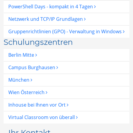
PowerShell Days - kompakt in 4 Tagen
Netzwerk und TCP/IP Grundlagen
Gruppenrichtlinien (GPO) - Verwaltung in Windows
Schulungszentren
Berlin Mitte
Campus Burghausen
München
Wien Österreich
Inhouse bei Ihnen vor Ort
Virtual Classroom von überall
Ihr Kontakt