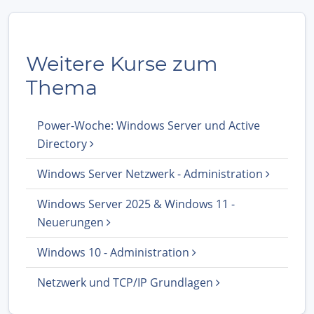
Weitere Kurse zum
Thema
Power-Woche: Windows Server und Active
Directory
Windows Server Netzwerk - Administration
Windows Server 2025 & Windows 11 -
Neuerungen
Windows 10 - Administration
Netzwerk und TCP/IP Grundlagen