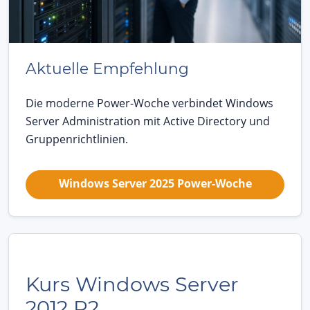
Aktuelle Empfehlung
Die moderne Power-Woche verbindet Windows
Server Administration mit Active Directory und
Gruppenrichtlinien.
Windows Server 2025 Power-Woche
Kurs Windows Server
2012 R2