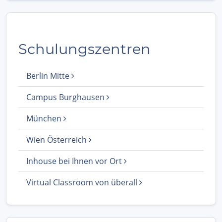
Schulungszentren
Berlin Mitte
Campus Burghausen
München
Wien Österreich
Inhouse bei Ihnen vor Ort
Virtual Classroom von überall