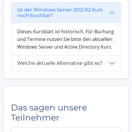
Ist der Windows Server 2012 R2 Kurs
noch buchbar?
Dieses Kursblatt ist historisch. Für Buchung
und Termine nutzen Sie bitte den aktuellen
Windows Server und Active Directory Kurs.
Welche aktuelle Alternative gibt es?
Das sagen unsere
Teilnehmer