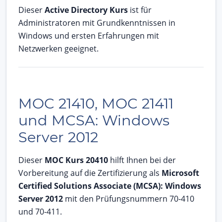
Dieser
Active Directory Kurs
ist für
Administratoren mit Grundkenntnissen in
Windows und ersten Erfahrungen mit
Netzwerken geeignet.
MOC 21410, MOC 21411
und MCSA: Windows
Server 2012
Dieser
MOC Kurs 20410
hilft Ihnen bei der
Vorbereitung auf die Zertifizierung als
Microsoft
Certified Solutions Associate (MCSA): Windows
Server 2012
mit den Prüfungsnummern 70-410
und 70-411.