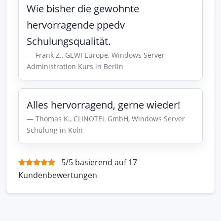
Wie bisher die gewohnte
hervorragende ppedv
Schulungsqualität.
Frank Z., GEWI Europe, Windows Server
Administration Kurs in Berlin
Alles hervorragend, gerne wieder!
Thomas K., CLINOTEL GmbH, Windows Server
Schulung in Köln
5/5 basierend auf 17
Kundenbewertungen