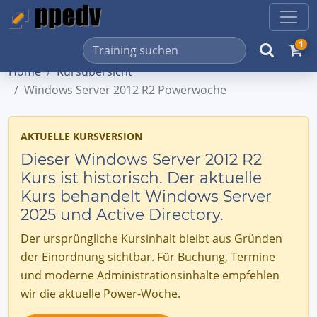
1
Home
Kursübersicht
Windows Server 2012 R2 Powerwoche
AKTUELLE KURSVERSION
Dieser Windows Server 2012 R2
Kurs ist historisch. Der aktuelle
Kurs behandelt Windows Server
2025 und Active Directory.
Der ursprüngliche Kursinhalt bleibt aus Gründen
der Einordnung sichtbar. Für Buchung, Termine
und moderne Administrationsinhalte empfehlen
wir die aktuelle Power-Woche.