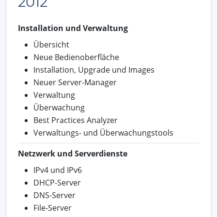
2012
Installation und Verwaltung
Übersicht
Neue Bedienoberfläche
Installation, Upgrade und Images
Neuer Server-Manager
Verwaltung
Überwachung
Best Practices Analyzer
Verwaltungs- und Überwachungstools
Netzwerk und Serverdienste
IPv4 und IPv6
DHCP-Server
DNS-Server
File-Server