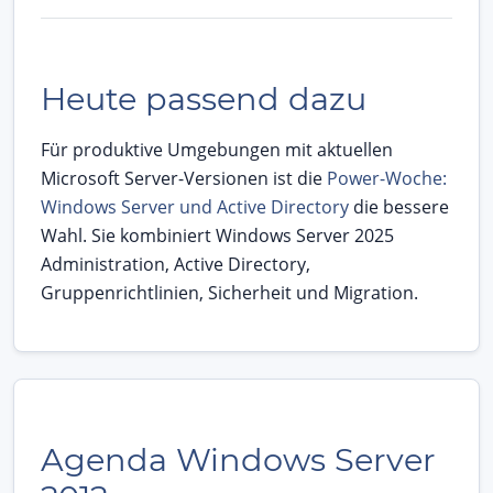
Heute passend dazu
Für produktive Umgebungen mit aktuellen
Microsoft Server-Versionen ist die
Power-Woche:
Windows Server und Active Directory
die bessere
Wahl. Sie kombiniert Windows Server 2025
Administration, Active Directory,
Gruppenrichtlinien, Sicherheit und Migration.
Agenda Windows Server