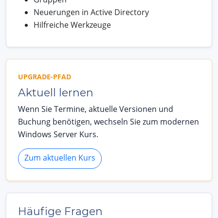
Neuerungen in Active Directory
Hilfreiche Werkzeuge
UPGRADE-PFAD
Aktuell lernen
Wenn Sie Termine, aktuelle Versionen und
Buchung benötigen, wechseln Sie zum modernen
Windows Server Kurs.
Zum aktuellen Kurs
Häufige Fragen