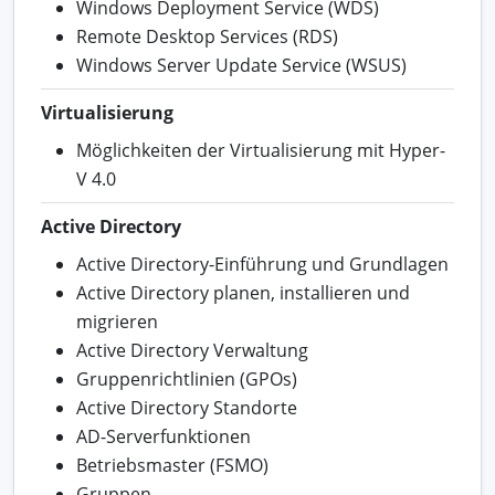
Windows Deployment Service (WDS)
Remote Desktop Services (RDS)
Windows Server Update Service (WSUS)
Virtualisierung
Möglichkeiten der Virtualisierung mit Hyper-
V 4.0
Active Directory
Active Directory-Einführung und Grundlagen
Active Directory planen, installieren und
migrieren
Active Directory Verwaltung
Gruppenrichtlinien (GPOs)
Active Directory Standorte
AD-Serverfunktionen
Betriebsmaster (FSMO)
Gruppen