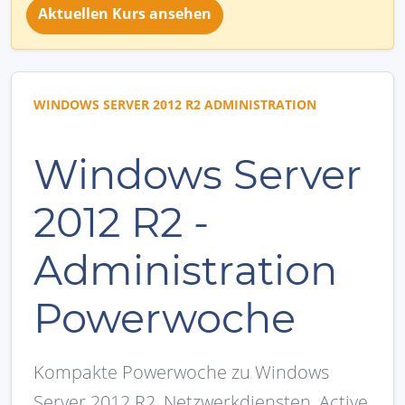
Aktuellen Kurs ansehen
WINDOWS SERVER 2012 R2 ADMINISTRATION
Windows Server
2012 R2 -
Administration
Powerwoche
Kompakte Powerwoche zu Windows
Server 2012 R2, Netzwerkdiensten, Active