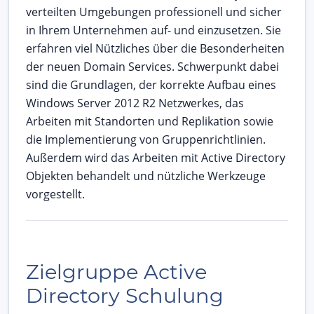
verteilten Umgebungen professionell und sicher
in Ihrem Unternehmen auf- und einzusetzen. Sie
erfahren viel Nützliches über die Besonderheiten
der neuen Domain Services. Schwerpunkt dabei
sind die Grundlagen, der korrekte Aufbau eines
Windows Server 2012 R2 Netzwerkes, das
Arbeiten mit Standorten und Replikation sowie
die Implementierung von Gruppenrichtlinien.
Außerdem wird das Arbeiten mit Active Directory
Objekten behandelt und nützliche Werkzeuge
vorgestellt.
Zielgruppe Active
Directory Schulung