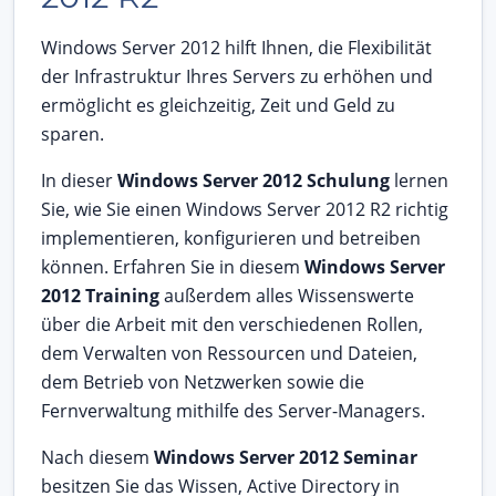
Windows Server 2012 hilft Ihnen, die Flexibilität
der Infrastruktur Ihres Servers zu erhöhen und
ermöglicht es gleichzeitig, Zeit und Geld zu
sparen.
In dieser
Windows Server 2012 Schulung
lernen
Sie, wie Sie einen Windows Server 2012 R2 richtig
implementieren, konfigurieren und betreiben
können. Erfahren Sie in diesem
Windows Server
2012 Training
außerdem alles Wissenswerte
über die Arbeit mit den verschiedenen Rollen,
dem Verwalten von Ressourcen und Dateien,
dem Betrieb von Netzwerken sowie die
Fernverwaltung mithilfe des Server-Managers.
Nach diesem
Windows Server 2012 Seminar
besitzen Sie das Wissen, Active Directory in