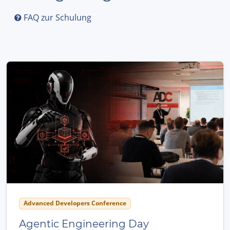
FAQ zur Schulung
Advanced Developers Conference
Agentic Engineering Day