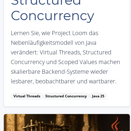
Structured
Concurrency
Lernen Sie, wie Project Loom das
Nebenläufigkeitsmodell von Java
verändert: Virtual Threads, Structured
Concurrency und Scoped Values machen
skalierbare Backend-Systeme wieder
lesbarer, beobachtbarer und wartbarer.
Virtual Threads
Structured Concurrency
Java 25