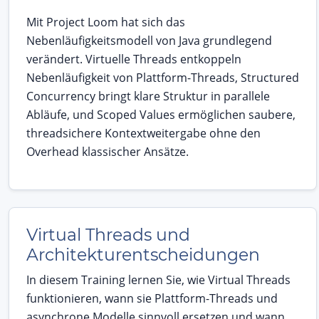
Mit Project Loom hat sich das
Nebenläufigkeitsmodell von Java grundlegend
verändert. Virtuelle Threads entkoppeln
Nebenläufigkeit von Plattform-Threads, Structured
Concurrency bringt klare Struktur in parallele
Abläufe, und Scoped Values ermöglichen saubere,
threadsichere Kontextweitergabe ohne den
Overhead klassischer Ansätze.
Virtual Threads und
Architekturentscheidungen
In diesem Training lernen Sie, wie Virtual Threads
funktionieren, wann sie Plattform-Threads und
asynchrone Modelle sinnvoll ersetzen und wann