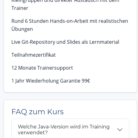
Trainer
Rund 6 Stunden Hands-on-Arbeit mit realistischen
Übungen
Live Git-Repository und Slides als Lernmaterial
Teilnahmezertifikat
12 Monate Trainersupport
1 Jahr Wiederholung Garantie 99€
FAQ zum Kurs
Welche Java-Version wird im Training
verwendet?