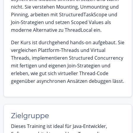
nicht. Sie verstehen Mounting, Unmounting und
Pinning, arbeiten mit StructuredTaskScope und
Join-Strategien und setzen Scoped Values als
moderne Alternative zu ThreadLocal ein.
Der Kurs ist durchgehend hands-on aufgebaut. Sie
vergleichen Plattform-Threads und Virtual
Threads, implementieren Structured Concurrency
mit fertigen und eigenen Join-Strategien und
erleben, wie gut sich virtueller Thread-Code
gegenüber asynchronen Ansätzen debuggen lässt.
Zielgruppe
Dieses Training ist ideal für Java-Entwickler,