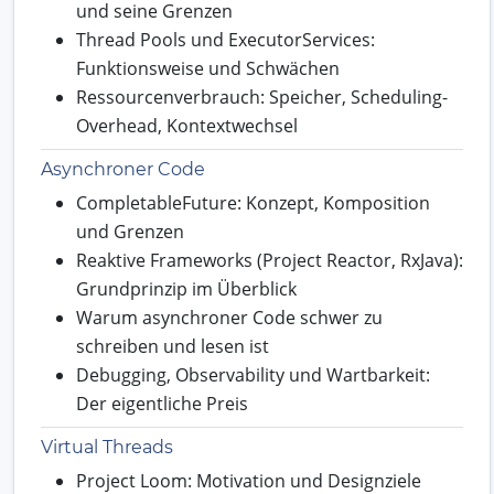
und seine Grenzen
Thread Pools und ExecutorServices:
Funktionsweise und Schwächen
Ressourcenverbrauch: Speicher, Scheduling-
Overhead, Kontextwechsel
Asynchroner Code
CompletableFuture: Konzept, Komposition
und Grenzen
Reaktive Frameworks (Project Reactor, RxJava):
Grundprinzip im Überblick
Warum asynchroner Code schwer zu
schreiben und lesen ist
Debugging, Observability und Wartbarkeit:
Der eigentliche Preis
Virtual Threads
Project Loom: Motivation und Designziele