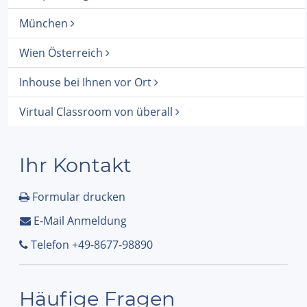
München
Wien Österreich
Inhouse bei Ihnen vor Ort
Virtual Classroom von überall
Ihr Kontakt
Formular drucken
E-Mail Anmeldung
Telefon +49-8677-98890
Häufige Fragen