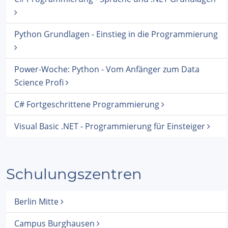
Python Grundlagen - Einstieg in die Programmierung
Power-Woche: Python - Vom Anfänger zum Data
Science Profi
C# Fortgeschrittene Programmierung
Visual Basic .NET - Programmierung für Einsteiger
Schulungszentren
Berlin Mitte
Campus Burghausen