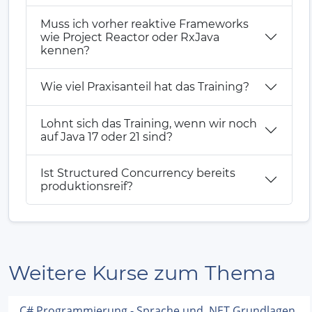
Muss ich vorher reaktive Frameworks
wie Project Reactor oder RxJava
kennen?
Wie viel Praxisanteil hat das Training?
Lohnt sich das Training, wenn wir noch
auf Java 17 oder 21 sind?
Ist Structured Concurrency bereits
produktionsreif?
Weitere Kurse zum Thema
C# Programmierung - Sprache und .NET Grundlagen