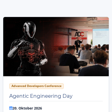
Advanced Developers Conference
Agentic Engineering Day
20. Oktober 2026