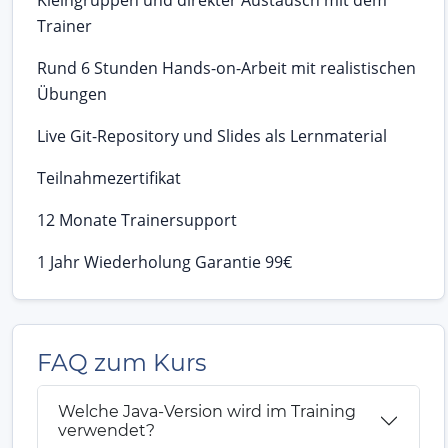
Trainer
Rund 6 Stunden Hands-on-Arbeit mit realistischen
Übungen
Live Git-Repository und Slides als Lernmaterial
Teilnahmezertifikat
12 Monate Trainersupport
1 Jahr Wiederholung Garantie 99€
FAQ zum Kurs
Welche Java-Version wird im Training
verwendet?