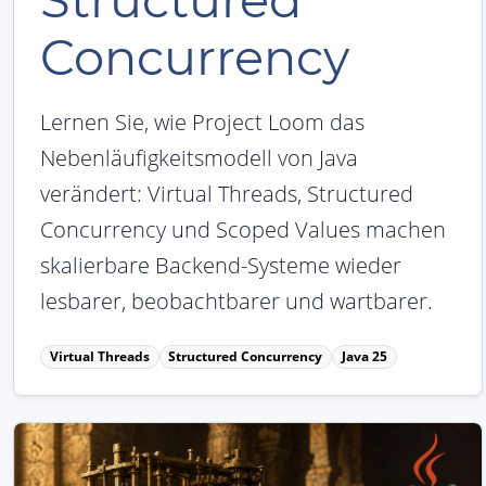
Structured
Concurrency
Lernen Sie, wie Project Loom das
Nebenläufigkeitsmodell von Java
verändert: Virtual Threads, Structured
Concurrency und Scoped Values machen
skalierbare Backend-Systeme wieder
lesbarer, beobachtbarer und wartbarer.
Virtual Threads
Structured Concurrency
Java 25