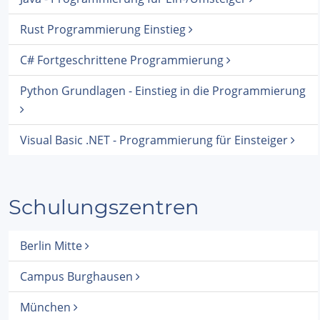
Rust Programmierung Einstieg
C# Fortgeschrittene Programmierung
Python Grundlagen - Einstieg in die Programmierung
Visual Basic .NET - Programmierung für Einsteiger
Schulungszentren
Berlin Mitte
Campus Burghausen
München