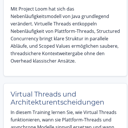
Mit Project Loom hat sich das
Nebenläufigkeitsmodell von Java grundlegend
verändert. Virtuelle Threads entkoppeln
Nebenläufigkeit von Plattform-Threads, Structured
Concurrency bringt klare Struktur in parallele
Abläufe, und Scoped Values ermöglichen saubere,
threadsichere Kontextweitergabe ohne den
Overhead klassischer Ansätze.
Virtual Threads und
Architekturentscheidungen
In diesem Training lernen Sie, wie Virtual Threads
funktionieren, wann sie Plattform-Threads und
asynchrone Modelle sinnvoll ersetzen und wann