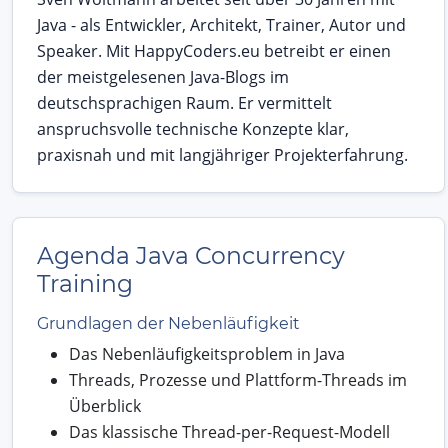
Java - als Entwickler, Architekt, Trainer, Autor und
Speaker. Mit HappyCoders.eu betreibt er einen
der meistgelesenen Java-Blogs im
deutschsprachigen Raum. Er vermittelt
anspruchsvolle technische Konzepte klar,
praxisnah und mit langjähriger Projekterfahrung.
Agenda Java Concurrency
Training
Grundlagen der Nebenläufigkeit
Das Nebenläufigkeitsproblem in Java
Threads, Prozesse und Plattform-Threads im
Überblick
Das klassische Thread-per-Request-Modell