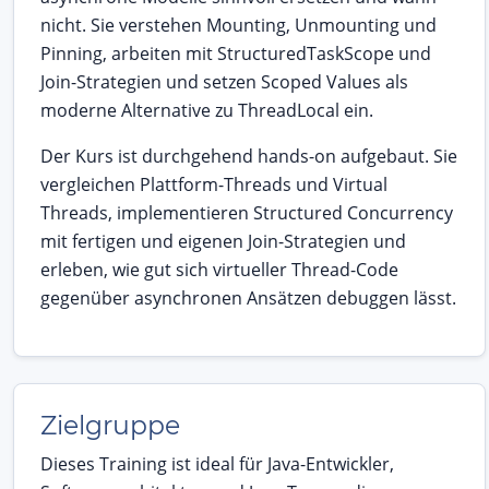
nicht. Sie verstehen Mounting, Unmounting und
Pinning, arbeiten mit StructuredTaskScope und
Join-Strategien und setzen Scoped Values als
moderne Alternative zu ThreadLocal ein.
Der Kurs ist durchgehend hands-on aufgebaut. Sie
vergleichen Plattform-Threads und Virtual
Threads, implementieren Structured Concurrency
mit fertigen und eigenen Join-Strategien und
erleben, wie gut sich virtueller Thread-Code
gegenüber asynchronen Ansätzen debuggen lässt.
Zielgruppe
Dieses Training ist ideal für Java-Entwickler,