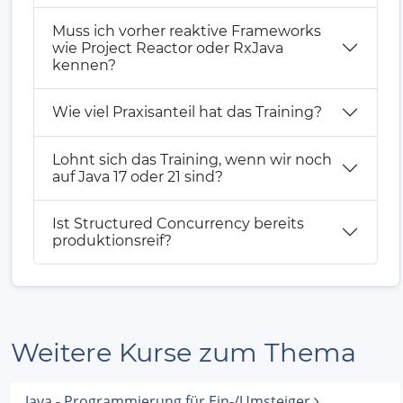
Muss ich vorher reaktive Frameworks
wie Project Reactor oder RxJava
kennen?
Wie viel Praxisanteil hat das Training?
Lohnt sich das Training, wenn wir noch
auf Java 17 oder 21 sind?
Ist Structured Concurrency bereits
produktionsreif?
Weitere Kurse zum Thema
Java - Programmierung für Ein-/Umsteiger