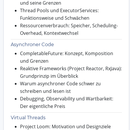
und seine Grenzen
Thread Pools und ExecutorServices:
Funktionsweise und Schwächen
Ressourcenverbrauch: Speicher, Scheduling-
Overhead, Kontextwechsel
Asynchroner Code
CompletableFuture: Konzept, Komposition
und Grenzen
Reaktive Frameworks (Project Reactor, RxJava):
Grundprinzip im Überblick
Warum asynchroner Code schwer zu
schreiben und lesen ist
Debugging, Observability und Wartbarkeit:
Der eigentliche Preis
Virtual Threads
Project Loom: Motivation und Designziele