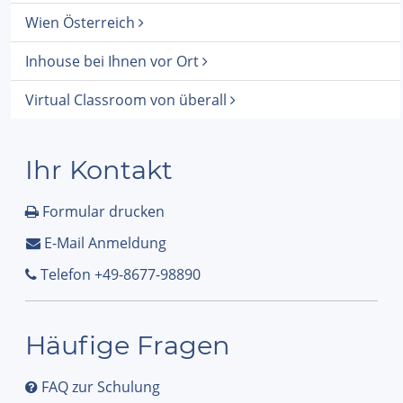
Wien Österreich
Inhouse bei Ihnen vor Ort
Virtual Classroom von überall
Ihr Kontakt
Formular drucken
E-Mail Anmeldung
Telefon +49-8677-98890
Häufige Fragen
FAQ zur Schulung