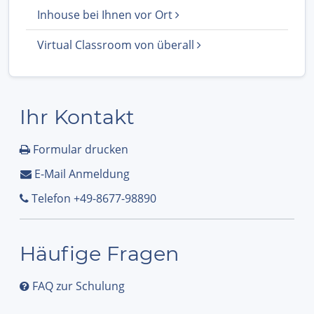
Inhouse bei Ihnen vor Ort
Virtual Classroom von überall
Ihr Kontakt
Formular drucken
E-Mail Anmeldung
Telefon +49-8677-98890
Häufige Fragen
FAQ zur Schulung