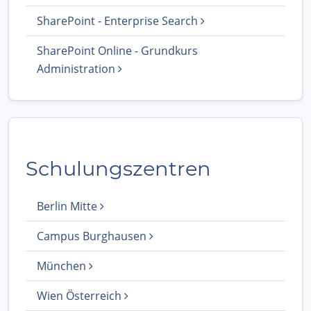
SharePoint - Enterprise Search
SharePoint Online - Grundkurs
Administration
Schulungszentren
Berlin Mitte
Campus Burghausen
München
Wien Österreich