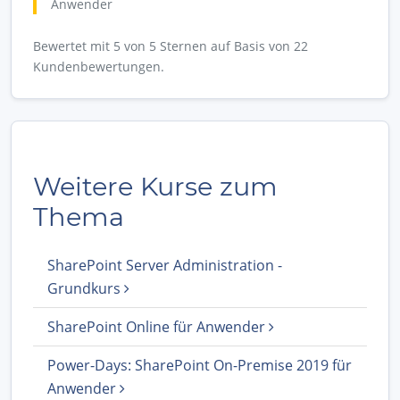
Anwender
Bewertet mit 5 von 5 Sternen auf Basis von 22
Kundenbewertungen.
Weitere Kurse zum
Thema
SharePoint Server Administration -
Grundkurs
SharePoint Online für Anwender
Power-Days: SharePoint On-Premise 2019 für
Anwender