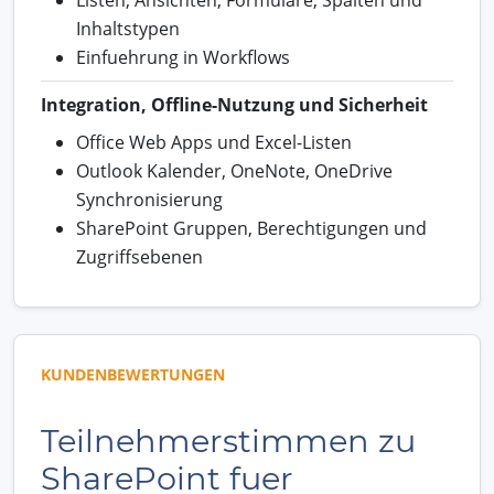
Inhaltstypen
Einfuehrung in Workflows
Integration, Offline-Nutzung und Sicherheit
Office Web Apps und Excel-Listen
Outlook Kalender, OneNote, OneDrive
Synchronisierung
SharePoint Gruppen, Berechtigungen und
Zugriffsebenen
KUNDENBEWERTUNGEN
Teilnehmerstimmen zu
SharePoint fuer