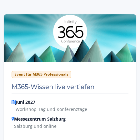
Event für M365 Professionals
M365-Wissen live vertiefen
Juni 2027
Workshop-Tag und Konferenztage
Messezentrum Salzburg
Salzburg und online