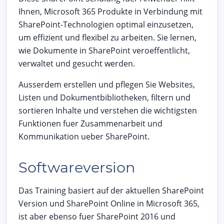
Ihnen, Microsoft 365 Produkte in Verbindung mit
SharePoint-Technologien optimal einzusetzen,
um effizient und flexibel zu arbeiten. Sie lernen,
wie Dokumente in SharePoint veroeffentlicht,
verwaltet und gesucht werden.
Ausserdem erstellen und pflegen Sie Websites,
Listen und Dokumentbibliotheken, filtern und
sortieren Inhalte und verstehen die wichtigsten
Funktionen fuer Zusammenarbeit und
Kommunikation ueber SharePoint.
Softwareversion
Das Training basiert auf der aktuellen SharePoint
Version und SharePoint Online in Microsoft 365,
ist aber ebenso fuer SharePoint 2016 und