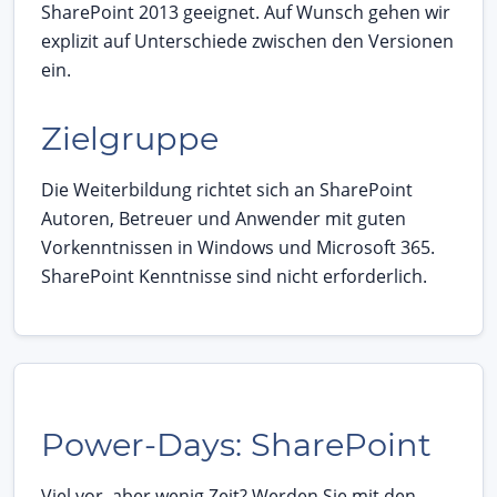
SharePoint 2013 geeignet. Auf Wunsch gehen wir
explizit auf Unterschiede zwischen den Versionen
ein.
Zielgruppe
Die Weiterbildung richtet sich an SharePoint
Autoren, Betreuer und Anwender mit guten
Vorkenntnissen in Windows und Microsoft 365.
SharePoint Kenntnisse sind nicht erforderlich.
Power-Days: SharePoint
Viel vor, aber wenig Zeit? Werden Sie mit den