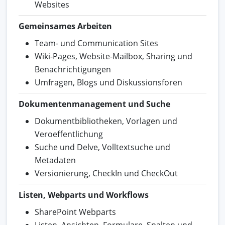
Websites
Gemeinsames Arbeiten
Team- und Communication Sites
Wiki-Pages, Website-Mailbox, Sharing und
Benachrichtigungen
Umfragen, Blogs und Diskussionsforen
Dokumentenmanagement und Suche
Dokumentbibliotheken, Vorlagen und
Veroeffentlichung
Suche und Delve, Volltextsuche und
Metadaten
Versionierung, CheckIn und CheckOut
Listen, Webparts und Workflows
SharePoint Webparts
Listen, Ansichten, Formulare, Spalten und