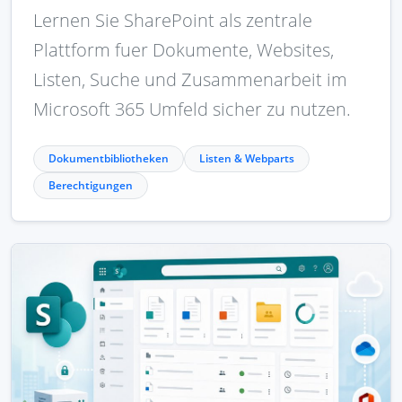
Lernen Sie SharePoint als zentrale
Plattform fuer Dokumente, Websites,
Listen, Suche und Zusammenarbeit im
Microsoft 365 Umfeld sicher zu nutzen.
Dokumentbibliotheken
Listen & Webparts
Berechtigungen