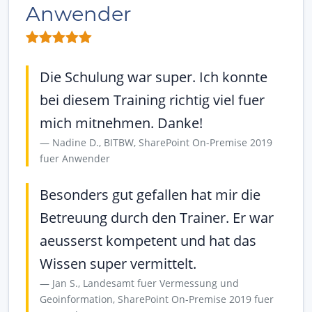
Anwender
Die Schulung war super. Ich konnte
bei diesem Training richtig viel fuer
mich mitnehmen. Danke!
Nadine D., BITBW, SharePoint On-Premise 2019
fuer Anwender
Besonders gut gefallen hat mir die
Betreuung durch den Trainer. Er war
aeusserst kompetent und hat das
Wissen super vermittelt.
Jan S., Landesamt fuer Vermessung und
Geoinformation, SharePoint On-Premise 2019 fuer