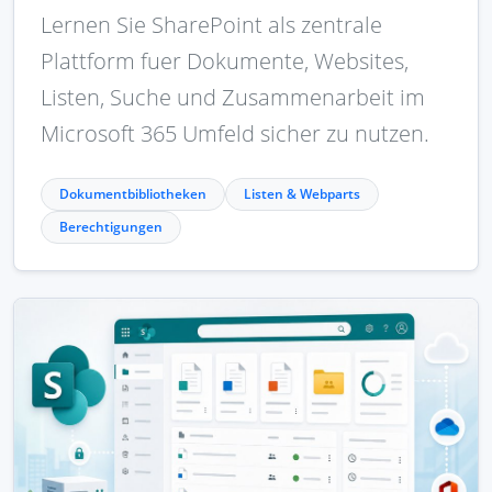
Lernen Sie SharePoint als zentrale
Plattform fuer Dokumente, Websites,
Listen, Suche und Zusammenarbeit im
Microsoft 365 Umfeld sicher zu nutzen.
Dokumentbibliotheken
Listen & Webparts
Berechtigungen