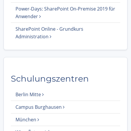
Power-Days: SharePoint On-Premise 2019 für
Anwender
SharePoint Online - Grundkurs
Administration
Schulungszentren
Berlin Mitte
Campus Burghausen
München