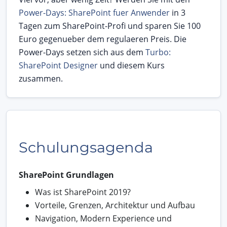
Power-Days: SharePoint fuer Anwender
in 3
Tagen zum SharePoint-Profi und sparen Sie 100
Euro gegenueber dem regulaeren Preis. Die
Power-Days setzen sich aus dem
Turbo:
SharePoint Designer
und diesem Kurs
zusammen.
Schulungsagenda
SharePoint Grundlagen
Was ist SharePoint 2019?
Vorteile, Grenzen, Architektur und Aufbau
Navigation, Modern Experience und