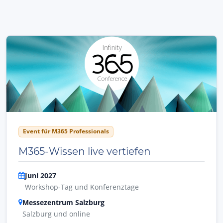
Event für M365 Professionals
M365-Wissen live vertiefen
Juni 2027
Workshop-Tag und Konferenztage
Messezentrum Salzburg
Salzburg und online