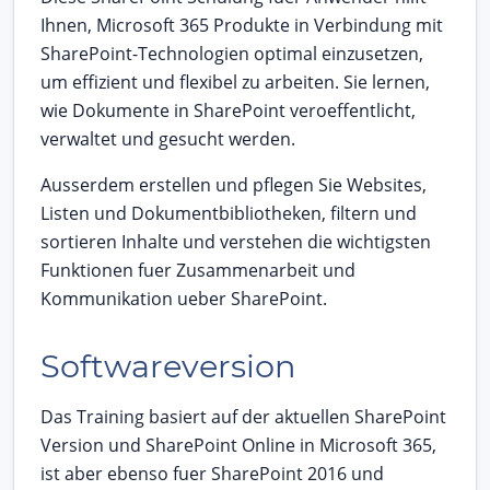
Ihnen, Microsoft 365 Produkte in Verbindung mit
SharePoint-Technologien optimal einzusetzen,
um effizient und flexibel zu arbeiten. Sie lernen,
wie Dokumente in SharePoint veroeffentlicht,
verwaltet und gesucht werden.
Ausserdem erstellen und pflegen Sie Websites,
Listen und Dokumentbibliotheken, filtern und
sortieren Inhalte und verstehen die wichtigsten
Funktionen fuer Zusammenarbeit und
Kommunikation ueber SharePoint.
Softwareversion
Das Training basiert auf der aktuellen SharePoint
Version und SharePoint Online in Microsoft 365,
ist aber ebenso fuer SharePoint 2016 und