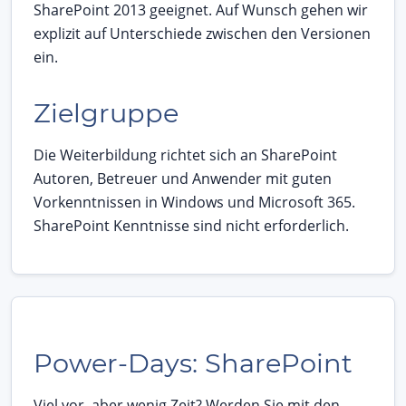
SharePoint 2013 geeignet. Auf Wunsch gehen wir
explizit auf Unterschiede zwischen den Versionen
ein.
Zielgruppe
Die Weiterbildung richtet sich an SharePoint
Autoren, Betreuer und Anwender mit guten
Vorkenntnissen in Windows und Microsoft 365.
SharePoint Kenntnisse sind nicht erforderlich.
Power-Days: SharePoint
Viel vor, aber wenig Zeit? Werden Sie mit den