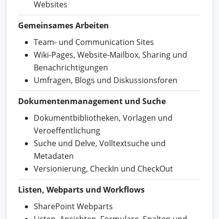
Websites
Gemeinsames Arbeiten
Team- und Communication Sites
Wiki-Pages, Website-Mailbox, Sharing und
Benachrichtigungen
Umfragen, Blogs und Diskussionsforen
Dokumentenmanagement und Suche
Dokumentbibliotheken, Vorlagen und
Veroeffentlichung
Suche und Delve, Volltextsuche und
Metadaten
Versionierung, CheckIn und CheckOut
Listen, Webparts und Workflows
SharePoint Webparts
Listen, Ansichten, Formulare, Spalten und