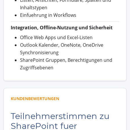
Inhaltstypen
Einfuehrung in Workflows
Integration, Offline-Nutzung und Sicherheit
Office Web Apps und Excel-Listen
Outlook Kalender, OneNote, OneDrive
Synchronisierung
SharePoint Gruppen, Berechtigungen und
Zugriffsebenen
KUNDENBEWERTUNGEN
Teilnehmerstimmen zu
SharePoint fuer