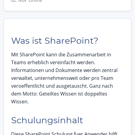
02. Nov Online
Was ist SharePoint?
Mit SharePoint kann die Zusammenarbeit in
Teams erheblich vereinfacht werden.
Informationen und Dokumente werden zentral
verwaltet, unternehmensweit oder pro Team
veroeffentlicht und ausgetauscht. Ganz nach
dem Motto: Geteiltes Wissen ist doppeltes
Wissen.
Schulungsinhalt
Diese SharePoint Schulung fuer Anwender hilft