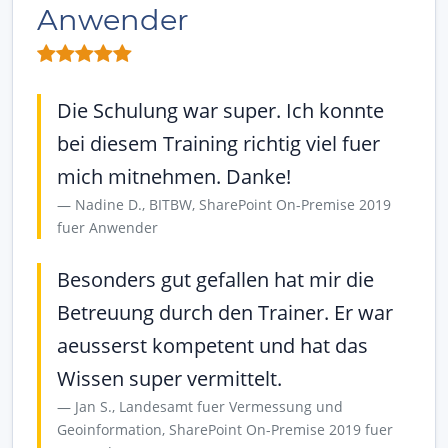
Anwender
Die Schulung war super. Ich konnte
bei diesem Training richtig viel fuer
mich mitnehmen. Danke!
Nadine D., BITBW, SharePoint On-Premise 2019
fuer Anwender
Besonders gut gefallen hat mir die
Betreuung durch den Trainer. Er war
aeusserst kompetent und hat das
Wissen super vermittelt.
Jan S., Landesamt fuer Vermessung und
Geoinformation, SharePoint On-Premise 2019 fuer