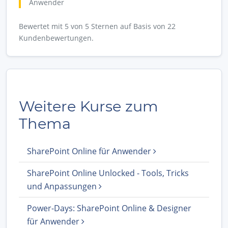
Anwender
Bewertet mit 5 von 5 Sternen auf Basis von 22
Kundenbewertungen.
Weitere Kurse zum
Thema
SharePoint Online für Anwender
SharePoint Online Unlocked - Tools, Tricks
und Anpassungen
Power-Days: SharePoint Online & Designer
für Anwender