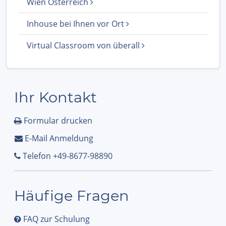
Wien Österreich
Inhouse bei Ihnen vor Ort
Virtual Classroom von überall
Ihr Kontakt
Formular drucken
E-Mail Anmeldung
Telefon +49-8677-98890
Häufige Fragen
FAQ zur Schulung